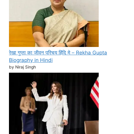
रेखा गुप्ता का जीवन परिचय हिंदि मे – Rekha Gupta
Biography in Hindi
by Niraj Singh