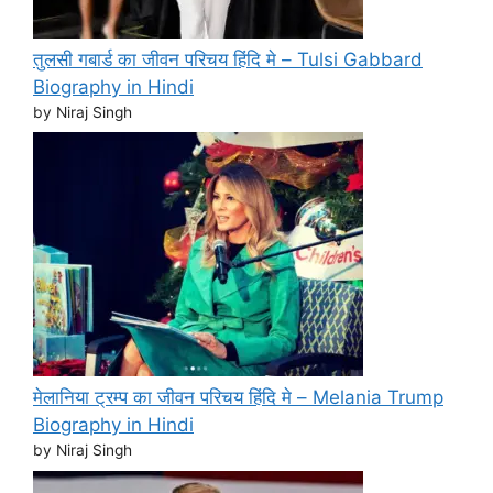
तुलसी गबार्ड का जीवन परिचय हिंदि मे – Tulsi Gabbard
Biography in Hindi
by Niraj Singh
मेलानिया ट्रम्प का जीवन परिचय हिंदि मे – Melania Trump
Biography in Hindi
by Niraj Singh