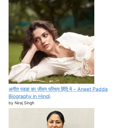
अनीत पड्डा का जीवन परिचय हिंदि मे – Aneet Padda
Biography in Hindi
by Niraj Singh