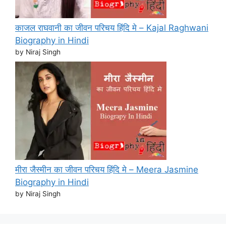
काजल राघवानी का जीवन परिचय हिंदि मे – Kajal Raghwani
Biography in Hindi
by Niraj Singh
मीरा जैस्मीन का जीवन परिचय हिंदि मे – Meera Jasmine
Biography in Hindi
by Niraj Singh