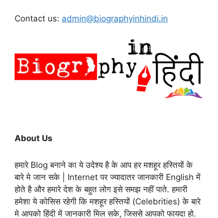
Contact us:
admin@biographyinhindi.in
About Us
हमारे Blog बनाने का ये उदेश्य है के आप हर मशहूर हस्तियों के
बारे मे जान सके | Internet पर ज्यादातर जानकारी English में
होते है और हमारे देश के बहुत लोग इसे समझ नहीं पाते. हमारी
हमेशा ये कोसिस रहेगी कि मशहूर हस्तियों (Celebrities) के बारे
मे आपको हिंदी में जानकारी मिल सके, जिससे आपको फायदा हो.