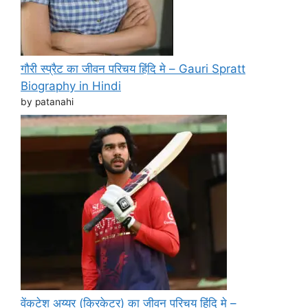
गौरी स्प्रैट का जीवन परिचय हिंदि मे – Gauri Spratt
Biography in Hindi
by patanahi
वेंकटेश अय्यर (क्रिकेटर) का जीवन परिचय हिंदि मे –