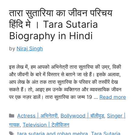
तारा सुतारिया का जीवन परिचय
हिंदि मे । Tara Sutaria
Biography in Hindi
by
Niraj Singh
इस लेख में, हम आपको अभिनेत्री तारा सुतारिया की उम्र, विकी
और जीवनी के बारे में विस्तार से बताने जा रहे हैं। इसके अलावा,
आप लेख के अंत तक तारा सुतारिया के परिवार की तस्वीरें देख
सकते हैं। तो, आइए हम उनके व्यक्तिगत और व्यावसायिक जीवन
पर एक नज़र डालें। तारा सुतारिया का जन्म 19 …
Read more
Categories
Actress | अभिनेत्री
,
Bollywood | बॉलीवुड
,
Singer |
गायक
,
Television | टेलीविजन
Tags
tara sutaria and rohan mehra
,
Tara Sutaria