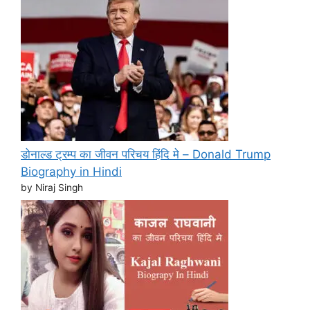
डोनाल्ड ट्रम्प का जीवन परिचय हिंदि मे – Donald Trump
Biography in Hindi
by Niraj Singh