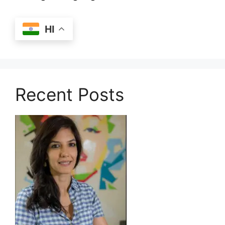
HI
Recent Posts