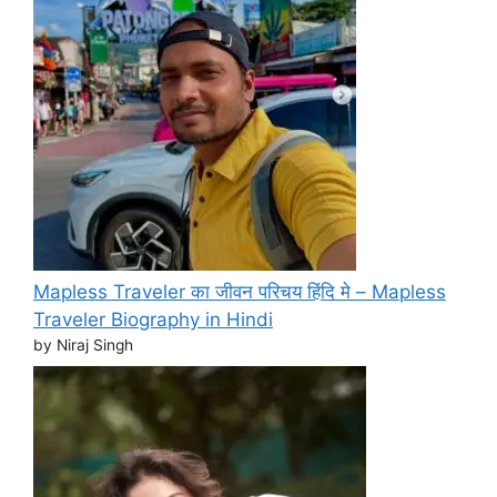
Mapless Traveler का जीवन परिचय हिंदि मे – Mapless
Traveler Biography in Hindi
by Niraj Singh