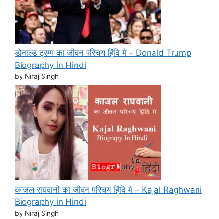
डोनाल्ड ट्रम्प का जीवन परिचय हिंदि मे – Donald Trump
Biography in Hindi
by Niraj Singh
काजल राघवानी का जीवन परिचय हिंदि मे – Kajal Raghwani
Biography in Hindi
by Niraj Singh