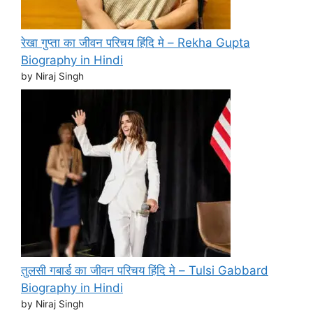
रेखा गुप्ता का जीवन परिचय हिंदि मे – Rekha Gupta
Biography in Hindi
by Niraj Singh
तुलसी गबार्ड का जीवन परिचय हिंदि मे – Tulsi Gabbard
Biography in Hindi
by Niraj Singh