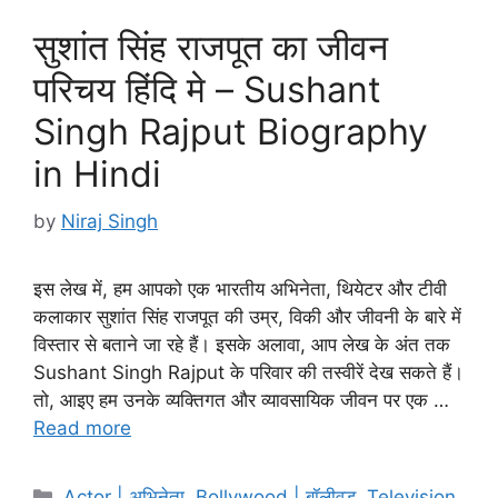
सुशांत सिंह राजपूत का जीवन
परिचय हिंदि मे – Sushant
Singh Rajput Biography
in Hindi
by
Niraj Singh
इस लेख में, हम आपको एक भारतीय अभिनेता, थियेटर और टीवी
कलाकार सुशांत सिंह राजपूत की उम्र, विकी और जीवनी के बारे में
विस्तार से बताने जा रहे हैं। इसके अलावा, आप लेख के अंत तक
Sushant Singh Rajput के परिवार की तस्वीरें देख सकते हैं।
तो, आइए हम उनके व्यक्तिगत और व्यावसायिक जीवन पर एक …
Read more
Categories
Actor | अभिनेता
,
Bollywood | बॉलीवुड
,
Television