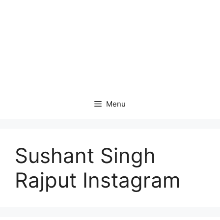
Menu
Sushant Singh
Rajput Instagram