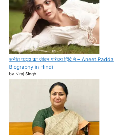
अनीत पड्डा का जीवन परिचय हिंदि मे – Aneet Padda
Biography in Hindi
by Niraj Singh