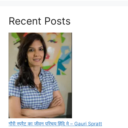
Recent Posts
गौरी स्प्रैट का जीवन परिचय हिंदि मे – Gauri Spratt