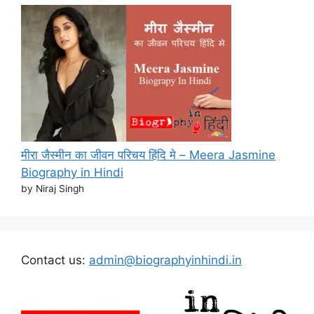
मीरा जैस्मीन का जीवन परिचय हिंदि मे – Meera Jasmine
Biography in Hindi
by Niraj Singh
Contact us:
admin@biographyinhindi.in