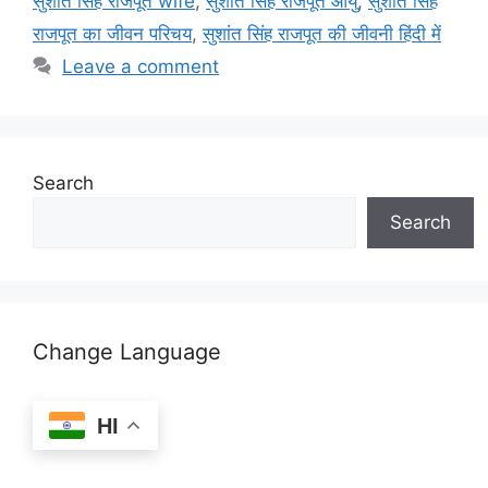
सुशांत सिंह राजपूत wife
,
सुशांत सिंह राजपूत आयु
,
सुशांत सिंह
राजपूत का जीवन परिचय
,
सुशांत सिंह राजपूत की जीवनी हिंदी में
Leave a comment
Search
Search
Change Language
HI