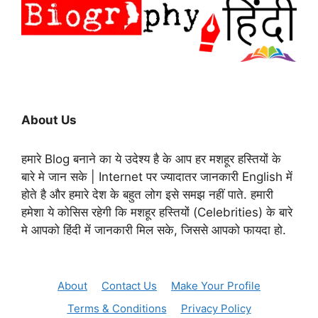
About Us
हमारे Blog बनाने का ये उदेश्य है के आप हर मशहूर हस्तियों के
बारे मे जान सके | Internet पर ज्यादातर जानकारी English में
होते है और हमारे देश के बहुत लोग इसे समझ नहीं पाते. हमारी
हमेशा ये कोसिस रहेगी कि मशहूर हस्तियों (Celebrities) के बारे
मे आपको हिंदी में जानकारी मिल सके, जिससे आपको फायदा हो.
About
Contact Us
Make Your Profile
Terms & Conditions
Privacy Policy