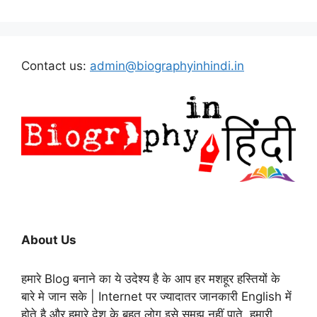
Contact us:
admin@biographyinhindi.in
About Us
हमारे Blog बनाने का ये उदेश्य है के आप हर मशहूर हस्तियों के
बारे मे जान सके | Internet पर ज्यादातर जानकारी English में
होते है और हमारे देश के बहुत लोग इसे समझ नहीं पाते. हमारी