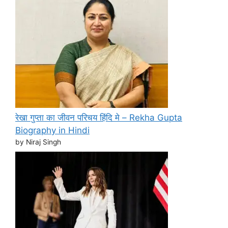
रेखा गुप्ता का जीवन परिचय हिंदि मे – Rekha Gupta
Biography in Hindi
by Niraj Singh