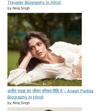
Traveler Biography in Hindi
by Niraj Singh
अनीत पड्डा का जीवन परिचय हिंदि मे – Aneet Padda
Biography in Hindi
by Niraj Singh