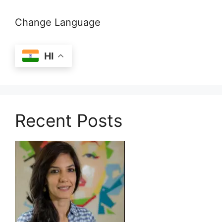
Change Language
HI
Recent Posts