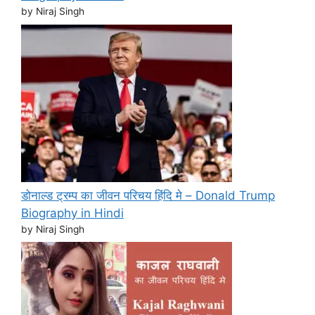
by Niraj Singh
डोनाल्ड ट्रम्प का जीवन परिचय हिंदि मे – Donald Trump
Biography in Hindi
by Niraj Singh