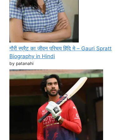
गौरी स्प्रैट का जीवन परिचय हिंदि मे – Gauri Spratt
Biography in Hindi
by patanahi