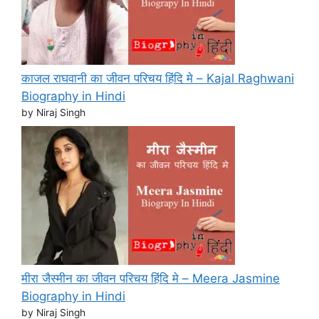
काजल राघवानी का जीवन परिचय हिंदि मे – Kajal Raghwani
Biography in Hindi
by Niraj Singh
मीरा जैस्मीन का जीवन परिचय हिंदि मे – Meera Jasmine
Biography in Hindi
by Niraj Singh