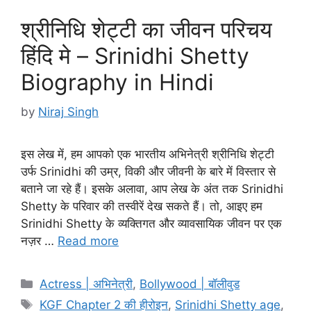
श्रीनिधि शेट्टी का जीवन परिचय
हिंदि मे – Srinidhi Shetty
Biography in Hindi
by
Niraj Singh
इस लेख में, हम आपको एक भारतीय अभिनेत्री श्रीनिधि शेट्टी
उर्फ Srinidhi की उम्र, विकी और जीवनी के बारे में विस्तार से
बताने जा रहे हैं। इसके अलावा, आप लेख के अंत तक Srinidhi
Shetty के परिवार की तस्वीरें देख सकते हैं। तो, आइए हम
Srinidhi Shetty के व्यक्तिगत और व्यावसायिक जीवन पर एक
नज़र …
Read more
Categories
Actress | अभिनेत्री
,
Bollywood | बॉलीवुड
Tags
KGF Chapter 2 की हीरोइन
,
Srinidhi Shetty age
,