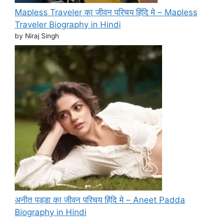
Mapless Traveler का जीवन परिचय हिंदि मे – Mapless
Traveler Biography in Hindi
by Niraj Singh
अनीत पड्डा का जीवन परिचय हिंदि मे – Aneet Padda
Biography in Hindi