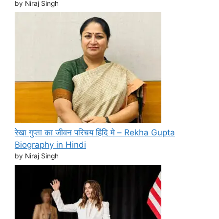
by Niraj Singh
रेखा गुप्ता का जीवन परिचय हिंदि मे – Rekha Gupta
Biography in Hindi
by Niraj Singh