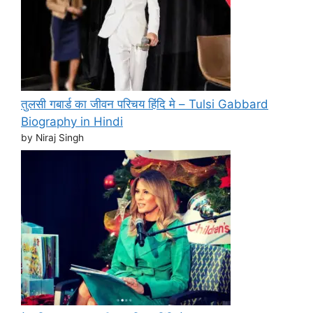
तुलसी गबार्ड का जीवन परिचय हिंदि मे – Tulsi Gabbard
Biography in Hindi
by Niraj Singh