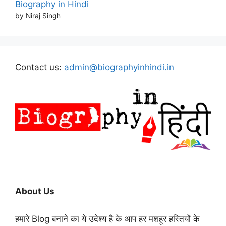
Biography in Hindi
by Niraj Singh
Contact us:
admin@biographyinhindi.in
About Us
हमारे Blog बनाने का ये उदेश्य है के आप हर मशहूर हस्तियों के