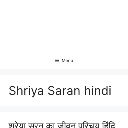
Menu
Shriya Saran hindi
श्रेया सरन का जीवन परिचय हिंदि