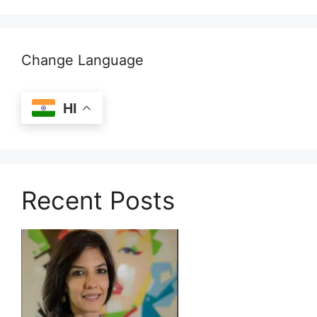
Change Language
HI
Recent Posts