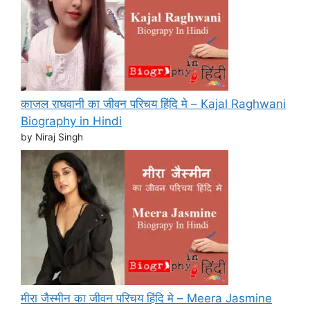
काजल राघवानी का जीवन परिचय हिंदि मे – Kajal Raghwani
Biography in Hindi
by Niraj Singh
मीरा जैस्मीन का जीवन परिचय हिंदि मे – Meera Jasmine