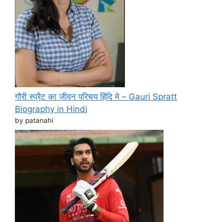
गौरी स्प्रैट का जीवन परिचय हिंदि मे – Gauri Spratt
Biography in Hindi
by patanahi