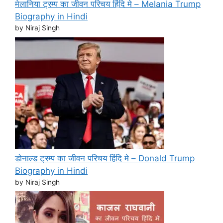
मेलानिया ट्रम्प का जीवन परिचय हिंदि मे – Melania Trump
Biography in Hindi
by Niraj Singh
डोनाल्ड ट्रम्प का जीवन परिचय हिंदि मे – Donald Trump
Biography in Hindi
by Niraj Singh