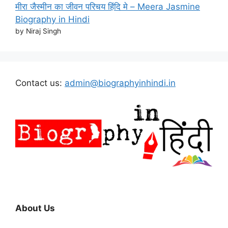
मीरा जैस्मीन का जीवन परिचय हिंदि मे – Meera Jasmine
Biography in Hindi
by Niraj Singh
Contact us:
admin@biographyinhindi.in
About Us