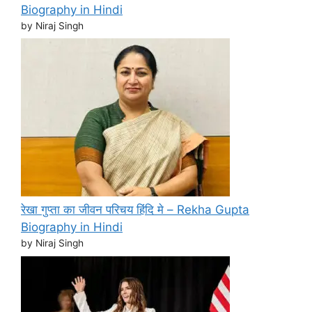
Biography in Hindi
by Niraj Singh
रेखा गुप्ता का जीवन परिचय हिंदि मे – Rekha Gupta
Biography in Hindi
by Niraj Singh