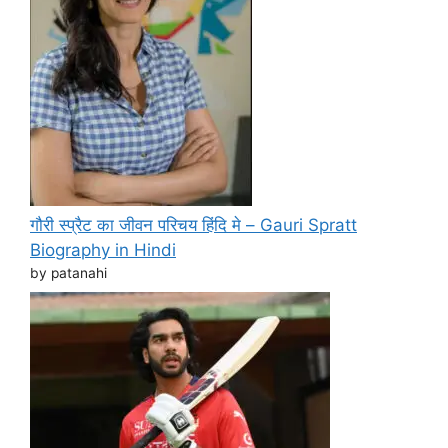
गौरी स्प्रैट का जीवन परिचय हिंदि मे – Gauri Spratt
Biography in Hindi
by patanahi