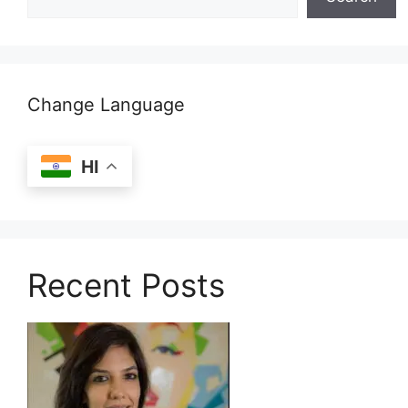
Change Language
HI
Recent Posts