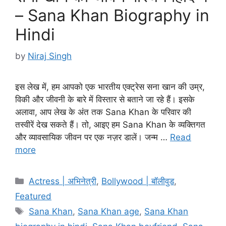
– Sana Khan Biography in
Hindi
by
Niraj Singh
इस लेख में, हम आपको एक भारतीय एक्ट्रेस सना खान की उम्र,
विकी और जीवनी के बारे में विस्तार से बताने जा रहे हैं। इसके
अलावा, आप लेख के अंत तक Sana Khan के परिवार की
तस्वीरें देख सकते हैं। तो, आइए हम Sana Khan के व्यक्तिगत
और व्यावसायिक जीवन पर एक नज़र डालें। जन्म …
Read
more
Categories
Actress | अभिनेत्री
,
Bollywood | बॉलीवुड
,
Featured
Tags
Sana Khan
,
Sana Khan age
,
Sana Khan