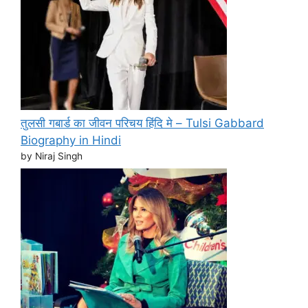
तुलसी गबार्ड का जीवन परिचय हिंदि मे – Tulsi Gabbard
Biography in Hindi
by Niraj Singh