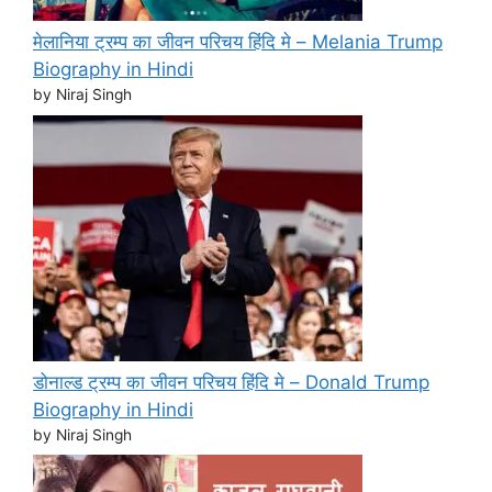
मेलानिया ट्रम्प का जीवन परिचय हिंदि मे – Melania Trump
Biography in Hindi
by Niraj Singh
डोनाल्ड ट्रम्प का जीवन परिचय हिंदि मे – Donald Trump
Biography in Hindi
by Niraj Singh