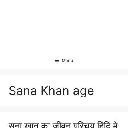
Menu
Sana Khan age
सना खान का जीवन परिचय हिंदि मे