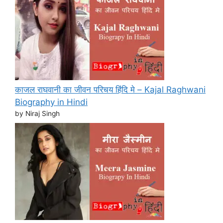
काजल राघवानी का जीवन परिचय हिंदि मे – Kajal Raghwani
Biography in Hindi
by Niraj Singh