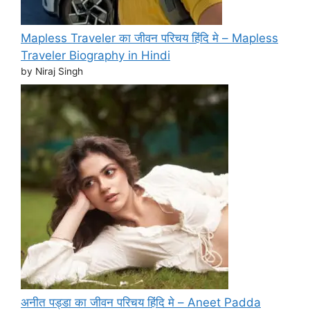
Mapless Traveler का जीवन परिचय हिंदि मे – Mapless
Traveler Biography in Hindi
by Niraj Singh
अनीत पड्डा का जीवन परिचय हिंदि मे – Aneet Padda