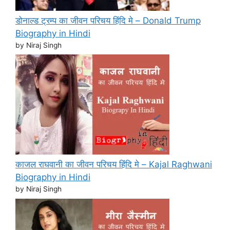
डोनाल्ड ट्रम्प का जीवन परिचय हिंदि मे – Donald Trump
Biography in Hindi
by Niraj Singh
काजल राघवानी का जीवन परिचय हिंदि मे – Kajal Raghwani
Biography in Hindi
by Niraj Singh