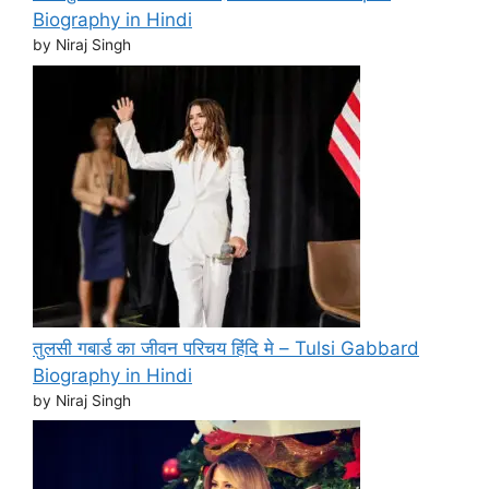
Biography in Hindi
by Niraj Singh
तुलसी गबार्ड का जीवन परिचय हिंदि मे – Tulsi Gabbard
Biography in Hindi
by Niraj Singh