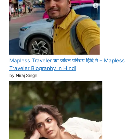
Mapless Traveler का जीवन परिचय हिंदि मे – Mapless
Traveler Biography in Hindi
by Niraj Singh