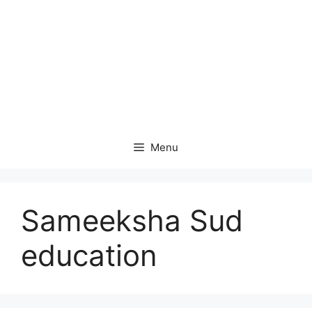
Menu
Sameeksha Sud
education