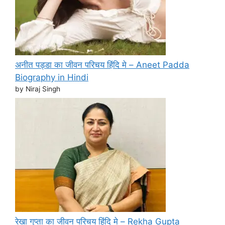
अनीत पड्डा का जीवन परिचय हिंदि मे – Aneet Padda
Biography in Hindi
by Niraj Singh
रेखा गुप्ता का जीवन परिचय हिंदि मे – Rekha Gupta