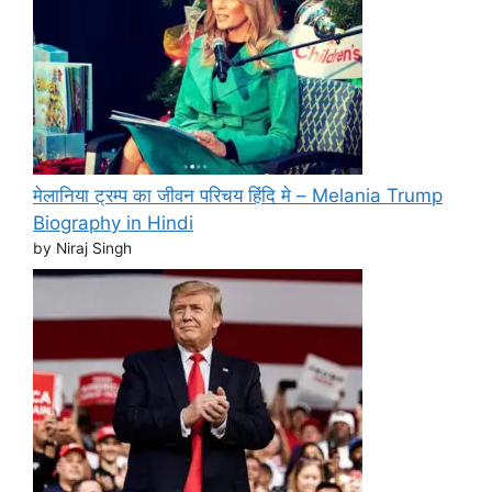
मेलानिया ट्रम्प का जीवन परिचय हिंदि मे – Melania Trump
Biography in Hindi
by Niraj Singh