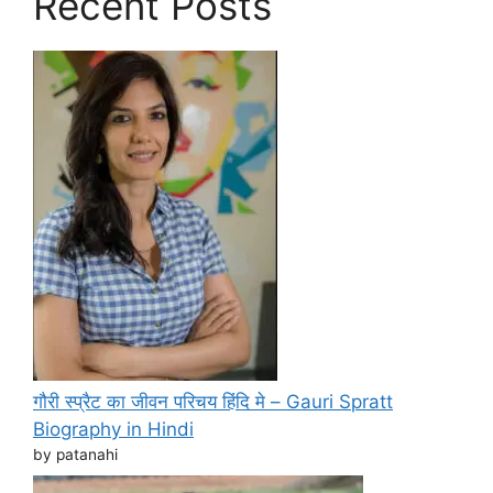
Recent Posts
गौरी स्प्रैट का जीवन परिचय हिंदि मे – Gauri Spratt
Biography in Hindi
by patanahi