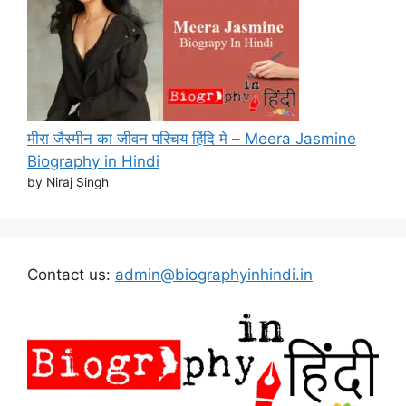
मीरा जैस्मीन का जीवन परिचय हिंदि मे – Meera Jasmine
Biography in Hindi
by Niraj Singh
Contact us:
admin@biographyinhindi.in