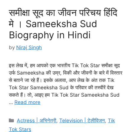
समीक्षा सूद का जीवन परिचय हिंदि
मे । Sameeksha Sud
Biography in Hindi
by
Niraj Singh
इस लेख में, हम आपको एक भारतीय Tik Tok Star समीक्षा सूद
उर्फ Sameeksha की उम्र, विकी और जीवनी के बारे में विस्तार
से बताने जा रहे हैं। इसके अलावा, आप लेख के अंत तक Tik
Tok Star Sameeksha Sud के परिवार की तस्वीरें देख
सकते हैं। तो, आइए हम Tik Tok Star Sameeksha Sud
…
Read more
Categories
Actress | अभिनेत्री
,
Television | टेलीविजन
,
Tik
Tok Stars