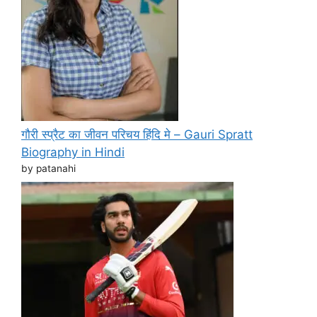
गौरी स्प्रैट का जीवन परिचय हिंदि मे – Gauri Spratt
Biography in Hindi
by patanahi