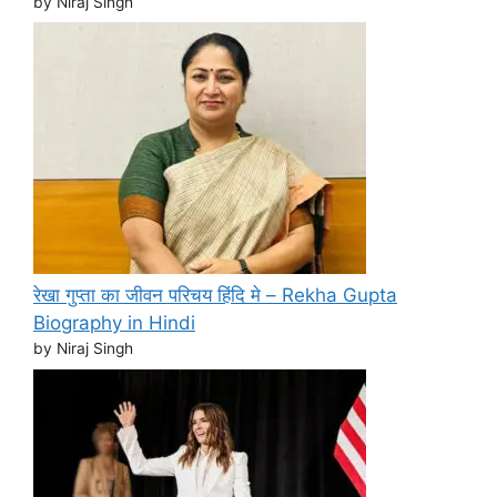
by Niraj Singh
रेखा गुप्ता का जीवन परिचय हिंदि मे – Rekha Gupta
Biography in Hindi
by Niraj Singh