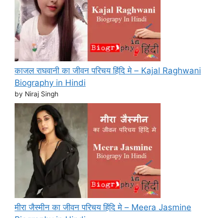
काजल राघवानी का जीवन परिचय हिंदि मे – Kajal Raghwani
Biography in Hindi
by Niraj Singh
मीरा जैस्मीन का जीवन परिचय हिंदि मे – Meera Jasmine