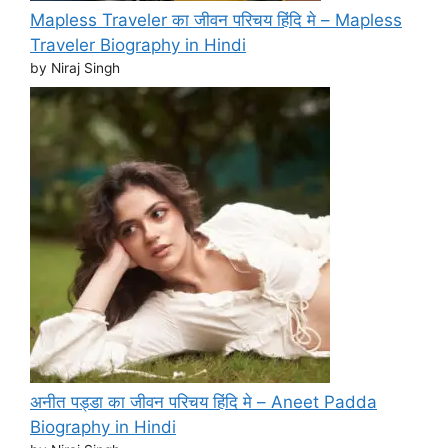
Mapless Traveler का जीवन परिचय हिंदि मे – Mapless
Traveler Biography in Hindi
by Niraj Singh
अनीत पड्डा का जीवन परिचय हिंदि मे – Aneet Padda
Biography in Hindi