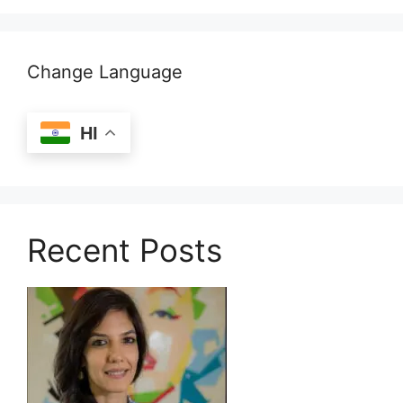
Change Language
HI
Recent Posts