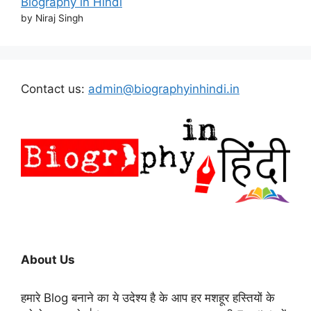
Biography in Hindi
by Niraj Singh
Contact us:
admin@biographyinhindi.in
About Us
हमारे Blog बनाने का ये उदेश्य है के आप हर मशहूर हस्तियों के