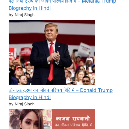
मेलानिया ट्रम्प का जीवन परिचय हिंदि मे – Melania Trump
Biography in Hindi
by Niraj Singh
डोनाल्ड ट्रम्प का जीवन परिचय हिंदि मे – Donald Trump
Biography in Hindi
by Niraj Singh