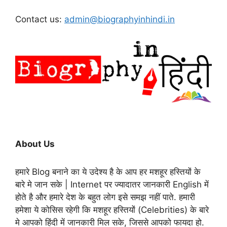
Contact us:
admin@biographyinhindi.in
About Us
हमारे Blog बनाने का ये उदेश्य है के आप हर मशहूर हस्तियों के
बारे मे जान सके | Internet पर ज्यादातर जानकारी English में
होते है और हमारे देश के बहुत लोग इसे समझ नहीं पाते. हमारी
हमेशा ये कोसिस रहेगी कि मशहूर हस्तियों (Celebrities) के बारे
मे आपको हिंदी में जानकारी मिल सके, जिससे आपको फायदा हो.