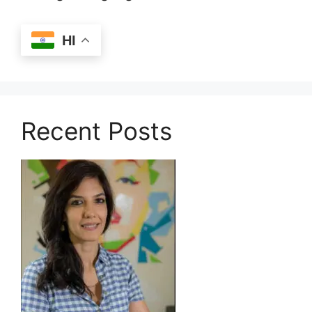
HI
Recent Posts