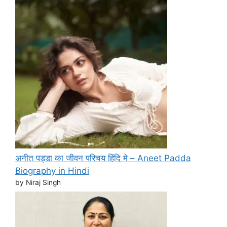
अनीत पड्डा का जीवन परिचय हिंदि मे – Aneet Padda
Biography in Hindi
by Niraj Singh