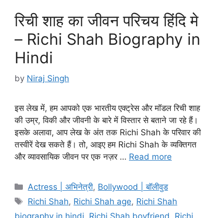
रिची शाह का जीवन परिचय हिंदि मे
– Richi Shah Biography in
Hindi
by
Niraj Singh
इस लेख में, हम आपको एक भारतीय एक्ट्रेस और मॉडल रिची शाह
की उम्र, विकी और जीवनी के बारे में विस्तार से बताने जा रहे हैं।
इसके अलावा, आप लेख के अंत तक Richi Shah के परिवार की
तस्वीरें देख सकते हैं। तो, आइए हम Richi Shah के व्यक्तिगत
और व्यावसायिक जीवन पर एक नज़र …
Read more
Categories
Actress | अभिनेत्री
,
Bollywood | बॉलीवुड
Tags
Richi Shah
,
Richi Shah age
,
Richi Shah
biography in hindi
,
Richi Shah boyfriend
,
Richi