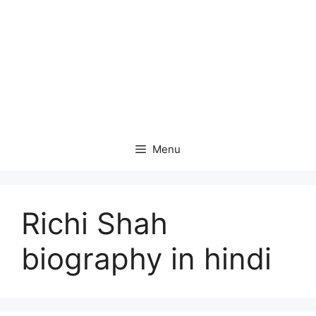
Menu
Richi Shah
biography in hindi