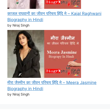
काजल राघवानी का जीवन परिचय हिंदि मे – Kajal Raghwani
Biography in Hindi
by Niraj Singh
मीरा जैस्मीन का जीवन परिचय हिंदि मे – Meera Jasmine
Biography in Hindi
by Niraj Singh