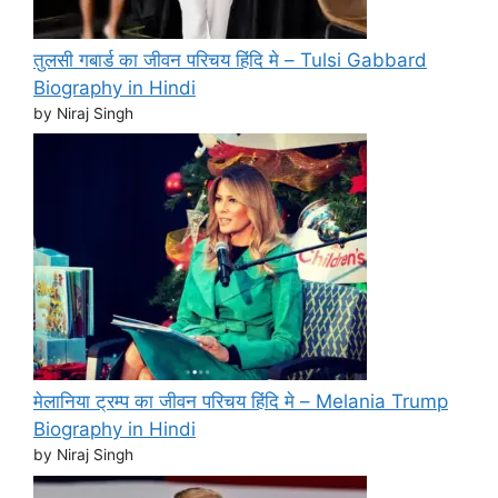
तुलसी गबार्ड का जीवन परिचय हिंदि मे – Tulsi Gabbard
Biography in Hindi
by Niraj Singh
मेलानिया ट्रम्प का जीवन परिचय हिंदि मे – Melania Trump
Biography in Hindi
by Niraj Singh