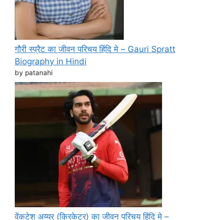
गौरी स्प्रैट का जीवन परिचय हिंदि मे – Gauri Spratt
Biography in Hindi
by patanahi
वेंकटेश अय्यर (क्रिकेटर) का जीवन परिचय हिंदि मे –