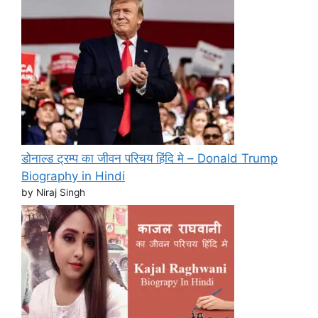
डोनाल्ड ट्रम्प का जीवन परिचय हिंदि मे – Donald Trump
Biography in Hindi
by Niraj Singh