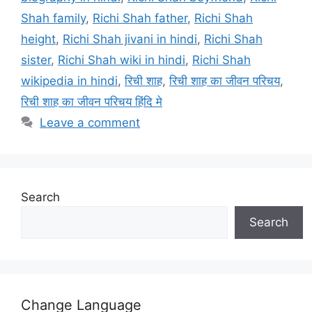
Shah family
,
Richi Shah father
,
Richi Shah
height
,
Richi Shah jivani in hindi
,
Richi Shah
sister
,
Richi Shah wiki in hindi
,
Richi Shah
wikipedia in hindi
,
रिची शाह
,
रिची शाह का जीवन परिचय
,
रिची शाह का जीवन परिचय हिंदि मे
Leave a comment
Search
Search
Change Language