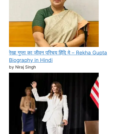
रेखा गुप्ता का जीवन परिचय हिंदि मे – Rekha Gupta
Biography in Hindi
by Niraj Singh