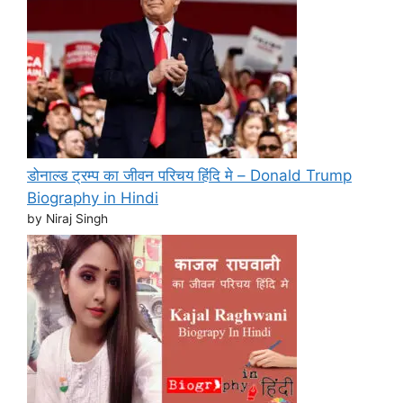
डोनाल्ड ट्रम्प का जीवन परिचय हिंदि मे – Donald Trump
Biography in Hindi
by Niraj Singh