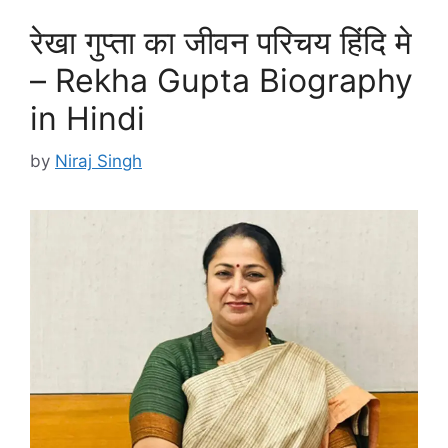
रेखा गुप्ता का जीवन परिचय हिंदि मे
– Rekha Gupta Biography
in Hindi
by
Niraj Singh