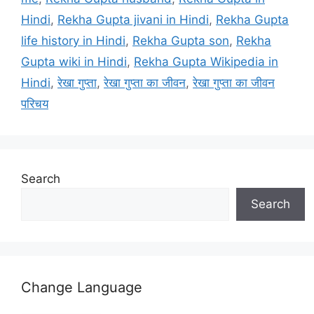
Hindi
,
Rekha Gupta jivani in Hindi
,
Rekha Gupta
life history in Hindi
,
Rekha Gupta son
,
Rekha
Gupta wiki in Hindi
,
Rekha Gupta Wikipedia in
Hindi
,
रेखा गुप्ता
,
रेखा गुप्ता का जीवन
,
रेखा गुप्ता का जीवन
परिचय
Search
Search
Change Language