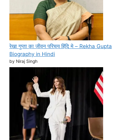
रेखा गुप्ता का जीवन परिचय हिंदि मे – Rekha Gupta
Biography in Hindi
by Niraj Singh