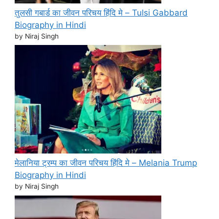
तुलसी गबार्ड का जीवन परिचय हिंदि मे – Tulsi Gabbard
Biography in Hindi
by Niraj Singh
मेलानिया ट्रम्प का जीवन परिचय हिंदि मे – Melania Trump
Biography in Hindi
by Niraj Singh