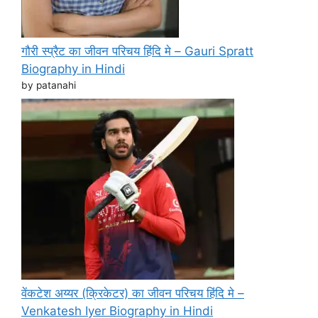
गौरी स्प्रैट का जीवन परिचय हिंदि मे – Gauri Spratt
Biography in Hindi
by patanahi
वेंकटेश अय्यर (क्रिकेटर) का जीवन परिचय हिंदि मे –
Venkatesh Iyer Biography in Hindi