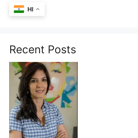
HI
Recent Posts