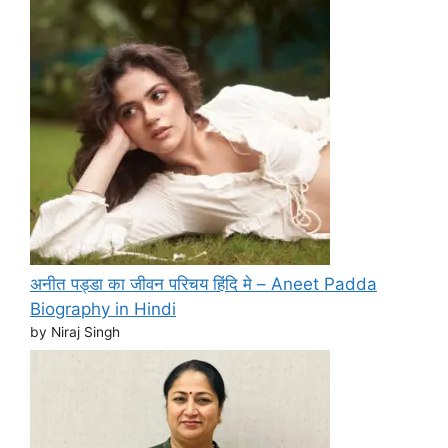
अनीत पड्डा का जीवन परिचय हिंदि मे – Aneet Padda
Biography in Hindi
by Niraj Singh