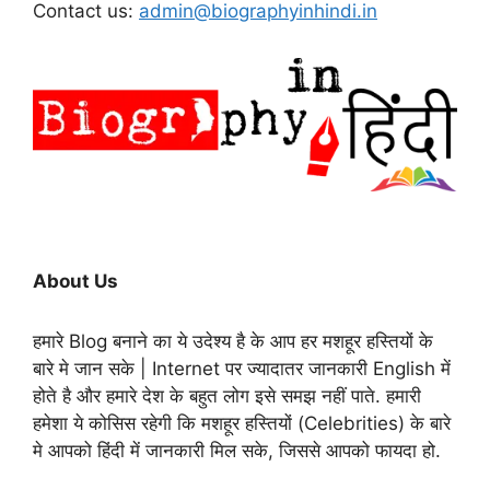
Contact us:
admin@biographyinhindi.in
About Us
हमारे Blog बनाने का ये उदेश्य है के आप हर मशहूर हस्तियों के
बारे मे जान सके | Internet पर ज्यादातर जानकारी English में
होते है और हमारे देश के बहुत लोग इसे समझ नहीं पाते. हमारी
हमेशा ये कोसिस रहेगी कि मशहूर हस्तियों (Celebrities) के बारे
मे आपको हिंदी में जानकारी मिल सके, जिससे आपको फायदा हो.