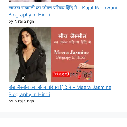
काजल राघवानी का जीवन परिचय हिंदि मे – Kajal Raghwani
Biography in Hindi
by Niraj Singh
मीरा जैस्मीन का जीवन परिचय हिंदि मे – Meera Jasmine
Biography in Hindi
by Niraj Singh