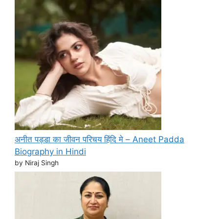
अनीत पड्डा का जीवन परिचय हिंदि मे – Aneet Padda
Biography in Hindi
by Niraj Singh