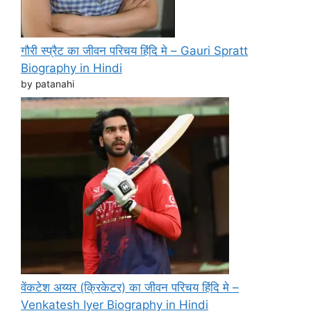
गौरी स्प्रैट का जीवन परिचय हिंदि मे – Gauri Spratt
Biography in Hindi
by patanahi
वेंकटेश अय्यर (क्रिकेटर) का जीवन परिचय हिंदि मे –
Venkatesh Iyer Biography in Hindi