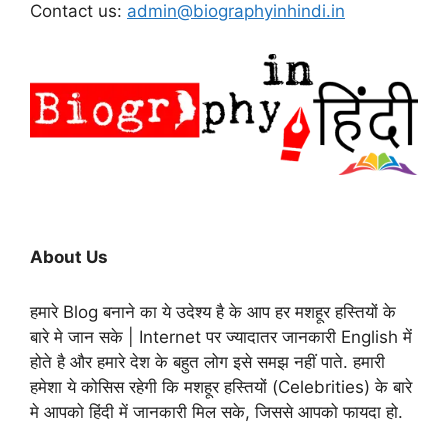
Contact us:
admin@biographyinhindi.in
About Us
हमारे Blog बनाने का ये उदेश्य है के आप हर मशहूर हस्तियों के
बारे मे जान सके | Internet पर ज्यादातर जानकारी English में
होते है और हमारे देश के बहुत लोग इसे समझ नहीं पाते. हमारी
हमेशा ये कोसिस रहेगी कि मशहूर हस्तियों (Celebrities) के बारे
मे आपको हिंदी में जानकारी मिल सके, जिससे आपको फायदा हो.