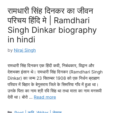
रामधारी सिंह दिनकर का जीवन
परिचय हिंदि मे | Ramdhari
Singh Dinkar biography
in hindi
by
Niraj Singh
रामधारी सिंह दिनकर एक हिंदी कवी, निबंधकार, विद्वान और
देशभक्त इंसान थे। रामधारी सिंह दिनकर (Ramdhari Singh
Dinkar) का जन्म 23 सितम्बर 1908 को एक निर्धन ब्राह्मण
परिवार में बिहार के बेगुसराय जिले के सिमरिया गाँव में हुआ था।
उनके पिता का नाम श्री रवि सिंह था तथा माता का नाम मनरूपी
देवी था। बोरो …
Read more
Categories
Poet | कवि
,
Writer | लेखक