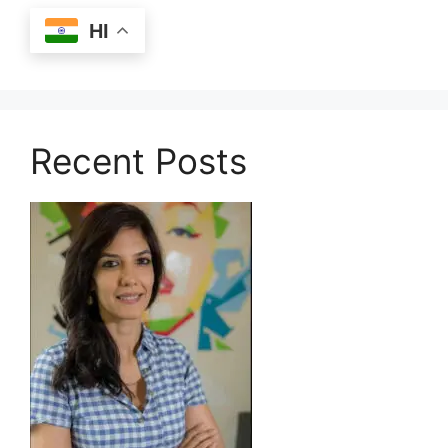
HI
Recent Posts