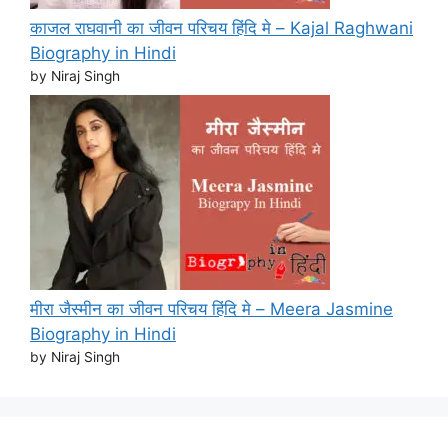
काजल राघवानी का जीवन परिचय हिंदि मे – Kajal Raghwani
Biography in Hindi
by Niraj Singh
मीरा जैस्मीन का जीवन परिचय हिंदि मे – Meera Jasmine
Biography in Hindi
by Niraj Singh