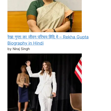
रेखा गुप्ता का जीवन परिचय हिंदि मे – Rekha Gupta
Biography in Hindi
by Niraj Singh