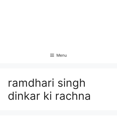
Menu
ramdhari singh
dinkar ki rachna