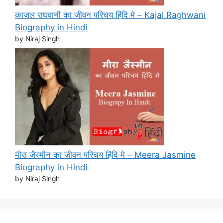
काजल राघवानी का जीवन परिचय हिंदि मे – Kajal Raghwani
Biography in Hindi
by Niraj Singh
मीरा जैस्मीन का जीवन परिचय हिंदि मे – Meera Jasmine
Biography in Hindi
by Niraj Singh