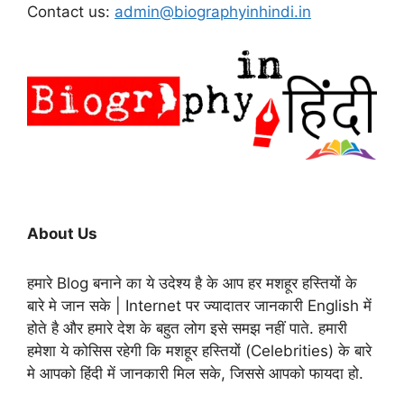
Contact us:
admin@biographyinhindi.in
About Us
हमारे Blog बनाने का ये उदेश्य है के आप हर मशहूर हस्तियों के
बारे मे जान सके | Internet पर ज्यादातर जानकारी English में
होते है और हमारे देश के बहुत लोग इसे समझ नहीं पाते. हमारी
हमेशा ये कोसिस रहेगी कि मशहूर हस्तियों (Celebrities) के बारे
मे आपको हिंदी में जानकारी मिल सके, जिससे आपको फायदा हो.