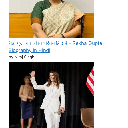
रेखा गुप्ता का जीवन परिचय हिंदि मे – Rekha Gupta
Biography in Hindi
by Niraj Singh