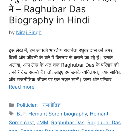
मे – Raghubar Das
Biography in Hindi
by
Niraj Singh
इस लेख में, हम आपको भारतीय राजनेता रघुबर दास की उम्र,
विकी और जीवनी के बारे में विस्तार से बताने जा रहे हैं। इसके
अलावा, आप लेख के अंत तक Raghubar Das के परिवार की
तस्वीरें देख सकते हैं। तो, आइए हम उनके व्यक्तिगत, व्यावसायिक
और राजनीतिक जीवन पर एक नज़र डालें। जन्म और परिवार …
Read more
Categories
Politician | राजनीतिज्ञ
Tags
BJP
,
Hemant Soren biography
,
Hemant
Soren cast
,
JMM
,
Raghubar Das
,
Raghubar Das