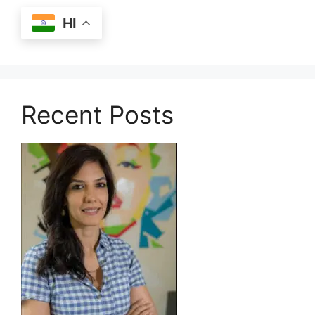
HI
Recent Posts