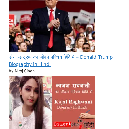
डोनाल्ड ट्रम्प का जीवन परिचय हिंदि मे – Donald Trump
Biography in Hindi
by Niraj Singh