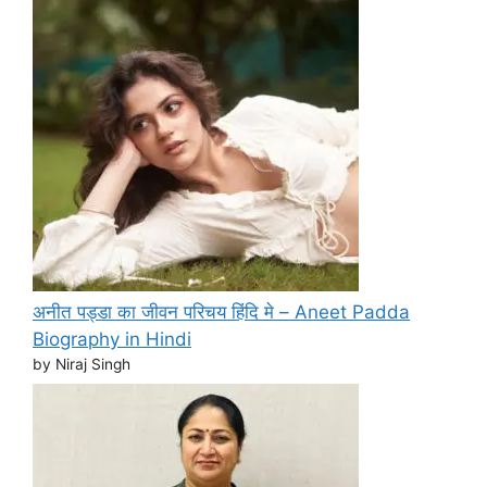
अनीत पड्डा का जीवन परिचय हिंदि मे – Aneet Padda
Biography in Hindi
by Niraj Singh