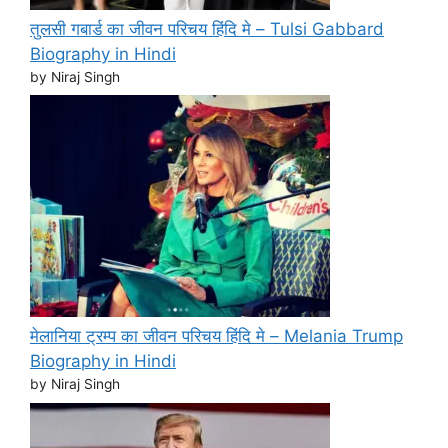
तुलसी गबार्ड का जीवन परिचय हिंदि मे – Tulsi Gabbard
Biography in Hindi
by Niraj Singh
मेलानिया ट्रम्प का जीवन परिचय हिंदि मे – Melania Trump
Biography in Hindi
by Niraj Singh