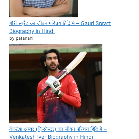
गौरी स्प्रैट का जीवन परिचय हिंदि मे – Gauri Spratt
Biography in Hindi
by patanahi
वेंकटेश अय्यर (क्रिकेटर) का जीवन परिचय हिंदि मे –
Venkatesh Iyer Biography in Hindi