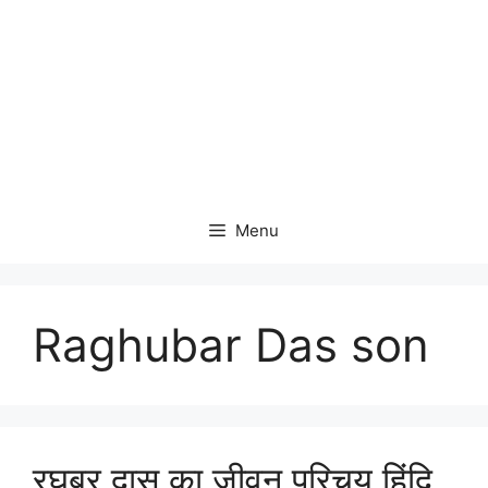
Menu
Raghubar Das son
रघुबर दास का जीवन परिचय हिंदि