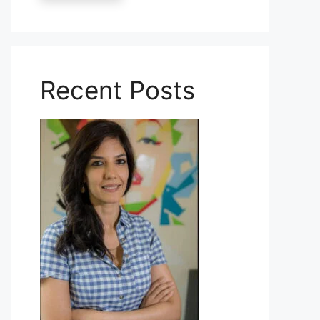
Recent Posts