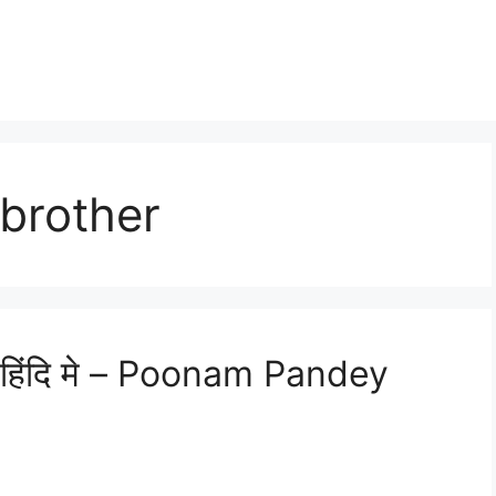
brother
चय हिंदि मे – Poonam Pandey