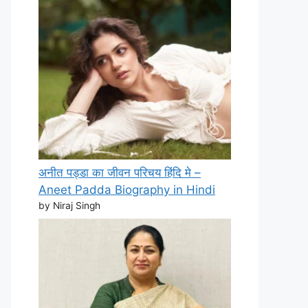
अनीत पड्डा का जीवन परिचय हिंदि मे –
Aneet Padda Biography in Hindi
by Niraj Singh