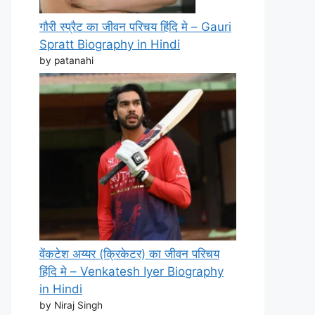
गौरी स्प्रैट का जीवन परिचय हिंदि मे – Gauri
Spratt Biography in Hindi
by patanahi
वेंकटेश अय्यर (क्रिकेटर) का जीवन परिचय
हिंदि मे – Venkatesh Iyer Biography
in Hindi
by Niraj Singh