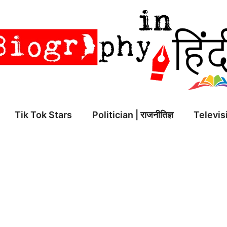
Tik Tok Stars
Politician | राजनीतिज्ञ
Televisi