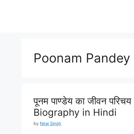
Poonam Pandey 
पूनम पाण्डेय का जीवन परि
Biography in Hindi
by
Niraj Singh