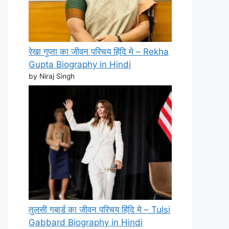
रेखा गुप्ता का जीवन परिचय हिंदि मे – Rekha
Gupta Biography in Hindi
by Niraj Singh
तुलसी गबार्ड का जीवन परिचय हिंदि मे – Tulsi
Gabbard Biography in Hindi