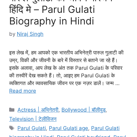
हिंदि मे – Parul Gulati
Biography in Hindi
by
Niraj Singh
इस लेख में, हम आपको एक भारतीय अभिनेत्री पारुल गुलाटी की
उम्र, विकी और जीवनी के बारे में विस्तार से बताने जा रहे हैं।
इसके अलावा, आप लेख के अंत तक Parul Gulati के परिवार
की तस्वीरें देख सकते हैं। तो, आइए हम Parul Gulati के
व्यक्तिगत और व्यावसायिक जीवन पर एक नज़र डालें। जन्म …
Read more
Categories
Actress | अभिनेत्री
,
Bollywood | बॉलीवुड
,
Television | टेलीविजन
Tags
Parul Gulati
,
Parul Gulati age
,
Parul Gulati