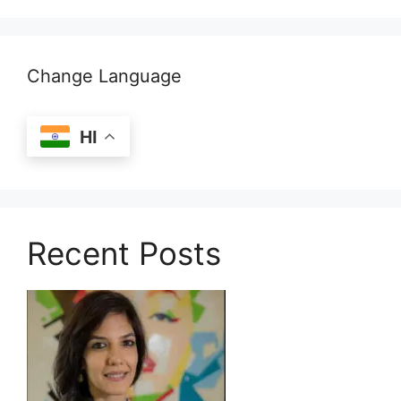
Change Language
HI
Recent Posts