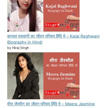
काजल राघवानी का जीवन परिचय हिंदि मे – Kajal Raghwani
Biography in Hindi
by Niraj Singh
मीरा जैस्मीन का जीवन परिचय हिंदि मे – Meera Jasmine