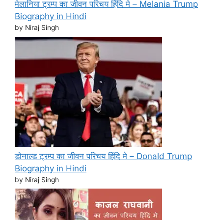
मेलानिया ट्रम्प का जीवन परिचय हिंदि मे – Melania Trump
Biography in Hindi
by Niraj Singh
डोनाल्ड ट्रम्प का जीवन परिचय हिंदि मे – Donald Trump
Biography in Hindi
by Niraj Singh