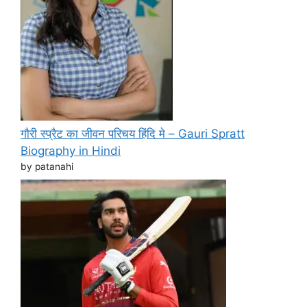
गौरी स्प्रैट का जीवन परिचय हिंदि मे – Gauri Spratt
Biography in Hindi
by patanahi