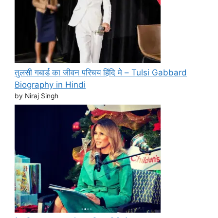
तुलसी गबार्ड का जीवन परिचय हिंदि मे – Tulsi Gabbard
Biography in Hindi
by Niraj Singh