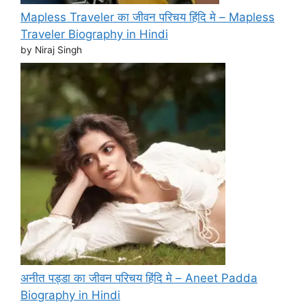
Mapless Traveler का जीवन परिचय हिंदि मे – Mapless
Traveler Biography in Hindi
by Niraj Singh
अनीत पड्डा का जीवन परिचय हिंदि मे – Aneet Padda
Biography in Hindi