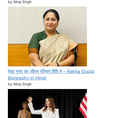
by Niraj Singh
रेखा गुप्ता का जीवन परिचय हिंदि मे – Rekha Gupta
Biography in Hindi
by Niraj Singh