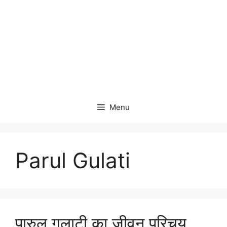
Menu
Parul Gulati
पारुल गुलाटी का जीवन परिचय