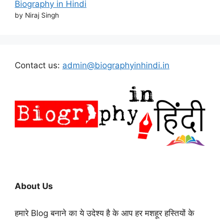
Biography in Hindi
by Niraj Singh
Contact us:
admin@biographyinhindi.in
About Us
हमारे Blog बनाने का ये उदेश्य है के आप हर मशहूर हस्तियों के