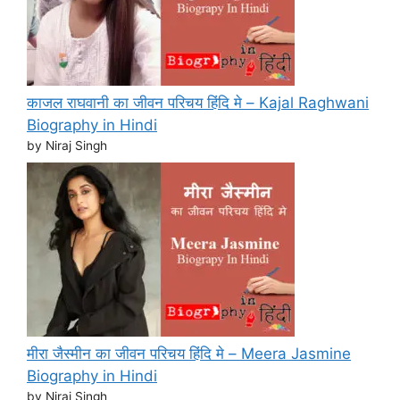
काजल राघवानी का जीवन परिचय हिंदि मे – Kajal Raghwani
Biography in Hindi
by Niraj Singh
मीरा जैस्मीन का जीवन परिचय हिंदि मे – Meera Jasmine
Biography in Hindi
by Niraj Singh