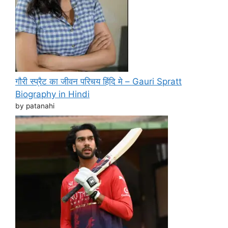
गौरी स्प्रैट का जीवन परिचय हिंदि मे – Gauri Spratt
Biography in Hindi
by patanahi