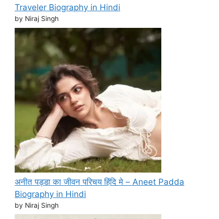
Traveler Biography in Hindi
by Niraj Singh
अनीत पड्डा का जीवन परिचय हिंदि मे – Aneet Padda
Biography in Hindi
by Niraj Singh