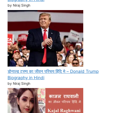
by Niraj Singh
डोनाल्ड ट्रम्प का जीवन परिचय हिंदि मे – Donald Trump
Biography in Hindi
by Niraj Singh