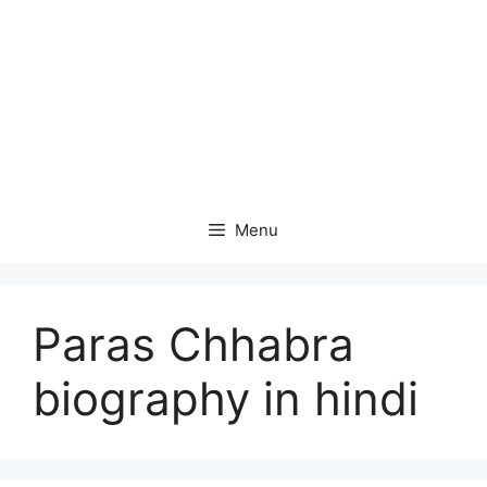
Menu
Paras Chhabra
biography in hindi