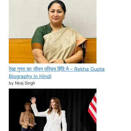
रेखा गुप्ता का जीवन परिचय हिंदि मे – Rekha Gupta
Biography in Hindi
by Niraj Singh