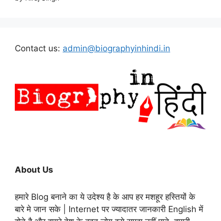
Contact us:
admin@biographyinhindi.in
About Us
हमारे Blog बनाने का ये उदेश्य है के आप हर मशहूर हस्तियों के
बारे मे जान सके | Internet पर ज्यादातर जानकारी English में