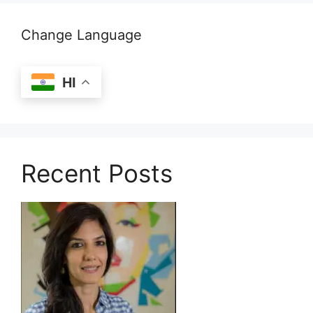
Change Language
HI
Recent Posts