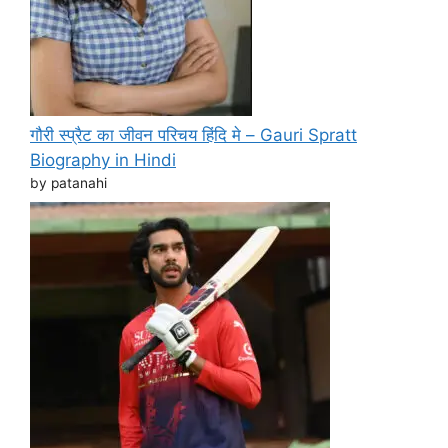
गौरी स्प्रैट का जीवन परिचय हिंदि मे – Gauri Spratt
Biography in Hindi
by patanahi