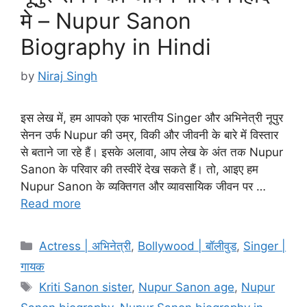
मे – Nupur Sanon
Biography in Hindi
by
Niraj Singh
इस लेख में, हम आपको एक भारतीय Singer और अभिनेत्री नूपुर
सेनन उर्फ Nupur की उम्र, विकी और जीवनी के बारे में विस्तार
से बताने जा रहे हैं। इसके अलावा, आप लेख के अंत तक Nupur
Sanon के परिवार की तस्वीरें देख सकते हैं। तो, आइए हम
Nupur Sanon के व्यक्तिगत और व्यावसायिक जीवन पर …
Read more
Categories
Actress | अभिनेत्री
,
Bollywood | बॉलीवुड
,
Singer |
गायक
Tags
Kriti Sanon sister
,
Nupur Sanon age
,
Nupur