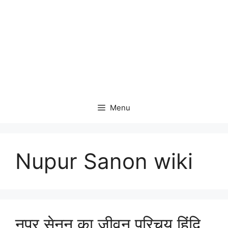
Menu
Nupur Sanon wiki
नूपुर सेनन का जीवन परिचय हिंदि