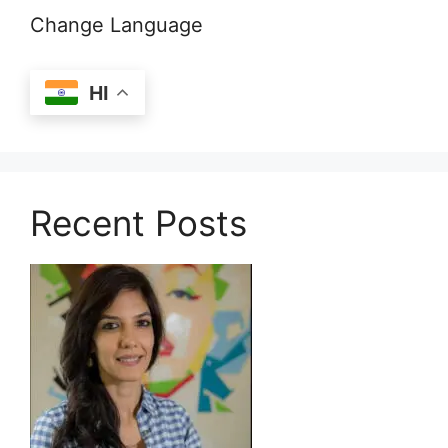
Change Language
HI
Recent Posts