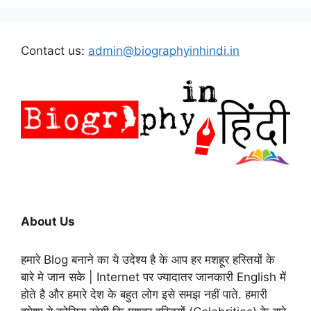
Contact us:
admin@biographyinhindi.in
About Us
हमारे Blog बनाने का ये उदेश्य है के आप हर मशहूर हस्तियों के
बारे मे जान सके | Internet पर ज्यादातर जानकारी English में
होते है और हमारे देश के बहुत लोग इसे समझ नहीं पाते. हमारी