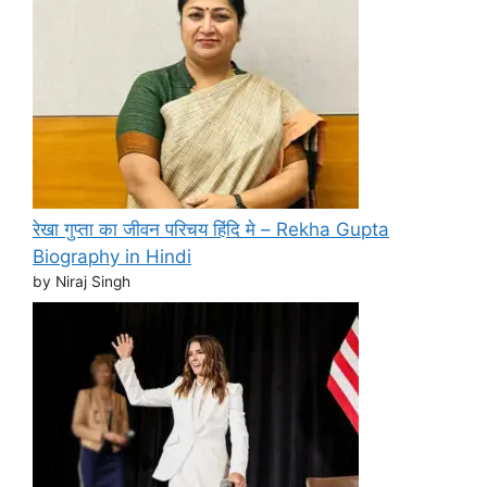
रेखा गुप्ता का जीवन परिचय हिंदि मे – Rekha Gupta
Biography in Hindi
by Niraj Singh