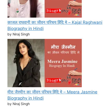
काजल राघवानी का जीवन परिचय हिंदि मे – Kajal Raghwani
Biography in Hindi
by Niraj Singh
मीरा जैस्मीन का जीवन परिचय हिंदि मे – Meera Jasmine
Biography in Hindi
by Niraj Singh