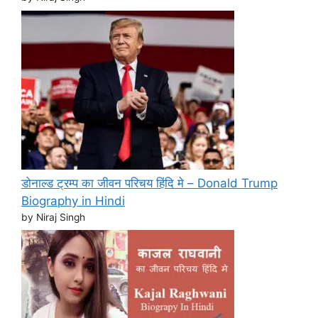
डोनाल्ड ट्रम्प का जीवन परिचय हिंदि मे – Donald Trump
Biography in Hindi
by Niraj Singh