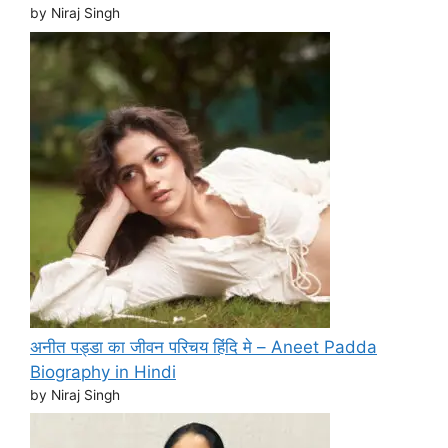
by Niraj Singh
अनीत पड्डा का जीवन परिचय हिंदि मे – Aneet Padda
Biography in Hindi
by Niraj Singh