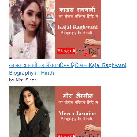
काजल राघवानी का जीवन परिचय हिंदि मे – Kajal Raghwani
Biography in Hindi
by Niraj Singh