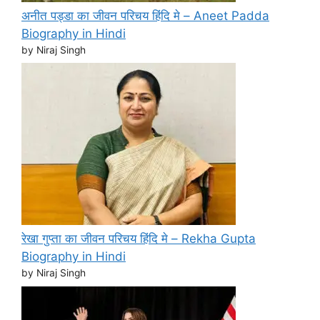
अनीत पड्डा का जीवन परिचय हिंदि मे – Aneet Padda
Biography in Hindi
by Niraj Singh
रेखा गुप्ता का जीवन परिचय हिंदि मे – Rekha Gupta
Biography in Hindi
by Niraj Singh