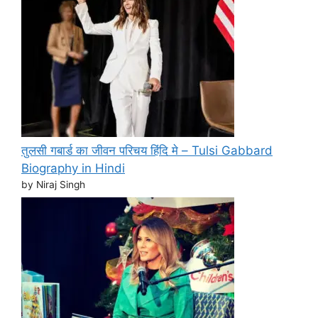
तुलसी गबार्ड का जीवन परिचय हिंदि मे – Tulsi Gabbard
Biography in Hindi
by Niraj Singh