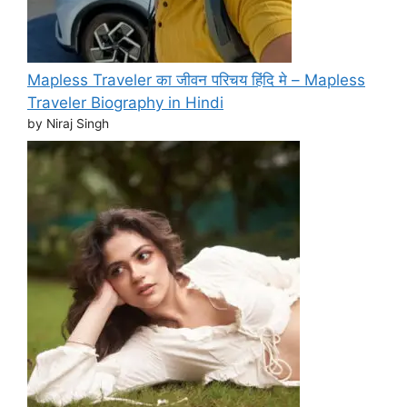
Mapless Traveler का जीवन परिचय हिंदि मे – Mapless
Traveler Biography in Hindi
by Niraj Singh