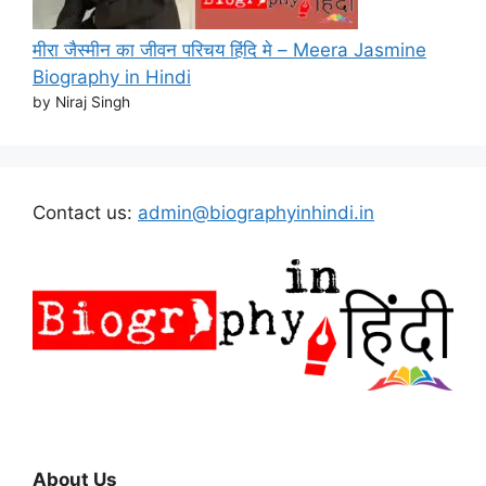
मीरा जैस्मीन का जीवन परिचय हिंदि मे – Meera Jasmine
Biography in Hindi
by Niraj Singh
Contact us:
admin@biographyinhindi.in
About Us