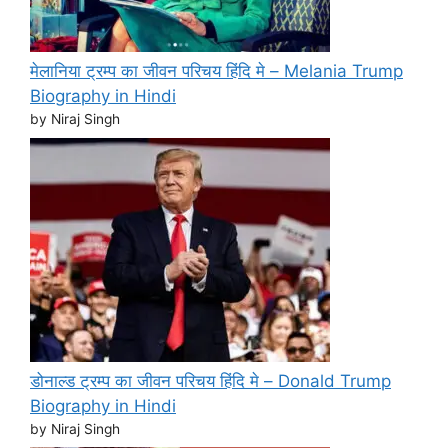
मेलानिया ट्रम्प का जीवन परिचय हिंदि मे – Melania Trump
Biography in Hindi
by Niraj Singh
डोनाल्ड ट्रम्प का जीवन परिचय हिंदि मे – Donald Trump
Biography in Hindi
by Niraj Singh