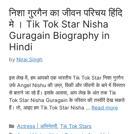
निशा गुरगैन का जीवन परिचय हिंदि
मे । Tik Tok Star Nisha
Guragain Biography in
Hindi
by
Niraj Singh
इस लेख में, हम आपको एक भारतीय Tik Tok Star निशा गुरगैन
उर्फ Angel Nishu की उम्र, विकी और जीवनी के बारे में विस्तार
से बताने जा रहे हैं। इसके अलावा, आप लेख के अंत तक Tik
Tok Star Nisha Guragain के परिवार की तस्वीरें देख सकते
हैं। तो, आइए हम Tik Tok Star Nisha …
Read more
Categories
Actress | अभिनेत्री
,
Tik Tok Stars