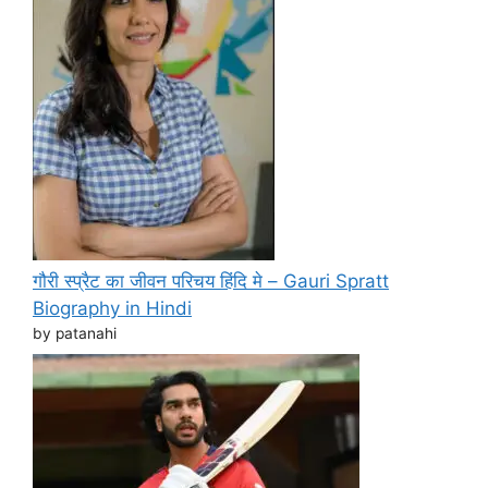
गौरी स्प्रैट का जीवन परिचय हिंदि मे – Gauri Spratt
Biography in Hindi
by patanahi