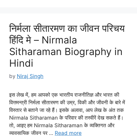
निर्मला सीतारमण का जीवन परिचय
हिंदि मे – Nirmala
Sitharaman Biography in
Hindi
by
Niraj Singh
इस लेख में, हम आपको एक भारतीय राजनीतिज्ञ और भारत की
वित्तमन्त्री निर्मला सीतारमण की उम्र, विकी और जीवनी के बारे में
विस्तार से बताने जा रहे हैं। इसके अलावा, आप लेख के अंत तक
Nirmala Sitharaman के परिवार की तस्वीरें देख सकते हैं।
तो, आइए हम Nirmala Sitharaman के व्यक्तिगत और
व्यावसायिक जीवन पर …
Read more