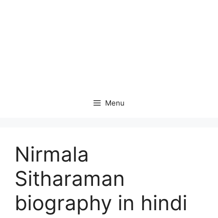
Menu
Nirmala
Sitharaman
biography in hindi