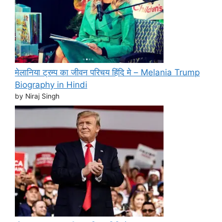
मेलानिया ट्रम्प का जीवन परिचय हिंदि मे – Melania Trump
Biography in Hindi
by Niraj Singh