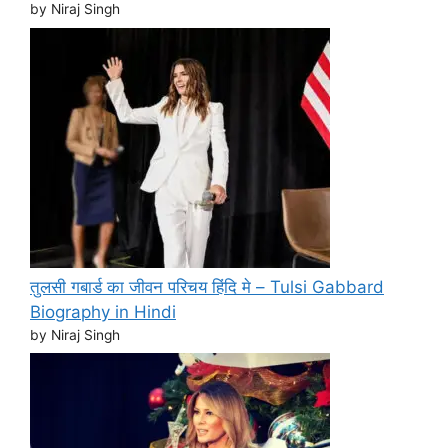
by Niraj Singh
तुलसी गबार्ड का जीवन परिचय हिंदि मे – Tulsi Gabbard
Biography in Hindi
by Niraj Singh