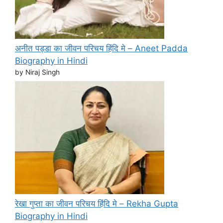
अनीत पड्डा का जीवन परिचय हिंदि मे – Aneet Padda
Biography in Hindi
by Niraj Singh
रेखा गुप्ता का जीवन परिचय हिंदि मे – Rekha Gupta
Biography in Hindi