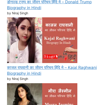
डोनाल्ड ट्रम्प का जीवन परिचय हिंदि मे – Donald Trump
Biography in Hindi
by Niraj Singh
काजल राघवानी का जीवन परिचय हिंदि मे – Kajal Raghwani
Biography in Hindi
by Niraj Singh