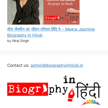
मीरा जैस्मीन का जीवन परिचय हिंदि मे – Meera Jasmine
Biography in Hindi
by Niraj Singh
Contact us:
admin@biographyinhindi.in