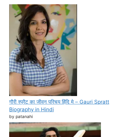
गौरी स्प्रैट का जीवन परिचय हिंदि मे – Gauri Spratt
Biography in Hindi
by patanahi