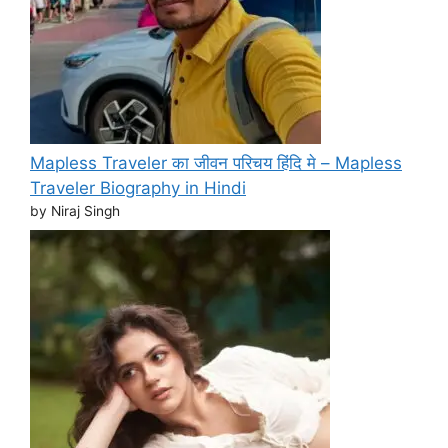
Mapless Traveler का जीवन परिचय हिंदि मे – Mapless
Traveler Biography in Hindi
by Niraj Singh