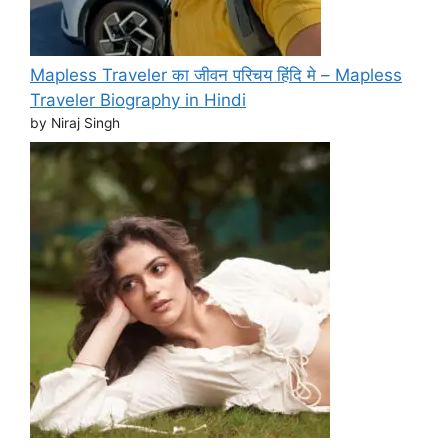
Mapless Traveler का जीवन परिचय हिंदि मे – Mapless
Traveler Biography in Hindi
by Niraj Singh