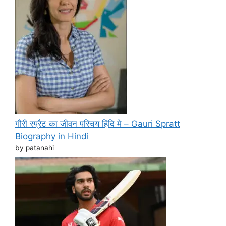
गौरी स्प्रैट का जीवन परिचय हिंदि मे – Gauri Spratt
Biography in Hindi
by patanahi