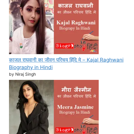
काजल राघवानी का जीवन परिचय हिंदि मे – Kajal Raghwani
Biography in Hindi
by Niraj Singh