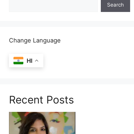
Search
Change Language
HI
Recent Posts