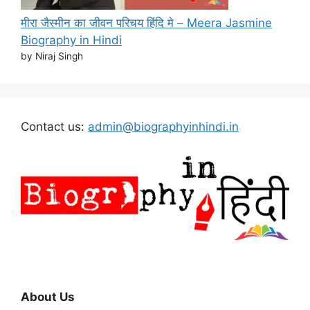
मीरा जैस्मीन का जीवन परिचय हिंदि मे – Meera Jasmine
Biography in Hindi
by Niraj Singh
Contact us:
admin@biographyinhindi.in
About Us