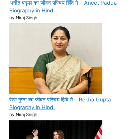
अनीत पड्डा का जीवन परिचय हिंदि मे – Aneet Padda
Biography in Hindi
by Niraj Singh
रेखा गुप्ता का जीवन परिचय हिंदि मे – Rekha Gupta
Biography in Hindi
by Niraj Singh