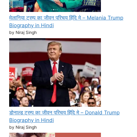
मेलानिया ट्रम्प का जीवन परिचय हिंदि मे – Melania Trump
Biography in Hindi
by Niraj Singh
डोनाल्ड ट्रम्प का जीवन परिचय हिंदि मे – Donald Trump
Biography in Hindi
by Niraj Singh