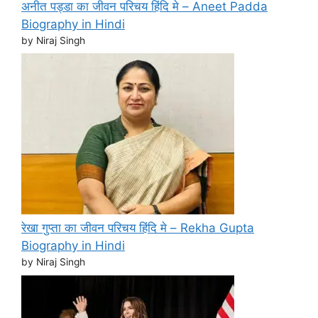
अनीत पड्डा का जीवन परिचय हिंदि मे – Aneet Padda
Biography in Hindi
by Niraj Singh
रेखा गुप्ता का जीवन परिचय हिंदि मे – Rekha Gupta
Biography in Hindi
by Niraj Singh