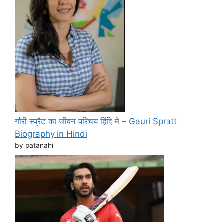
गौरी स्प्रैट का जीवन परिचय हिंदि मे – Gauri Spratt
Biography in Hindi
by patanahi