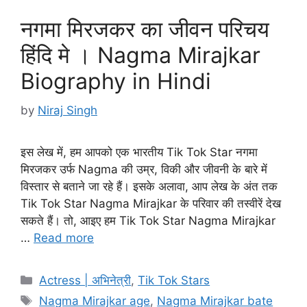
नगमा मिरजकर का जीवन परिचय
हिंदि मे । Nagma Mirajkar
Biography in Hindi
by
Niraj Singh
इस लेख में, हम आपको एक भारतीय Tik Tok Star नगमा
मिरजकर उर्फ Nagma की उम्र, विकी और जीवनी के बारे में
विस्तार से बताने जा रहे हैं। इसके अलावा, आप लेख के अंत तक
Tik Tok Star Nagma Mirajkar के परिवार की तस्वीरें देख
सकते हैं। तो, आइए हम Tik Tok Star Nagma Mirajkar
…
Read more
Categories
Actress | अभिनेत्री
,
Tik Tok Stars
Tags
Nagma Mirajkar age
,
Nagma Mirajkar bate