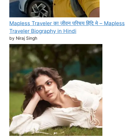
Mapless Traveler का जीवन परिचय हिंदि मे – Mapless
Traveler Biography in Hindi
by Niraj Singh