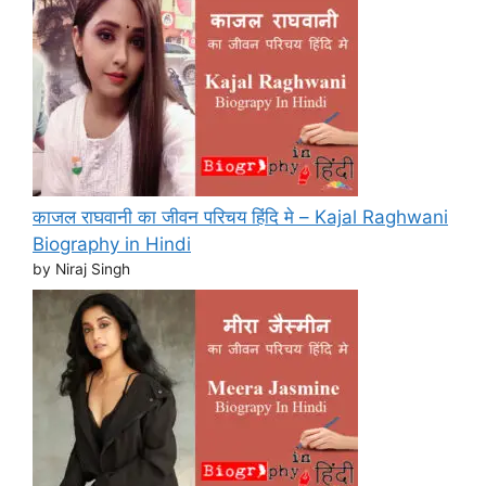
काजल राघवानी का जीवन परिचय हिंदि मे – Kajal Raghwani
Biography in Hindi
by Niraj Singh