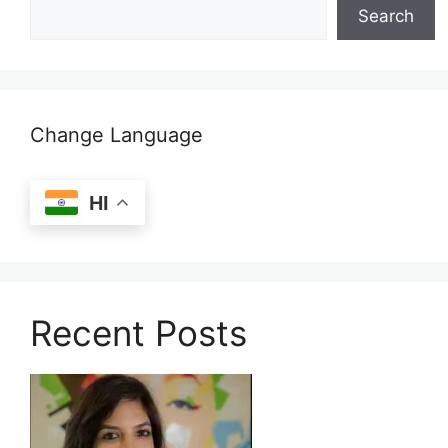
Search
Change Language
HI
Recent Posts