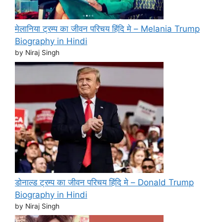
मेलानिया ट्रम्प का जीवन परिचय हिंदि मे – Melania Trump
Biography in Hindi
by Niraj Singh
डोनाल्ड ट्रम्प का जीवन परिचय हिंदि मे – Donald Trump
Biography in Hindi
by Niraj Singh