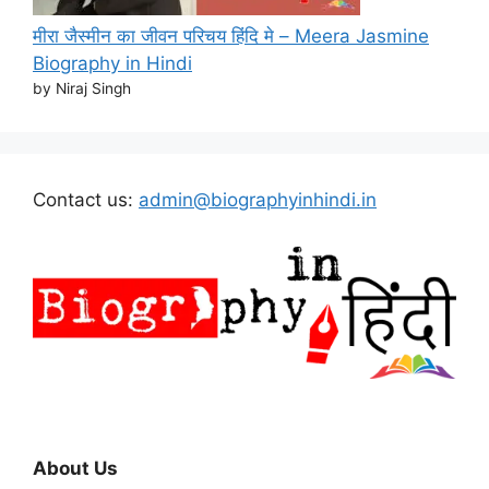
मीरा जैस्मीन का जीवन परिचय हिंदि मे – Meera Jasmine
Biography in Hindi
by Niraj Singh
Contact us:
admin@biographyinhindi.in
About Us