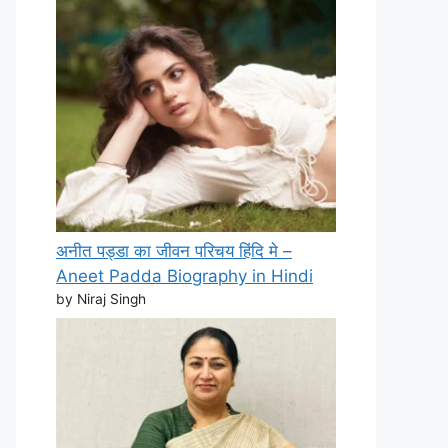
अनीत पड्डा का जीवन परिचय हिंदि मे –
Aneet Padda Biography in Hindi
by Niraj Singh