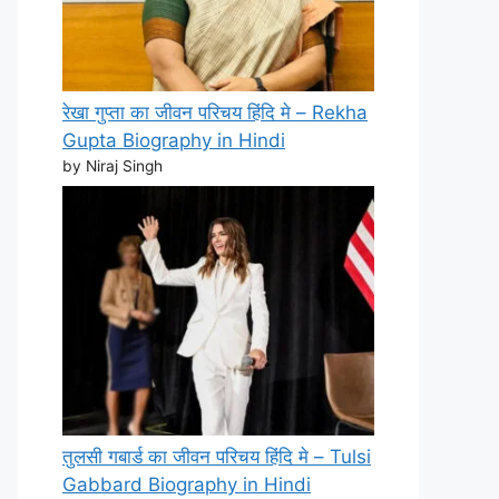
रेखा गुप्ता का जीवन परिचय हिंदि मे – Rekha
Gupta Biography in Hindi
by Niraj Singh
तुलसी गबार्ड का जीवन परिचय हिंदि मे – Tulsi
Gabbard Biography in Hindi