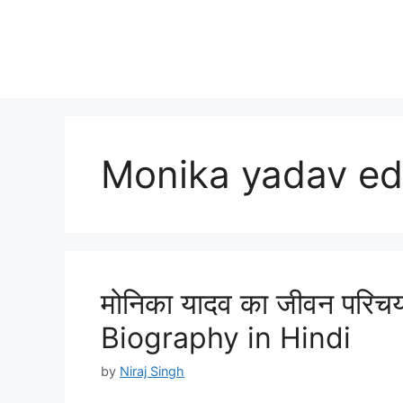
Monika yadav ed
मोनिका यादव का जीवन परिच
Biography in Hindi
by
Niraj Singh