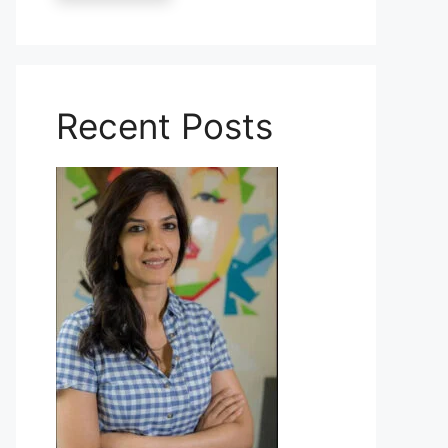
Recent Posts