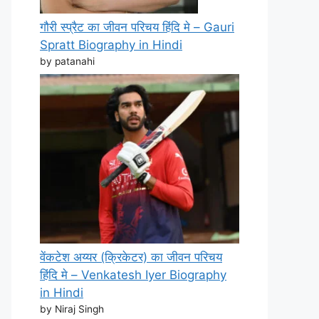
गौरी स्प्रैट का जीवन परिचय हिंदि मे – Gauri
Spratt Biography in Hindi
by patanahi
वेंकटेश अय्यर (क्रिकेटर) का जीवन परिचय
हिंदि मे – Venkatesh Iyer Biography
in Hindi
by Niraj Singh