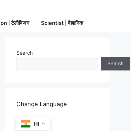
on | टेलीविजन
Scientist | वैज्ञानिक
Search
Search
Change Language
HI