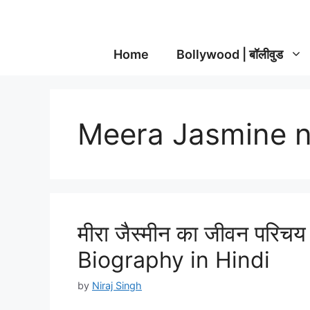
Home
Bollywood | बॉलीवुड
Meera Jasmine n
मीरा जैस्मीन का जीवन परिच
Biography in Hindi
by
Niraj Singh