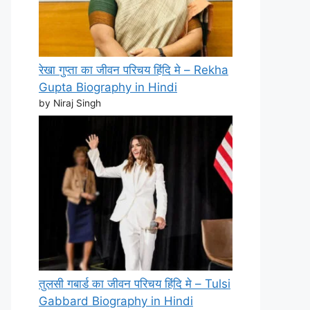
रेखा गुप्ता का जीवन परिचय हिंदि मे – Rekha
Gupta Biography in Hindi
by Niraj Singh
तुलसी गबार्ड का जीवन परिचय हिंदि मे – Tulsi
Gabbard Biography in Hindi