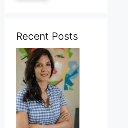
Recent Posts