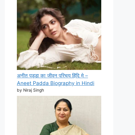
अनीत पड्डा का जीवन परिचय हिंदि मे –
Aneet Padda Biography in Hindi
by Niraj Singh