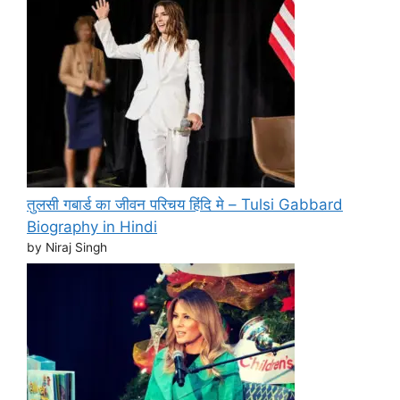
तुलसी गबार्ड का जीवन परिचय हिंदि मे – Tulsi Gabbard
Biography in Hindi
by Niraj Singh