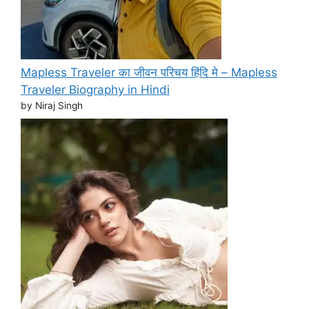
Mapless Traveler का जीवन परिचय हिंदि मे – Mapless
Traveler Biography in Hindi
by Niraj Singh