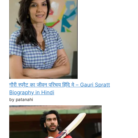
गौरी स्प्रैट का जीवन परिचय हिंदि मे – Gauri Spratt
Biography in Hindi
by patanahi