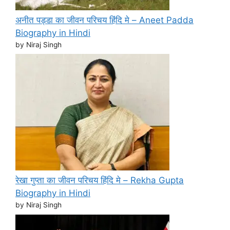
अनीत पड्डा का जीवन परिचय हिंदि मे – Aneet Padda
Biography in Hindi
by Niraj Singh
रेखा गुप्ता का जीवन परिचय हिंदि मे – Rekha Gupta
Biography in Hindi
by Niraj Singh