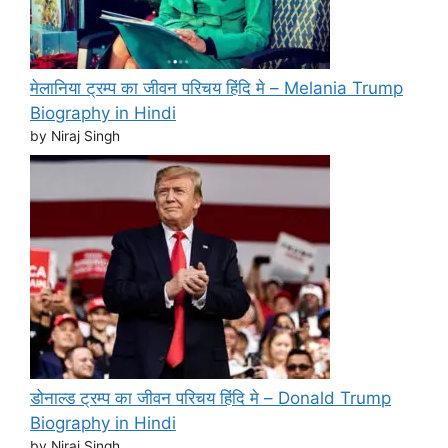
मेलानिया ट्रम्प का जीवन परिचय हिंदि मे – Melania Trump
Biography in Hindi
by Niraj Singh
डोनाल्ड ट्रम्प का जीवन परिचय हिंदि मे – Donald Trump
Biography in Hindi
by Niraj Singh