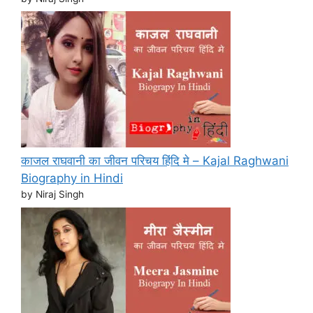
काजल राघवानी का जीवन परिचय हिंदि मे – Kajal Raghwani
Biography in Hindi
by Niraj Singh