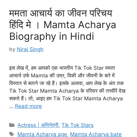
ममता आचार्य का जीवन परिचय
हिंदि मे । Mamta Acharya
Biography in Hindi
by
Niraj Singh
इस लेख में, हम आपको एक भारतीय Tik Tok Star ममता
आचार्य उर्फ Mamta की उम्र, विकी और जीवनी के बारे में
विस्तार से बताने जा रहे हैं। इसके अलावा, आप लेख के अंत तक
Tik Tok Star Mamta Acharya के परिवार की तस्वीरें देख
सकते हैं। तो, आइए हम Tik Tok Star Mamta Acharya
…
Read more
Categories
Actress | अभिनेत्री
,
Tik Tok Stars
Tags
Mamta Acharya age
,
Mamta Acharya bate