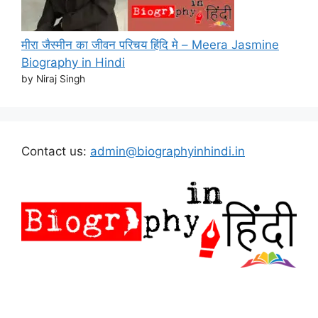
मीरा जैस्मीन का जीवन परिचय हिंदि मे – Meera Jasmine
Biography in Hindi
by Niraj Singh
Contact us:
admin@biographyinhindi.in