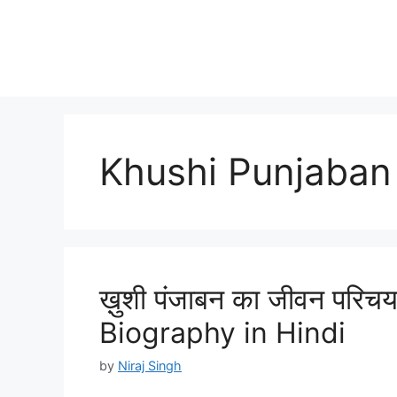
Khushi Punjaban 
ख़ुशी पंजाबन का जीवन परिच
Biography in Hindi
by
Niraj Singh