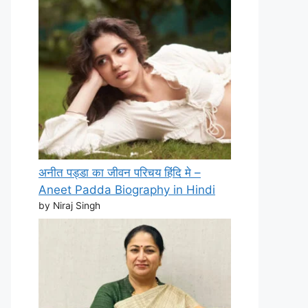
अनीत पड्डा का जीवन परिचय हिंदि मे –
Aneet Padda Biography in Hindi
by Niraj Singh