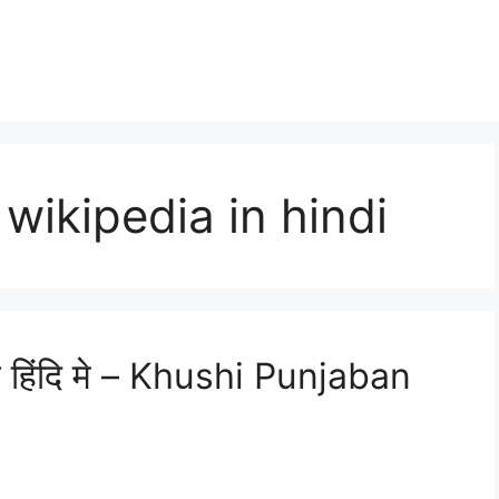
wikipedia in hindi
य हिंदि मे – Khushi Punjaban