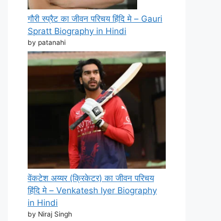
गौरी स्प्रैट का जीवन परिचय हिंदि मे – Gauri
Spratt Biography in Hindi
by patanahi
वेंकटेश अय्यर (क्रिकेटर) का जीवन परिचय
हिंदि मे – Venkatesh Iyer Biography
in Hindi
by Niraj Singh