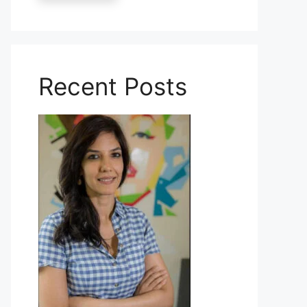
Recent Posts