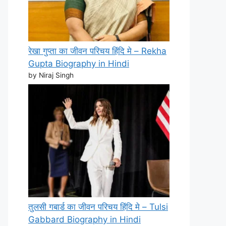
रेखा गुप्ता का जीवन परिचय हिंदि मे – Rekha
Gupta Biography in Hindi
by Niraj Singh
तुलसी गबार्ड का जीवन परिचय हिंदि मे – Tulsi
Gabbard Biography in Hindi