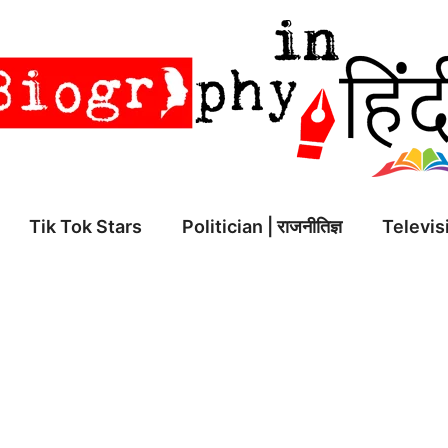
Tik Tok Stars
Politician | राजनीतिज्ञ
Televisi