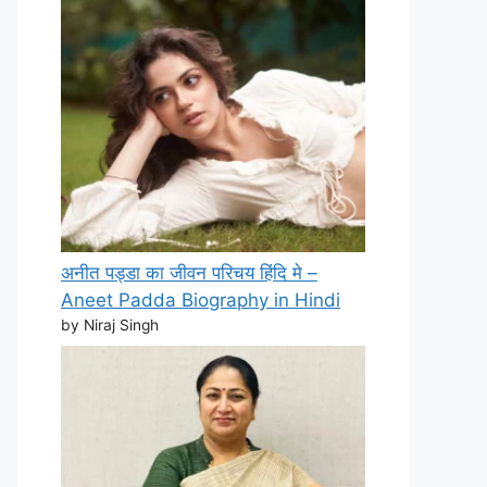
अनीत पड्डा का जीवन परिचय हिंदि मे –
Aneet Padda Biography in Hindi
by Niraj Singh