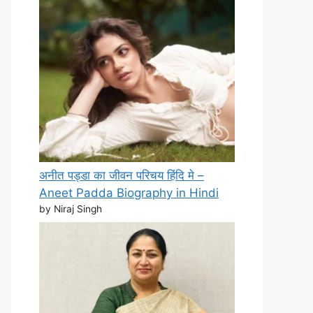
अनीत पड्डा का जीवन परिचय हिंदि मे –
Aneet Padda Biography in Hindi
by Niraj Singh