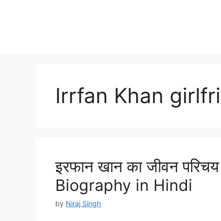
Irrfan Khan girlfr
इरफान खान का जीवन परिचय ह
Biography in Hindi
by
Niraj Singh