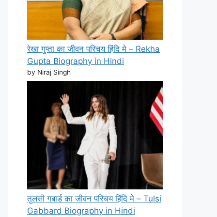
रेखा गुप्ता का जीवन परिचय हिंदि मे – Rekha
Gupta Biography in Hindi
by Niraj Singh
तुलसी गबार्ड का जीवन परिचय हिंदि मे – Tulsi
Gabbard Biography in Hindi