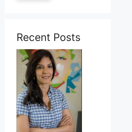
Recent Posts