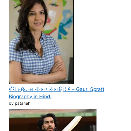
गौरी स्प्रैट का जीवन परिचय हिंदि मे – Gauri Spratt
Biography in Hindi
by patanahi