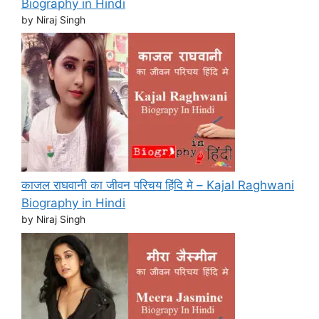
Biography in Hindi
by Niraj Singh
काजल राघवानी का जीवन परिचय हिंदि मे – Kajal Raghwani
Biography in Hindi
by Niraj Singh