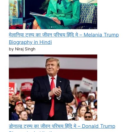
मेलानिया ट्रम्प का जीवन परिचय हिंदि मे – Melania Trump
Biography in Hindi
by Niraj Singh
डोनाल्ड ट्रम्प का जीवन परिचय हिंदि मे – Donald Trump