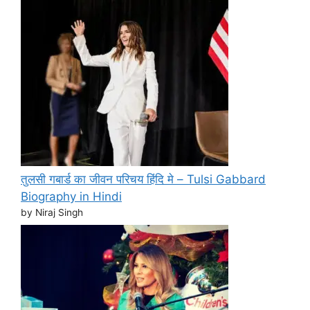
तुलसी गबार्ड का जीवन परिचय हिंदि मे – Tulsi Gabbard
Biography in Hindi
by Niraj Singh