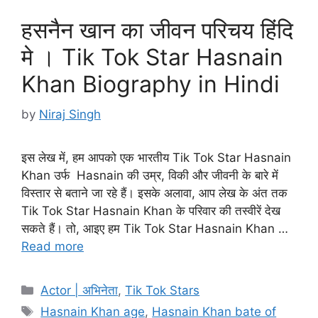
हसनैन खान का जीवन परिचय हिंदि
मे । Tik Tok Star Hasnain
Khan Biography in Hindi
by
Niraj Singh
इस लेख में, हम आपको एक भारतीय Tik Tok Star Hasnain
Khan उर्फ Hasnain की उम्र, विकी और जीवनी के बारे में
विस्तार से बताने जा रहे हैं। इसके अलावा, आप लेख के अंत तक
Tik Tok Star Hasnain Khan के परिवार की तस्वीरें देख
सकते हैं। तो, आइए हम Tik Tok Star Hasnain Khan …
Read more
Categories
Actor | अभिनेता
,
Tik Tok Stars
Tags
Hasnain Khan age
,
Hasnain Khan bate of