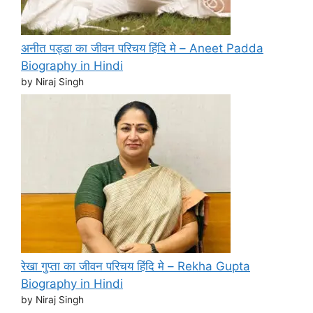
अनीत पड्डा का जीवन परिचय हिंदि मे – Aneet Padda
Biography in Hindi
by Niraj Singh
रेखा गुप्ता का जीवन परिचय हिंदि मे – Rekha Gupta
Biography in Hindi
by Niraj Singh