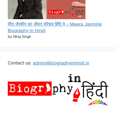
मीरा जैस्मीन का जीवन परिचय हिंदि मे – Meera Jasmine
Biography in Hindi
by Niraj Singh
Contact us:
admin@biographyinhindi.in