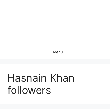
Menu
Hasnain Khan
followers