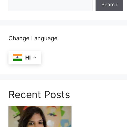
Search
Change Language
HI
Recent Posts