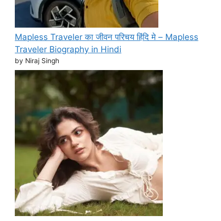
Mapless Traveler का जीवन परिचय हिंदि मे – Mapless
Traveler Biography in Hindi
by Niraj Singh