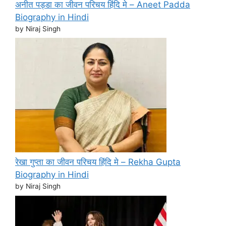
अनीत पड्डा का जीवन परिचय हिंदि मे – Aneet Padda
Biography in Hindi
by Niraj Singh
रेखा गुप्ता का जीवन परिचय हिंदि मे – Rekha Gupta
Biography in Hindi
by Niraj Singh