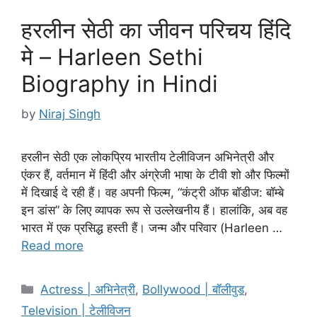
हरलीन सेठी का जीवन परिचय हिंदि
मे – Harleen Sethi
Biography in Hindi
by
Niraj Singh
हरलीन सेठी एक लोकप्रिय भारतीय टेलीविजन अभिनेत्री और
एंकर हैं, वर्तमान में हिंदी और अंग्रेजी भाषा के टीवी शो और फिल्मों
में दिखाई दे रही हैं। वह अपनी फिल्म, “कंट्री ऑफ बॉडीज: बॉम्बे
इन डांस” के लिए व्यापक रूप से उल्लेखनीय हैं। हालांकि, अब वह
भारत में एक प्रसिद्ध हस्ती हैं। जन्म और परिवार (Harleen …
Read more
Categories
Actress | अभिनेत्री
,
Bollywood | बॉलीवुड
,
Television | टेलीविजन