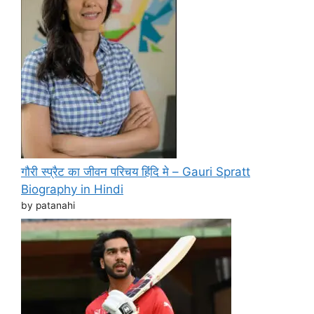
गौरी स्प्रैट का जीवन परिचय हिंदि मे – Gauri Spratt
Biography in Hindi
by patanahi