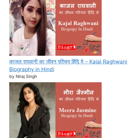
काजल राघवानी का जीवन परिचय हिंदि मे – Kajal Raghwani
Biography in Hindi
by Niraj Singh