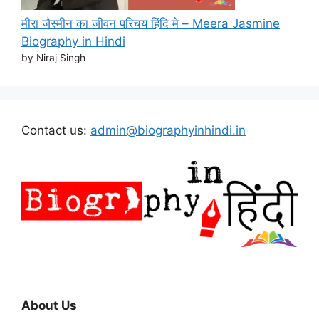
मीरा जैस्मीन का जीवन परिचय हिंदि मे – Meera Jasmine
Biography in Hindi
by Niraj Singh
Contact us:
admin@biographyinhindi.in
About Us