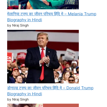
मेलानिया ट्रम्प का जीवन परिचय हिंदि मे – Melania Trump
Biography in Hindi
by Niraj Singh
डोनाल्ड ट्रम्प का जीवन परिचय हिंदि मे – Donald Trump
Biography in Hindi
by Niraj Singh