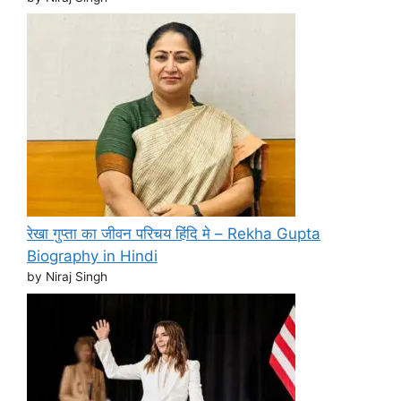
रेखा गुप्ता का जीवन परिचय हिंदि मे – Rekha Gupta
Biography in Hindi
by Niraj Singh