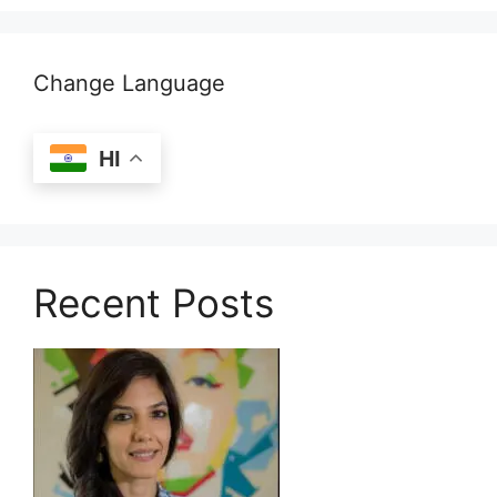
Change Language
HI
Recent Posts