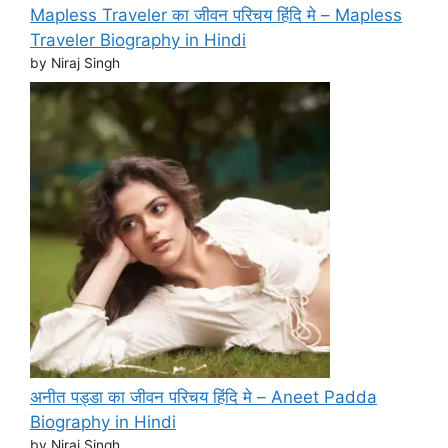
Mapless Traveler का जीवन परिचय हिंदि मे – Mapless
Traveler Biography in Hindi
by Niraj Singh
अनीत पड्डा का जीवन परिचय हिंदि मे – Aneet Padda
Biography in Hindi
by Niraj Singh