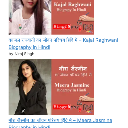
काजल राघवानी का जीवन परिचय हिंदि मे – Kajal Raghwani
Biography in Hindi
by Niraj Singh
मीरा जैस्मीन का जीवन परिचय हिंदि मे – Meera Jasmine
Biography in Hindi