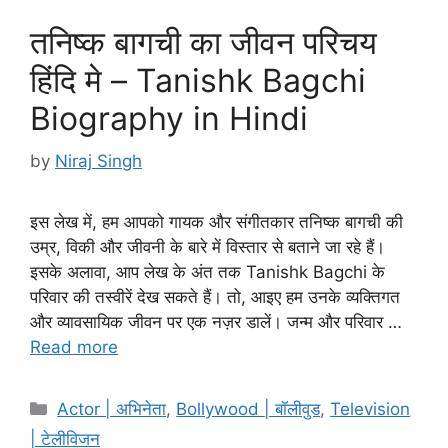
तनिष्क बागची का जीवन परिचय
हिंदि मे – Tanishk Bagchi
Biography in Hindi
by
Niraj Singh
इस लेख में, हम आपको गायक और संगीतकार तनिष्क बागची की
उम्र, विकी और जीवनी के बारे में विस्तार से बताने जा रहे हैं।
इसके अलावा, आप लेख के अंत तक Tanishk Bagchi के
परिवार की तस्वीरें देख सकते हैं। तो, आइए हम उनके व्यक्तिगत
और व्यावसायिक जीवन पर एक नज़र डालें। जन्म और परिवार …
Read more
Categories
Actor | अभिनेता
,
Bollywood | बॉलीवुड
,
Television
| टेलीविजन