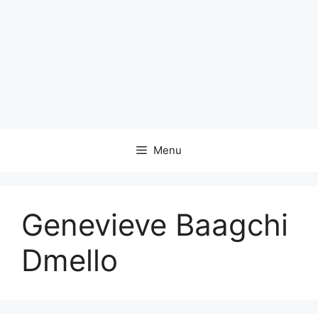
Menu
Genevieve Baagchi
Dmello