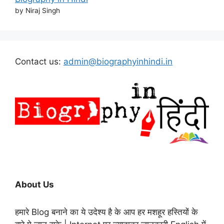
by Niraj Singh
Contact us:
admin@biographyinhindi.in
About Us
हमारे Blog बनाने का ये उदेश्य है के आप हर मशहूर हस्तियों के