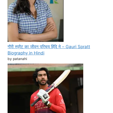
गौरी स्प्रैट का जीवन परिचय हिंदि मे – Gauri Spratt
Biography in Hindi
by patanahi