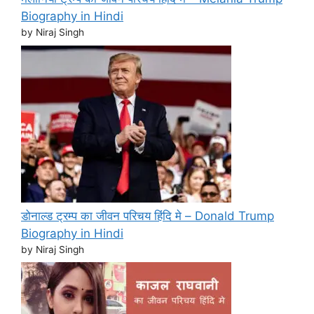
Biography in Hindi
by Niraj Singh
डोनाल्ड ट्रम्प का जीवन परिचय हिंदि मे – Donald Trump
Biography in Hindi
by Niraj Singh