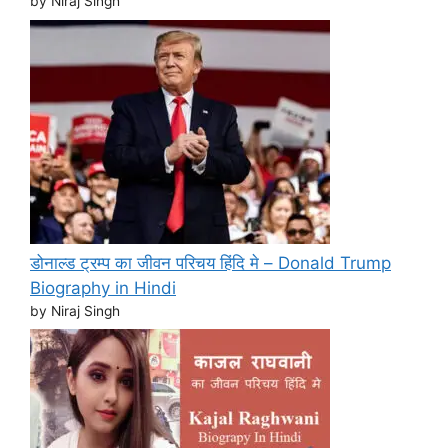
by Niraj Singh
डोनाल्ड ट्रम्प का जीवन परिचय हिंदि मे – Donald Trump
Biography in Hindi
by Niraj Singh