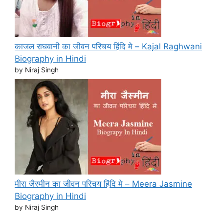
काजल राघवानी का जीवन परिचय हिंदि मे – Kajal Raghwani
Biography in Hindi
by Niraj Singh
मीरा जैस्मीन का जीवन परिचय हिंदि मे – Meera Jasmine
Biography in Hindi
by Niraj Singh