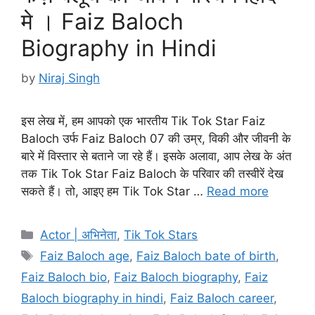
मे । Faiz Baloch
Biography in Hindi
by
Niraj Singh
इस लेख में, हम आपको एक भारतीय Tik Tok Star Faiz
Baloch उर्फ Faiz Baloch 07 की उम्र, विकी और जीवनी के
बारे में विस्तार से बताने जा रहे हैं। इसके अलावा, आप लेख के अंत
तक Tik Tok Star Faiz Baloch के परिवार की तस्वीरें देख
सकते हैं। तो, आइए हम Tik Tok Star …
Read more
Categories
Actor | अभिनेता
,
Tik Tok Stars
Tags
Faiz Baloch age
,
Faiz Baloch bate of birth
,
Faiz Baloch bio
,
Faiz Baloch biography
,
Faiz
Baloch biography in hindi
,
Faiz Baloch career
,