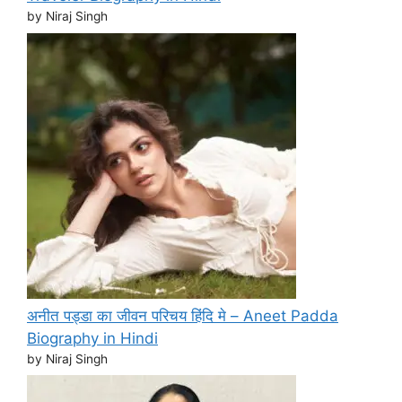
by Niraj Singh
अनीत पड्डा का जीवन परिचय हिंदि मे – Aneet Padda
Biography in Hindi
by Niraj Singh