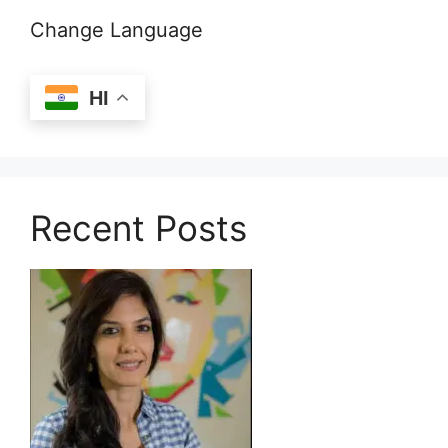
Change Language
HI
Recent Posts