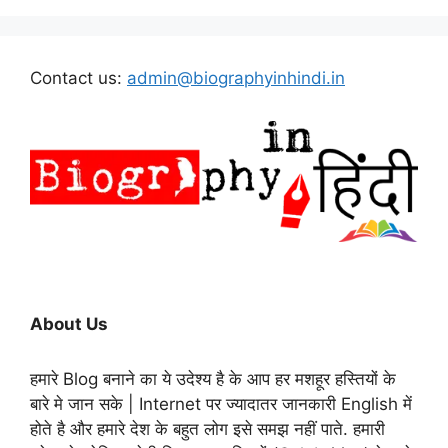
Contact us:
admin@biographyinhindi.in
About Us
हमारे Blog बनाने का ये उदेश्य है के आप हर मशहूर हस्तियों के
बारे मे जान सके | Internet पर ज्यादातर जानकारी English में
होते है और हमारे देश के बहुत लोग इसे समझ नहीं पाते. हमारी