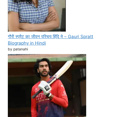
गौरी स्प्रैट का जीवन परिचय हिंदि मे – Gauri Spratt
Biography in Hindi
by patanahi