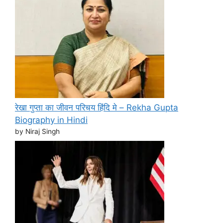
रेखा गुप्ता का जीवन परिचय हिंदि मे – Rekha Gupta
Biography in Hindi
by Niraj Singh