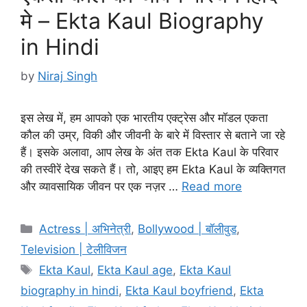
मे – Ekta Kaul Biography
in Hindi
by
Niraj Singh
इस लेख में, हम आपको एक भारतीय एक्ट्रेस और मॉडल एकता
कौल की उम्र, विकी और जीवनी के बारे में विस्तार से बताने जा रहे
हैं। इसके अलावा, आप लेख के अंत तक Ekta Kaul के परिवार
की तस्वीरें देख सकते हैं। तो, आइए हम Ekta Kaul के व्यक्तिगत
और व्यावसायिक जीवन पर एक नज़र …
Read more
Categories
Actress | अभिनेत्री
,
Bollywood | बॉलीवुड
,
Television | टेलीविजन
Tags
Ekta Kaul
,
Ekta Kaul age
,
Ekta Kaul
biography in hindi
,
Ekta Kaul boyfriend
,
Ekta