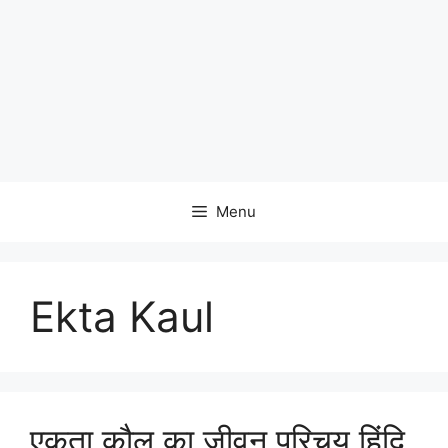
Menu
Ekta Kaul
एकता कौल का जीवन परिचय हिंदि