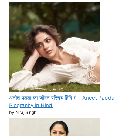
अनीत पड्डा का जीवन परिचय हिंदि मे – Aneet Padda
Biography in Hindi
by Niraj Singh