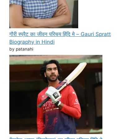
गौरी स्प्रैट का जीवन परिचय हिंदि मे – Gauri Spratt
Biography in Hindi
by patanahi