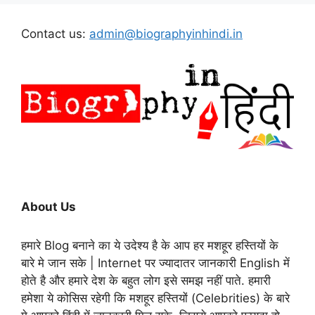
Contact us:
admin@biographyinhindi.in
About Us
हमारे Blog बनाने का ये उदेश्य है के आप हर मशहूर हस्तियों के
बारे मे जान सके | Internet पर ज्यादातर जानकारी English में
होते है और हमारे देश के बहुत लोग इसे समझ नहीं पाते. हमारी
हमेशा ये कोसिस रहेगी कि मशहूर हस्तियों (Celebrities) के बारे