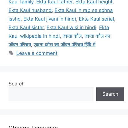
Kaul family
,
Ekta Kaul father
,
Ekta Kaul height
,
Ekta Kaul husband
,
Ekta Kaul in rab se sohna
isshq
,
Ekta Kaul jivani in hindi
,
Ekta Kaul serial
,
Ekta Kaul sister
,
Ekta Kaul wiki in hindi
,
Ekta
Kaul wikipedia in hindi
,
एकता कौल
,
एकता कौल का
जीवन परिचय
,
एकता कौल का जीवन परिचय हिंदि मे
Leave a comment
Search
Search