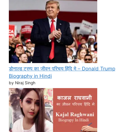
डोनाल्ड ट्रम्प का जीवन परिचय हिंदि मे – Donald Trump
Biography in Hindi
by Niraj Singh