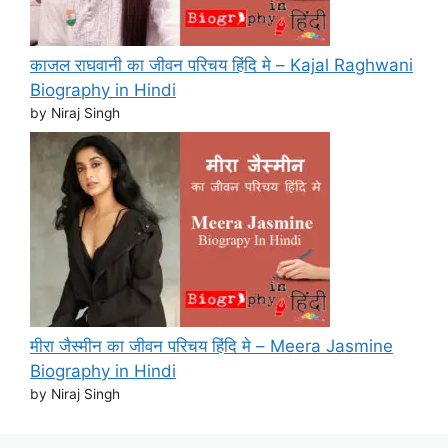
काजल राघवानी का जीवन परिचय हिंदि मे – Kajal Raghwani
Biography in Hindi
by Niraj Singh
मीरा जैस्मीन का जीवन परिचय हिंदि मे – Meera Jasmine
Biography in Hindi
by Niraj Singh