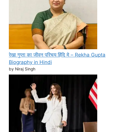
रेखा गुप्ता का जीवन परिचय हिंदि मे – Rekha Gupta
Biography in Hindi
by Niraj Singh