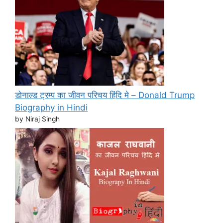
डोनाल्ड ट्रम्प का जीवन परिचय हिंदि मे – Donald Trump
Biography in Hindi
by Niraj Singh