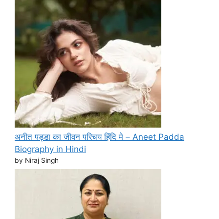
अनीत पड्डा का जीवन परिचय हिंदि मे – Aneet Padda
Biography in Hindi
by Niraj Singh