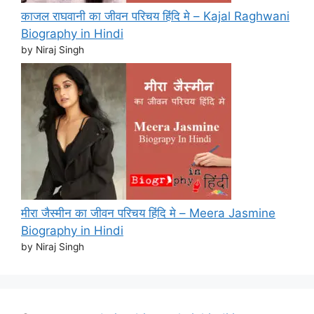
काजल राघवानी का जीवन परिचय हिंदि मे – Kajal Raghwani
Biography in Hindi
by Niraj Singh
मीरा जैस्मीन का जीवन परिचय हिंदि मे – Meera Jasmine
Biography in Hindi
by Niraj Singh