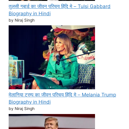
तुलसी गबार्ड का जीवन परिचय हिंदि मे – Tulsi Gabbard
Biography in Hindi
by Niraj Singh
मेलानिया ट्रम्प का जीवन परिचय हिंदि मे – Melania Trump
Biography in Hindi
by Niraj Singh