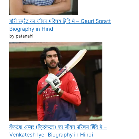
गौरी स्प्रैट का जीवन परिचय हिंदि मे – Gauri Spratt
Biography in Hindi
by patanahi
वेंकटेश अय्यर (क्रिकेटर) का जीवन परिचय हिंदि मे –
Venkatesh Iyer Biography in Hindi