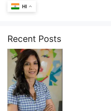
HI
Recent Posts