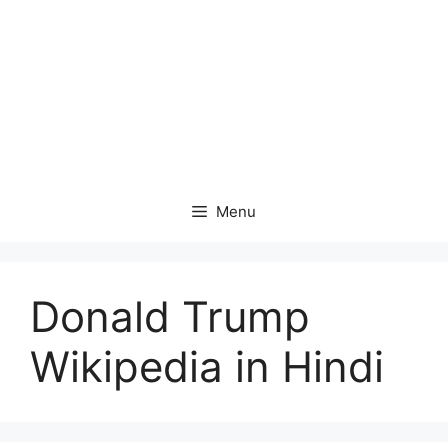
Menu
Donald Trump
Wikipedia in Hindi