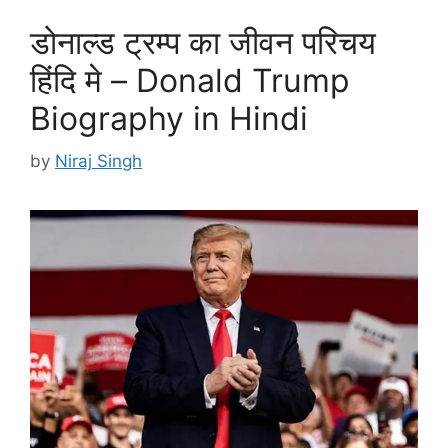
डोनाल्ड ट्रम्प का जीवन परिचय
हिंदि मे – Donald Trump
Biography in Hindi
by
Niraj Singh