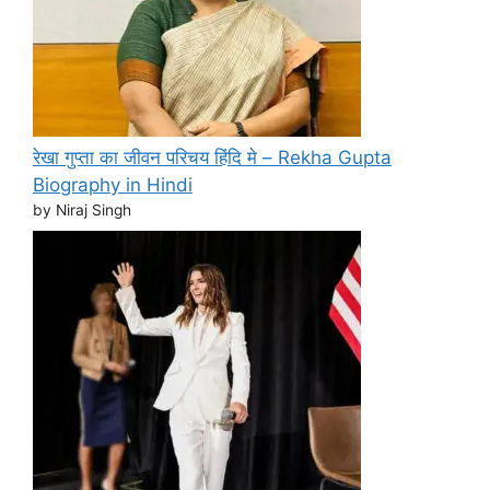
रेखा गुप्ता का जीवन परिचय हिंदि मे – Rekha Gupta
Biography in Hindi
by Niraj Singh