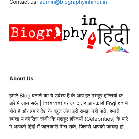
Contact us:
admin@biographyinhindi.in
About Us
हमारे Blog बनाने का ये उदेश्य है के आप हर मशहूर हस्तियों के
बारे मे जान सके | Internet पर ज्यादातर जानकारी English में
होते है और हमारे देश के बहुत लोग इसे समझ नहीं पाते. हमारी
हमेशा ये कोसिस रहेगी कि मशहूर हस्तियों (Celebrities) के बारे
मे आपको हिंदी में जानकारी मिल सके, जिससे आपको फायदा हो.