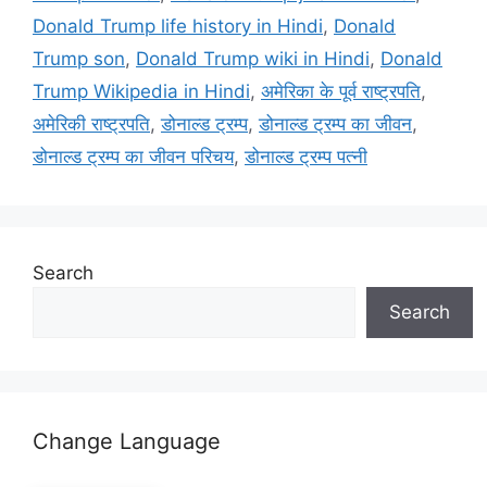
Donald Trump life history in Hindi
,
Donald
Trump son
,
Donald Trump wiki in Hindi
,
Donald
Trump Wikipedia in Hindi
,
अमेरिका के पूर्व राष्ट्रपति
,
अमेरिकी राष्ट्रपति
,
डोनाल्ड ट्रम्प
,
डोनाल्ड ट्रम्प का जीवन
,
डोनाल्ड ट्रम्प का जीवन परिचय
,
डोनाल्ड ट्रम्प पत्नी
Search
Search
Change Language