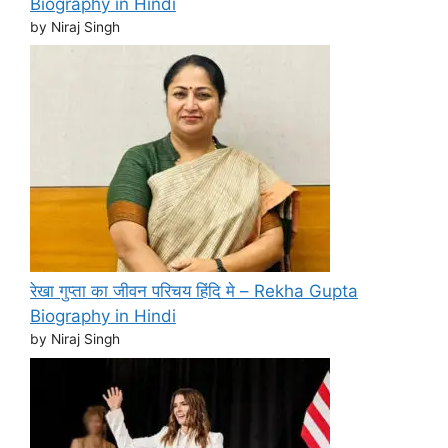
Biography in Hindi
by Niraj Singh
रेखा गुप्ता का जीवन परिचय हिंदि मे – Rekha Gupta
Biography in Hindi
by Niraj Singh