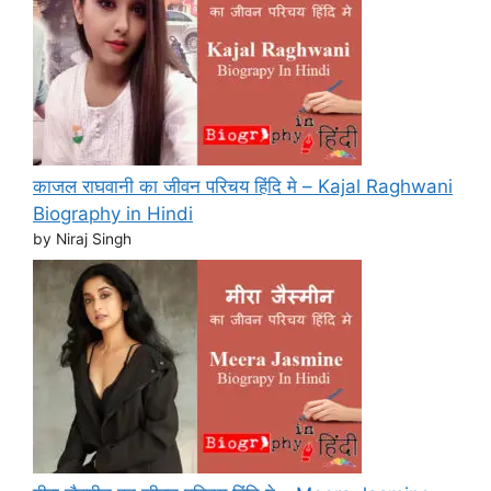
काजल राघवानी का जीवन परिचय हिंदि मे – Kajal Raghwani
Biography in Hindi
by Niraj Singh