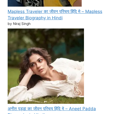
Mapless Traveler का जीवन परिचय हिंदि मे – Mapless
Traveler Biography in Hindi
by Niraj Singh
अनीत पड्डा का जीवन परिचय हिंदि मे – Aneet Padda