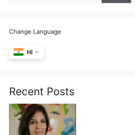
Change Language
HI
Recent Posts