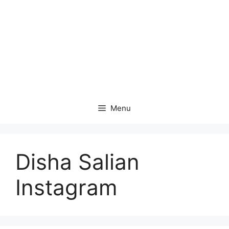
Menu
Disha Salian
Instagram