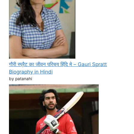
गौरी स्प्रैट का जीवन परिचय हिंदि मे – Gauri Spratt
Biography in Hindi
by patanahi