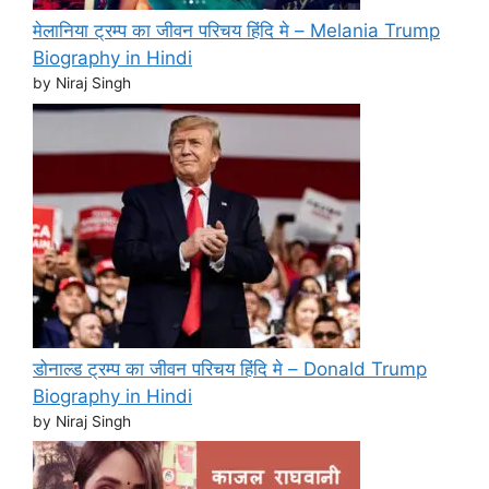
मेलानिया ट्रम्प का जीवन परिचय हिंदि मे – Melania Trump
Biography in Hindi
by Niraj Singh
डोनाल्ड ट्रम्प का जीवन परिचय हिंदि मे – Donald Trump
Biography in Hindi
by Niraj Singh