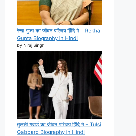
रेखा गुप्ता का जीवन परिचय हिंदि मे – Rekha
Gupta Biography in Hindi
by Niraj Singh
तुलसी गबार्ड का जीवन परिचय हिंदि मे – Tulsi
Gabbard Biography in Hindi