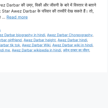
Darbar की उम्र, विकी और जीवनी के बारे में विस्तार से बताने
 Star Awez Darbar के परिवार की तस्वीरें देख सकते हैं। तो,
गत …
Read more
s
z Darbar biography in hindi
,
Awez Darbar Choreography
,
bar girlfriend
,
Awez Darbar height
,
Awez Darbar hindi
,
arbar tik tok
,
Awez Darbar Wiki
,
Awez Darbar wiki in hindi
,
ndi me
,
Awez Darbar wikipedia in hindi
,
अवेज़ दरबार का जीवन
,