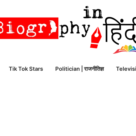
Tik Tok Stars
Politician | राजनीतिज्ञ
Televisi