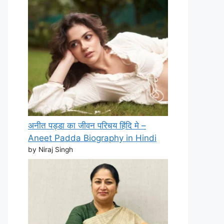
अनीत पड्डा का जीवन परिचय हिंदि मे –
Aneet Padda Biography in Hindi
by Niraj Singh