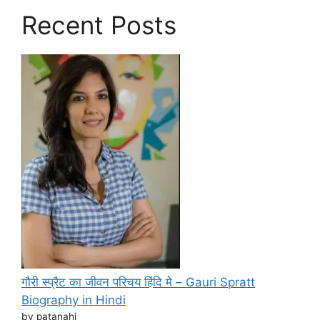
Recent Posts
गौरी स्प्रैट का जीवन परिचय हिंदि मे – Gauri Spratt
Biography in Hindi
by patanahi