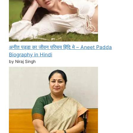
अनीत पड्डा का जीवन परिचय हिंदि मे – Aneet Padda
Biography in Hindi
by Niraj Singh