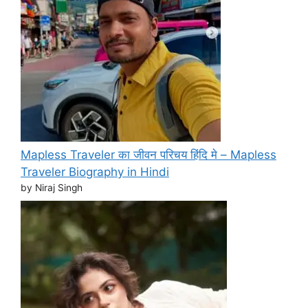
Mapless Traveler का जीवन परिचय हिंदि मे – Mapless
Traveler Biography in Hindi
by Niraj Singh