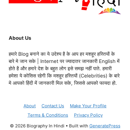
About Us
हमारे Blog बनाने का ये उदेश्य है के आप हर मशहूर हस्तियों के
बारे मे जान सके | Internet पर ज्यादातर जानकारी English में
होते है और हमारे देश के बहुत लोग इसे समझ नहीं पाते. हमारी
हमेशा ये कोसिस रहेगी कि मशहूर हस्तियों (Celebrities) के बारे
मे आपको हिंदी में जानकारी मिल सके, जिससे आपको फायदा हो.
About
Contact Us
Make Your Profile
Terms & Conditions
Privacy Policy
© 2026 Biography In Hindi
• Built with
GeneratePress