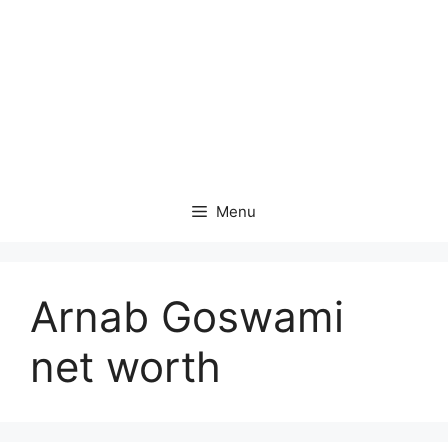
Menu
Arnab Goswami
net worth