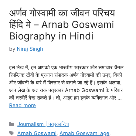
अर्णव गोस्वामी का जीवन परिचय
हिंदि मे – Arnab Goswami
Biography in Hindi
by
Niraj Singh
इस लेख में, हम आपको एक भारतीय पत्रकार और समाचार चैनल
रिपब्लिक टीवी के प्रधान संपादक अर्णव गोस्वामी की उम्र, विकी
और जीवनी के बारे में विस्तार से बताने जा रहे हैं। इसके अलावा,
आप लेख के अंत तक पत्रकार Arnab Goswami के परिवार
की तस्वीरें देख सकते हैं। तो, आइए हम इनके व्यक्तिगत और …
Read more
Categories
Journalism | पत्रकारिता
Tags
Arnab Goswami
,
Arnab Goswami age
,