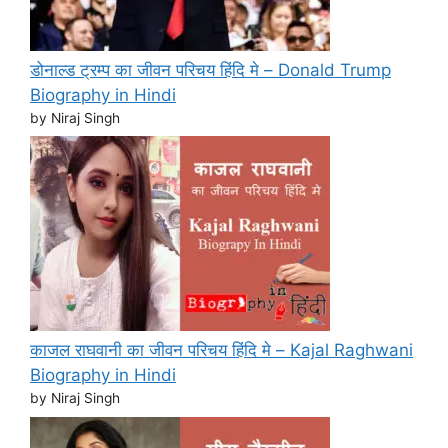
डोनाल्ड ट्रम्प का जीवन परिचय हिंदि मे – Donald Trump
Biography in Hindi
by Niraj Singh
काजल राघवानी का जीवन परिचय हिंदि मे – Kajal Raghwani
Biography in Hindi
by Niraj Singh