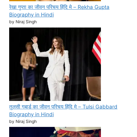
रेखा गुप्ता का जीवन परिचय हिंदि मे – Rekha Gupta
Biography in Hindi
by Niraj Singh
तुलसी गबार्ड का जीवन परिचय हिंदि मे – Tulsi Gabbard
Biography in Hindi
by Niraj Singh