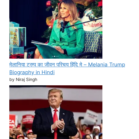
मेलानिया ट्रम्प का जीवन परिचय हिंदि मे – Melania Trump
Biography in Hindi
by Niraj Singh