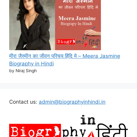
मीरा जैस्मीन का जीवन परिचय हिंदि मे – Meera Jasmine
Biography in Hindi
by Niraj Singh
Contact us:
admin@biographyinhindi.in