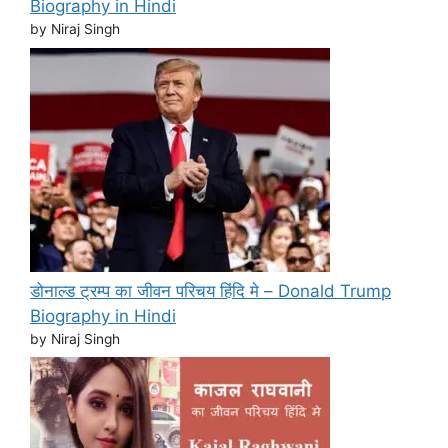
Biography in Hindi
by Niraj Singh
डोनाल्ड ट्रम्प का जीवन परिचय हिंदि मे – Donald Trump
Biography in Hindi
by Niraj Singh