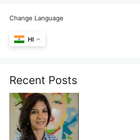
Change Language
HI
Recent Posts