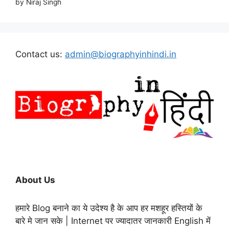
by Niraj Singh
Contact us:
admin@biographyinhindi.in
About Us
हमारे Blog बनाने का ये उदेश्य है के आप हर मशहूर हस्तियों के
बारे मे जान सके | Internet पर ज्यादातर जानकारी English में