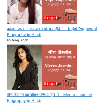
काजल राघवानी का जीवन परिचय हिंदि मे – Kajal Raghwani
Biography in Hindi
by Niraj Singh
मीरा जैस्मीन का जीवन परिचय हिंदि मे – Meera Jasmine
Biography in Hindi