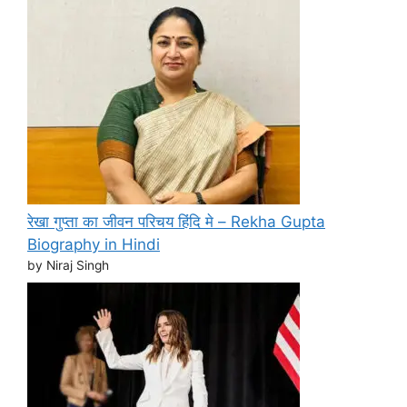
रेखा गुप्ता का जीवन परिचय हिंदि मे – Rekha Gupta
Biography in Hindi
by Niraj Singh