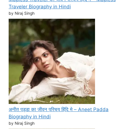
Traveler Biography in Hindi
by Niraj Singh
अनीत पड्डा का जीवन परिचय हिंदि मे – Aneet Padda
Biography in Hindi
by Niraj Singh