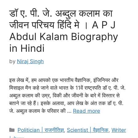
डॉ ए. पी. जे. अब्दुल कलाम का
जीवन परिचय हिंदि मे । A P J
Abdul Kalam Biography
in Hindi
by
Niraj Singh
इस लेख में, हम आपको एक भारतीय वैज्ञानिक, इंजिनियर और
मिसाइल मैन कहे जाने वाले भारत के 11वें राष्ट्रपति डॉ ए. पी. जे.
अब्दुल कलाम की उम्र, विकी और जीवनी के बारे में विस्तार से
बताने जा रहे हैं। इसके अलावा, आप लेख के अंत तक डॉ ए. पी.
जे. अब्दुल कलाम के परिवार की …
Read more
Categories
Politician | राजनीतिज्ञ
,
Scientist | वैज्ञानिक
,
Writer