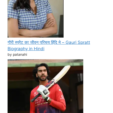
गौरी स्प्रैट का जीवन परिचय हिंदि मे – Gauri Spratt
Biography in Hindi
by patanahi