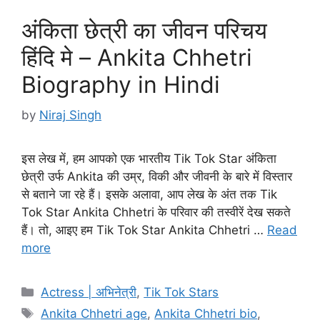
अंकिता छेत्री का जीवन परिचय
हिंदि मे – Ankita Chhetri
Biography in Hindi
by
Niraj Singh
इस लेख में, हम आपको एक भारतीय Tik Tok Star अंकिता
छेत्री उर्फ Ankita की उम्र, विकी और जीवनी के बारे में विस्तार
से बताने जा रहे हैं। इसके अलावा, आप लेख के अंत तक Tik
Tok Star Ankita Chhetri के परिवार की तस्वीरें देख सकते
हैं। तो, आइए हम Tik Tok Star Ankita Chhetri …
Read
more
Categories
Actress | अभिनेत्री
,
Tik Tok Stars
Tags
Ankita Chhetri age
,
Ankita Chhetri bio
,