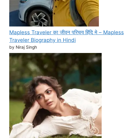
Mapless Traveler का जीवन परिचय हिंदि मे – Mapless
Traveler Biography in Hindi
by Niraj Singh