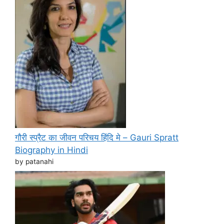
गौरी स्प्रैट का जीवन परिचय हिंदि मे – Gauri Spratt
Biography in Hindi
by patanahi