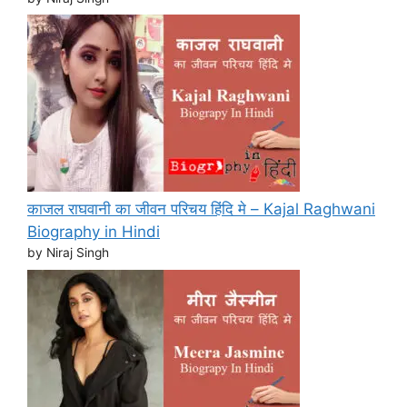
काजल राघवानी का जीवन परिचय हिंदि मे – Kajal Raghwani
Biography in Hindi
by Niraj Singh