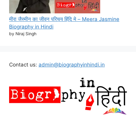
मीरा जैस्मीन का जीवन परिचय हिंदि मे – Meera Jasmine
Biography in Hindi
by Niraj Singh
Contact us:
admin@biographyinhindi.in