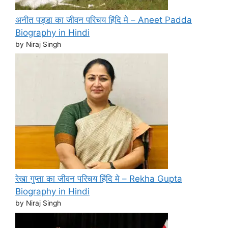
अनीत पड्डा का जीवन परिचय हिंदि मे – Aneet Padda
Biography in Hindi
by Niraj Singh
रेखा गुप्ता का जीवन परिचय हिंदि मे – Rekha Gupta
Biography in Hindi
by Niraj Singh