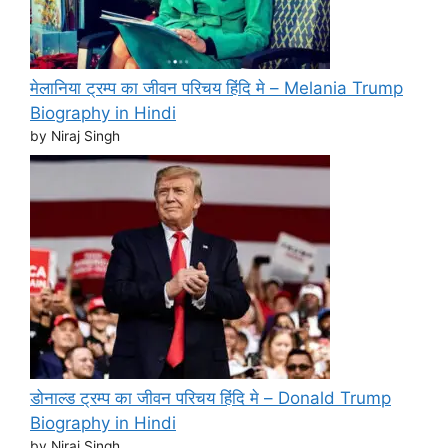
मेलानिया ट्रम्प का जीवन परिचय हिंदि मे – Melania Trump
Biography in Hindi
by Niraj Singh
डोनाल्ड ट्रम्प का जीवन परिचय हिंदि मे – Donald Trump
Biography in Hindi
by Niraj Singh