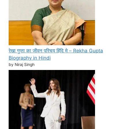
रेखा गुप्ता का जीवन परिचय हिंदि मे – Rekha Gupta
Biography in Hindi
by Niraj Singh