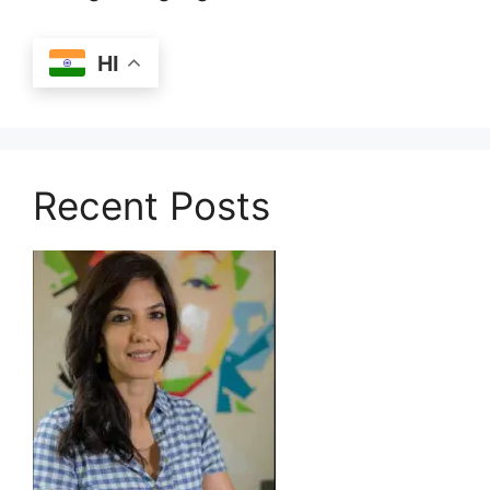
HI
Recent Posts