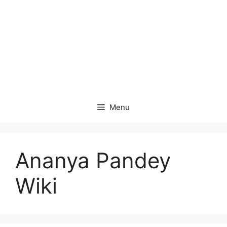
Menu
Ananya Pandey
Wiki