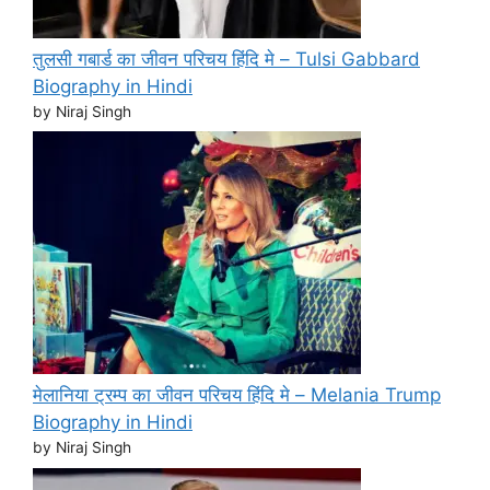
तुलसी गबार्ड का जीवन परिचय हिंदि मे – Tulsi Gabbard
Biography in Hindi
by Niraj Singh
मेलानिया ट्रम्प का जीवन परिचय हिंदि मे – Melania Trump
Biography in Hindi
by Niraj Singh