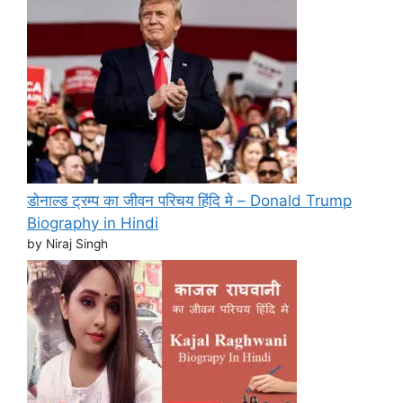
डोनाल्ड ट्रम्प का जीवन परिचय हिंदि मे – Donald Trump
Biography in Hindi
by Niraj Singh