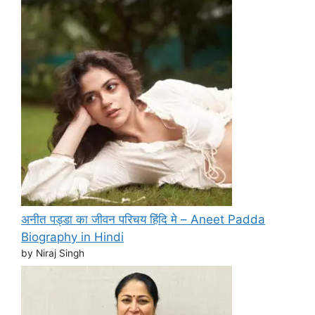
अनीत पड्डा का जीवन परिचय हिंदि मे – Aneet Padda
Biography in Hindi
by Niraj Singh