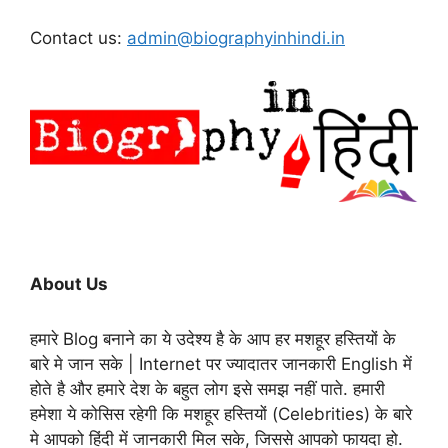
Contact us:
admin@biographyinhindi.in
About Us
हमारे Blog बनाने का ये उदेश्य है के आप हर मशहूर हस्तियों के
बारे मे जान सके | Internet पर ज्यादातर जानकारी English में
होते है और हमारे देश के बहुत लोग इसे समझ नहीं पाते. हमारी
हमेशा ये कोसिस रहेगी कि मशहूर हस्तियों (Celebrities) के बारे
मे आपको हिंदी में जानकारी मिल सके, जिससे आपको फायदा हो.