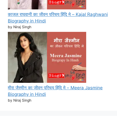
काजल राघवानी का जीवन परिचय हिंदि मे – Kajal Raghwani
Biography in Hindi
by Niraj Singh
मीरा जैस्मीन का जीवन परिचय हिंदि मे – Meera Jasmine
Biography in Hindi
by Niraj Singh