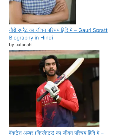
गौरी स्प्रैट का जीवन परिचय हिंदि मे – Gauri Spratt
Biography in Hindi
by patanahi
वेंकटेश अय्यर (क्रिकेटर) का जीवन परिचय हिंदि मे –