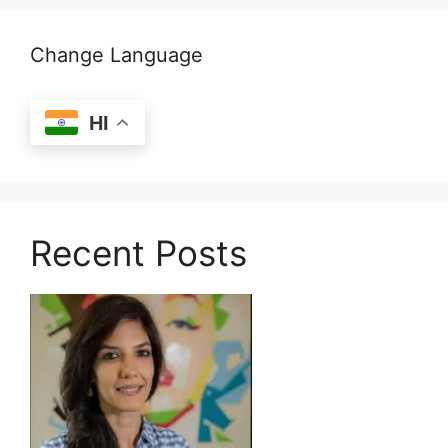
Change Language
HI
Recent Posts