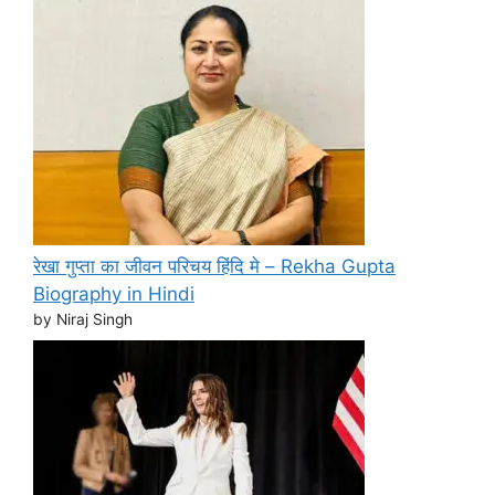
रेखा गुप्ता का जीवन परिचय हिंदि मे – Rekha Gupta
Biography in Hindi
by Niraj Singh