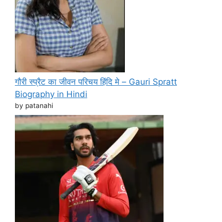
गौरी स्प्रैट का जीवन परिचय हिंदि मे – Gauri Spratt
Biography in Hindi
by patanahi