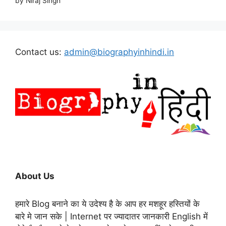
by Niraj Singh
Contact us:
admin@biographyinhindi.in
About Us
हमारे Blog बनाने का ये उदेश्य है के आप हर मशहूर हस्तियों के
बारे मे जान सके | Internet पर ज्यादातर जानकारी English में