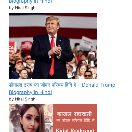
Biography in Hindi
by Niraj Singh
डोनाल्ड ट्रम्प का जीवन परिचय हिंदि मे – Donald Trump
Biography in Hindi
by Niraj Singh