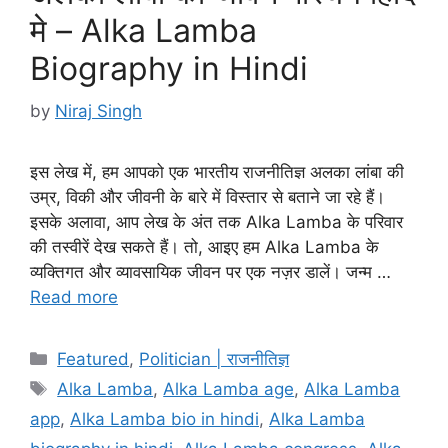
मे – Alka Lamba
Biography in Hindi
by
Niraj Singh
इस लेख में, हम आपको एक भारतीय राजनीतिज्ञ अलका लांबा की
उम्र, विकी और जीवनी के बारे में विस्तार से बताने जा रहे हैं।
इसके अलावा, आप लेख के अंत तक Alka Lamba के परिवार
की तस्वीरें देख सकते हैं। तो, आइए हम Alka Lamba के
व्यक्तिगत और व्यावसायिक जीवन पर एक नज़र डालें। जन्म …
Read more
Categories
Featured
,
Politician | राजनीतिज्ञ
Tags
Alka Lamba
,
Alka Lamba age
,
Alka Lamba
app
,
Alka Lamba bio in hindi
,
Alka Lamba