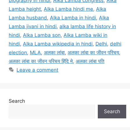
biography in hindi
,
Alka Lamba congress
,
Alka
Lamba height
,
Alka Lamba hindi me
,
Alka
Lamba husband
,
Alka Lamba in hindi
,
Alka
Lamba jivani in hindi
,
alka lamba life history in
hindi
,
Alka Lamba son
,
Alka Lamba wiki in
hindi
,
Alka Lamba wikipedia in hindi
,
Delhi
,
delhi
election
,
MLA
,
अलका लांबा
,
अलका लांबा का जीवन परिचय
,
अलका लांबा का जीवन परिचय हिंदि मे
,
अलका लांबा पति
Leave a comment
Search
Search