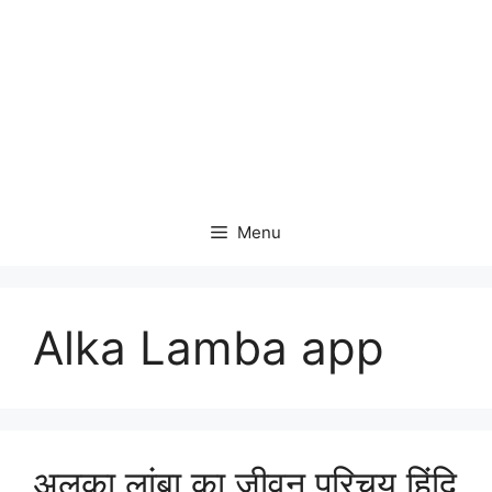
Menu
Alka Lamba app
अलका लांबा का जीवन परिचय हिंदि