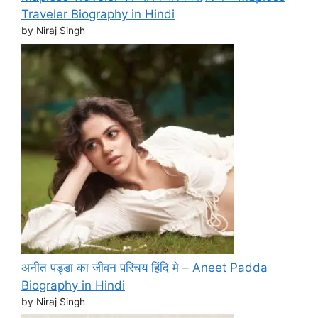
Traveler Biography in Hindi
by Niraj Singh
अनीत पड्डा का जीवन परिचय हिंदि मे – Aneet Padda
Biography in Hindi
by Niraj Singh