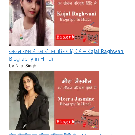
काजल राघवानी का जीवन परिचय हिंदि मे – Kajal Raghwani
Biography in Hindi
by Niraj Singh