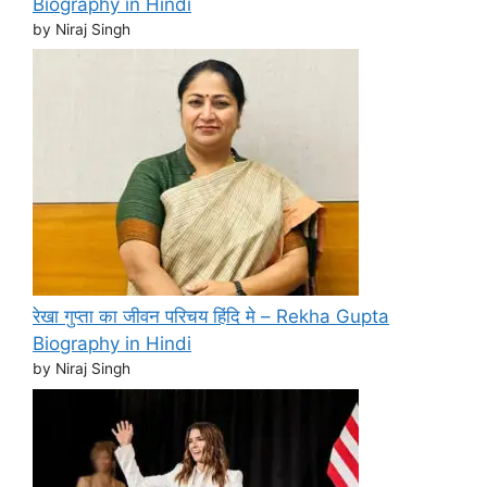
Biography in Hindi
by Niraj Singh
रेखा गुप्ता का जीवन परिचय हिंदि मे – Rekha Gupta
Biography in Hindi
by Niraj Singh