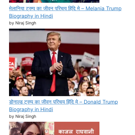
मेलानिया ट्रम्प का जीवन परिचय हिंदि मे – Melania Trump
Biography in Hindi
by Niraj Singh
डोनाल्ड ट्रम्प का जीवन परिचय हिंदि मे – Donald Trump
Biography in Hindi
by Niraj Singh