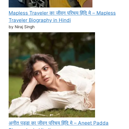
Mapless Traveler का जीवन परिचय हिंदि मे – Mapless
Traveler Biography in Hindi
by Niraj Singh
अनीत पड्डा का जीवन परिचय हिंदि मे – Aneet Padda