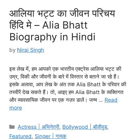
आलिया भट्ट का जीवन परिचय
हिंदि मे – Alia Bhatt
Biography in Hindi
by
Niraj Singh
इस लेख में, हम आपको एक भारतीय एक्ट्रेस आलिया भट्ट की
उम्र, विकी और जीवनी के बारे में विस्तार से बताने जा रहे हैं।
इसके अलावा, आप लेख के अंत तक Alia Bhatt के परिवार की
तस्वीरें देख सकते हैं। तो, आइए हम Alia Bhatt के व्यक्तिगत
और व्यावसायिक जीवन पर एक नज़र डालें। जन्म …
Read
more
Categories
Actress | अभिनेत्री
,
Bollywood | बॉलीवुड
,
Featured
,
Singer | गायक