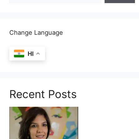
Change Language
HI
Recent Posts