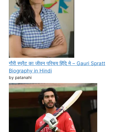
गौरी स्प्रैट का जीवन परिचय हिंदि मे – Gauri Spratt
Biography in Hindi
by patanahi