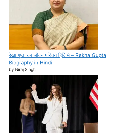
रेखा गुप्ता का जीवन परिचय हिंदि मे – Rekha Gupta
Biography in Hindi
by Niraj Singh