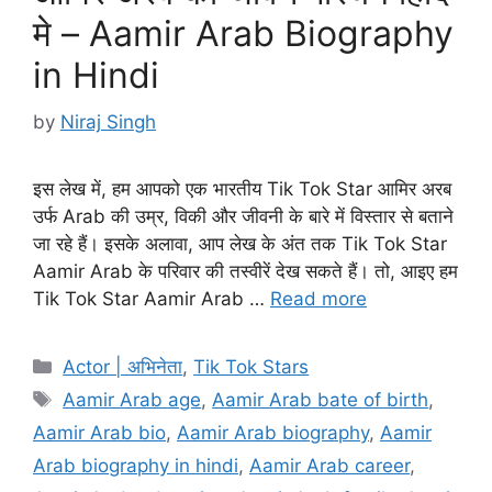
मे – Aamir Arab Biography
in Hindi
by
Niraj Singh
इस लेख में, हम आपको एक भारतीय Tik Tok Star आमिर अरब
उर्फ Arab की उम्र, विकी और जीवनी के बारे में विस्तार से बताने
जा रहे हैं। इसके अलावा, आप लेख के अंत तक Tik Tok Star
Aamir Arab के परिवार की तस्वीरें देख सकते हैं। तो, आइए हम
Tik Tok Star Aamir Arab …
Read more
Categories
Actor | अभिनेता
,
Tik Tok Stars
Tags
Aamir Arab age
,
Aamir Arab bate of birth
,
Aamir Arab bio
,
Aamir Arab biography
,
Aamir
Arab biography in hindi
,
Aamir Arab career
,