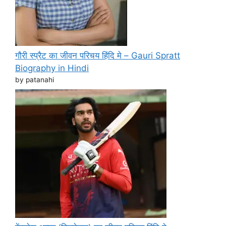
गौरी स्प्रैट का जीवन परिचय हिंदि मे – Gauri Spratt
Biography in Hindi
by patanahi