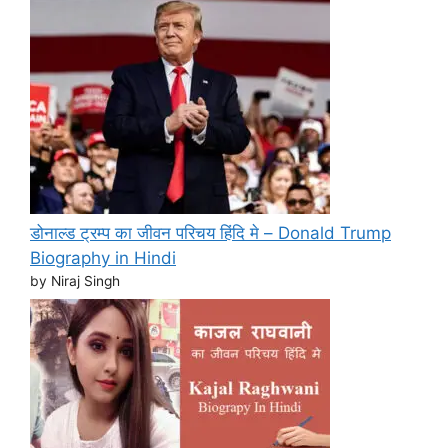
डोनाल्ड ट्रम्प का जीवन परिचय हिंदि मे – Donald Trump
Biography in Hindi
by Niraj Singh