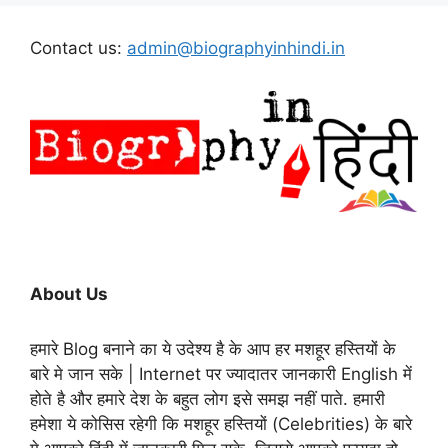
Contact us:
admin@biographyinhindi.in
About Us
हमारे Blog बनाने का ये उदेश्य है के आप हर मशहूर हस्तियों के
बारे मे जान सके | Internet पर ज्यादातर जानकारी English में
होते है और हमारे देश के बहुत लोग इसे समझ नहीं पाते. हमारी
हमेशा ये कोसिस रहेगी कि मशहूर हस्तियों (Celebrities) के बारे