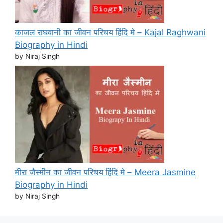
काजल राघवानी का जीवन परिचय हिंदि मे – Kajal Raghwani
Biography in Hindi
by Niraj Singh
मीरा जैस्मीन का जीवन परिचय हिंदि मे – Meera Jasmine
Biography in Hindi
by Niraj Singh