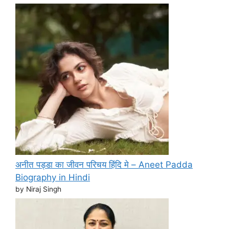
अनीत पड्डा का जीवन परिचय हिंदि मे – Aneet Padda
Biography in Hindi
by Niraj Singh