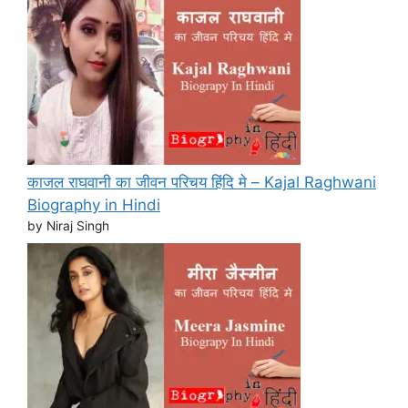
काजल राघवानी का जीवन परिचय हिंदि मे – Kajal Raghwani
Biography in Hindi
by Niraj Singh