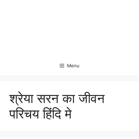
Menu
श्रेया सरन का जीवन
परिचय हिंदि मे