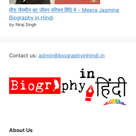
मीरा जैस्मीन का जीवन परिचय हिंदि मे – Meera Jasmine
Biography in Hindi
by Niraj Singh
Contact us:
admin@biographyinhindi.in
About Us