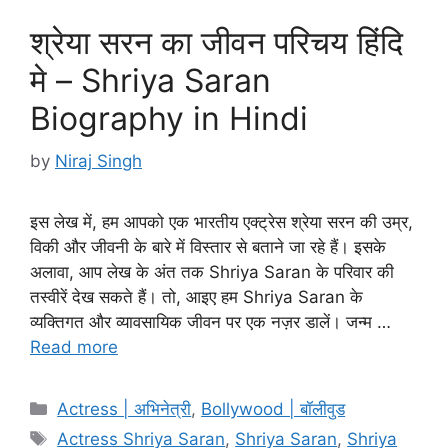
श्रेया सरन का जीवन परिचय हिंदि
मे – Shriya Saran
Biography in Hindi
by
Niraj Singh
इस लेख में, हम आपको एक भारतीय एक्ट्रेस श्रेया सरन की उम्र,
विकी और जीवनी के बारे में विस्तार से बताने जा रहे हैं। इसके
अलावा, आप लेख के अंत तक Shriya Saran के परिवार की
तस्वीरें देख सकते हैं। तो, आइए हम Shriya Saran के
व्यक्तिगत और व्यावसायिक जीवन पर एक नज़र डालें। जन्म …
Read more
Categories
Actress | अभिनेत्री
,
Bollywood | बॉलीवुड
Tags
Actress Shriya Saran
,
Shriya Saran
,
Shriya