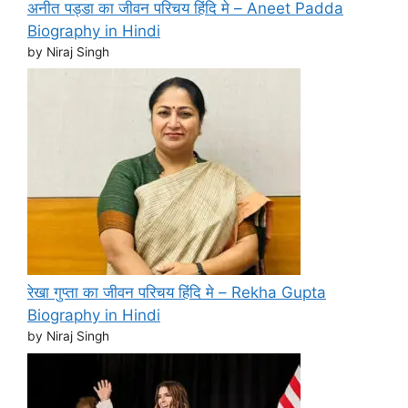
अनीत पड्डा का जीवन परिचय हिंदि मे – Aneet Padda
Biography in Hindi
by Niraj Singh
रेखा गुप्ता का जीवन परिचय हिंदि मे – Rekha Gupta
Biography in Hindi
by Niraj Singh