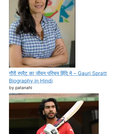
गौरी स्प्रैट का जीवन परिचय हिंदि मे – Gauri Spratt
Biography in Hindi
by patanahi