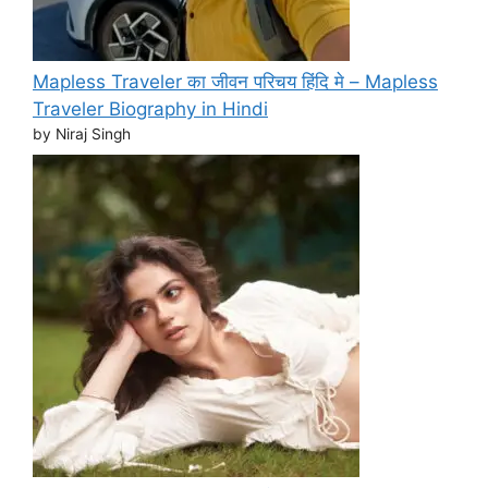
Mapless Traveler का जीवन परिचय हिंदि मे – Mapless
Traveler Biography in Hindi
by Niraj Singh