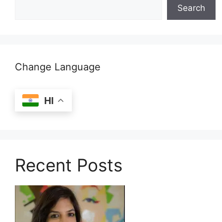
Search
Change Language
HI
Recent Posts