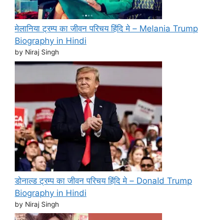
मेलानिया ट्रम्प का जीवन परिचय हिंदि मे – Melania Trump
Biography in Hindi
by Niraj Singh
डोनाल्ड ट्रम्प का जीवन परिचय हिंदि मे – Donald Trump
Biography in Hindi
by Niraj Singh