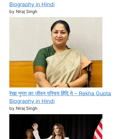
Biography in Hindi
by Niraj Singh
रेखा गुप्ता का जीवन परिचय हिंदि मे – Rekha Gupta
Biography in Hindi
by Niraj Singh