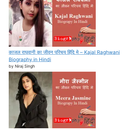
काजल राघवानी का जीवन परिचय हिंदि मे – Kajal Raghwani
Biography in Hindi
by Niraj Singh