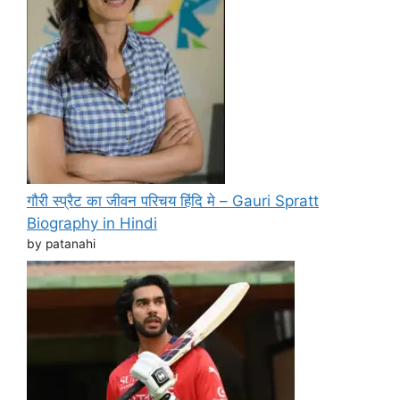
गौरी स्प्रैट का जीवन परिचय हिंदि मे – Gauri Spratt
Biography in Hindi
by patanahi