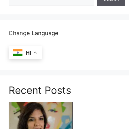
Change Language
HI
Recent Posts