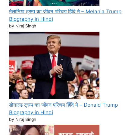
मेलानिया ट्रम्प का जीवन परिचय हिंदि मे – Melania Trump
Biography in Hindi
by Niraj Singh
डोनाल्ड ट्रम्प का जीवन परिचय हिंदि मे – Donald Trump
Biography in Hindi
by Niraj Singh