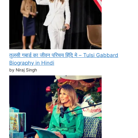
तुलसी गबार्ड का जीवन परिचय हिंदि मे – Tulsi Gabbard
Biography in Hindi
by Niraj Singh