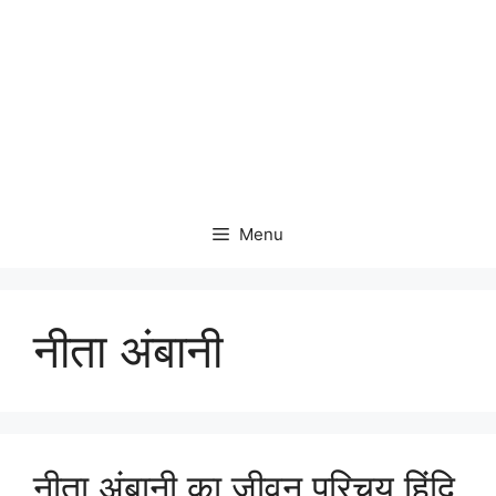
Menu
नीता अंबानी
नीता अंबानी का जीवन परिचय हिंदि