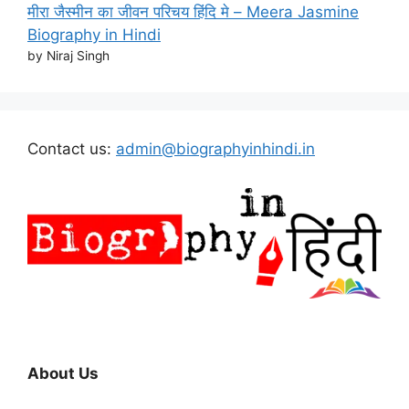
मीरा जैस्मीन का जीवन परिचय हिंदि मे – Meera Jasmine
Biography in Hindi
by Niraj Singh
Contact us:
admin@biographyinhindi.in
About Us