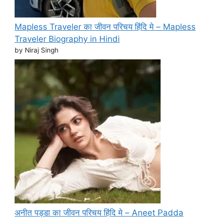
Mapless Traveler का जीवन परिचय हिंदि मे – Mapless
Traveler Biography in Hindi
by Niraj Singh
अनीत पड्डा का जीवन परिचय हिंदि मे – Aneet Padda