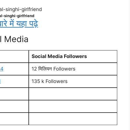
l-singhi-girlfriend
 में यहा पढ़े
l Media
Social Media Followers
64
12 मिलियन Followers
1
135 k Followers