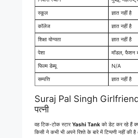
स्कूल
ज्ञात नहीं है
कॉलेज
ज्ञात नहीं है
शिक्षा योग्यता
ज्ञात नहीं है
पेशा
मॉडल, फैशन 
फिल्म डेब्यू
N/A
सम्पत्ति
ज्ञात नहीं है
Suraj Pal Singh Girlfriend, 
पत्नी
वह टिक-टोक स्टार
Yashi Tank
को डेट कर रहे हैं क्
किसी ने कभी भी अपने रिश्ते के बारे में टिप्पणी नहीं की 