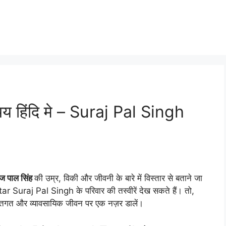
चय हिंदि मे – Suraj Pal Singh
ज पाल सिंह
की उम्र, विकी और जीवनी के बारे में विस्तार से बताने जा
r Suraj Pal Singh के परिवार की तस्वीरें देख सकते हैं। तो,
क्तिगत और व्यावसायिक जीवन पर एक नज़र डालें।