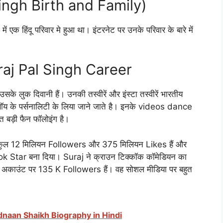
Singh Birth and Family)
ें एक हिंदू परिवार मे हुआ था। इंटरनेट पर उनके परिवार के बारे में
uraj Pal Singh Career
के लुक दिवानी हैं। उनकी तस्वीरें और इंस्टा तस्वीरें भारतीय
टी बॉय के पर्सनालिटी के लिया जाने जाते है। इनके videos dance
 बड़ी फैन फॉलोइंग है।
कुल 12 मिलियन Followers और 375 मिलियन Likes हैं और
k Star बना दिया। Suraj ने क्राउन टिक्कॉक कॉमेडियन का
्राम अकाउंट पर 135 K Followers हैं। वह सोशल मीडिया पर बहुत
। Adnaan Shaikh Biography in Hindi