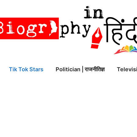
Tik Tok Stars
Politician | राजनीतिज्ञ
Televisi