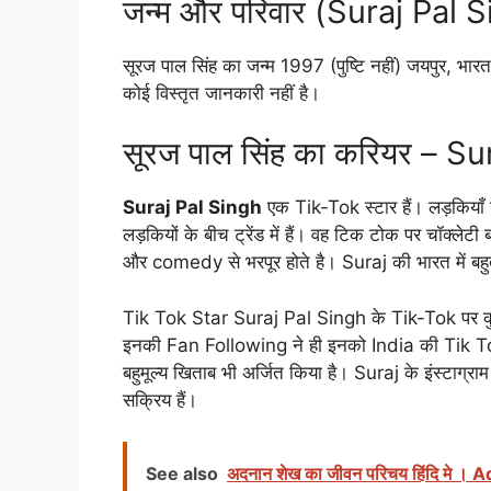
जन्म और परिवार (Suraj Pal 
सूरज पाल सिंह का जन्म 1997 (पुष्टि नहीं) जयपुर, भारत म
कोई विस्तृत जानकारी नहीं है।
सूरज पाल सिंह का करियर – S
Suraj Pal Singh
एक Tik-Tok स्टार हैं। लड़कियाँ उस
लड़कियों के बीच ट्रेंड में हैं। वह टिक टोक पर चॉक्ले
और comedy से भरपूर होते है। Suraj की भारत में बहुत
Tik Tok Star Suraj Pal Singh के Tik-Tok पर 
इनकी Fan Following ने ही इनको India की Tik To
बहुमूल्य खिताब भी अर्जित किया है। Suraj के इंस्टाग
सक्रिय हैं।
See also
अदनान शेख का जीवन परिचय हिंदि मे 