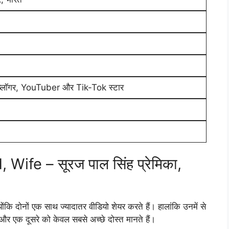
ब्लॉगर, YouTuber और Tik-Tok स्टार
Wife – सूरज पाल सिंह प्रेमिका,
योंकि दोनों एक साथ ज्यादातर वीडियो शेयर करते हैं। हालांकि उनमें से
है और एक दूसरे को केवल सबसे अच्छे दोस्त मानते हैं।