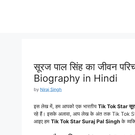
सूरज पाल सिंह का जीवन परि
Biography in Hindi
by
Niraj Singh
इस लेख में, हम आपको एक भारतीय
Tik Tok Star सूर
रहे हैं। इसके अलावा, आप लेख के अंत तक Tik Tok Sta
आइए हम
Tik Tok Star Suraj Pal Singh
के व्य