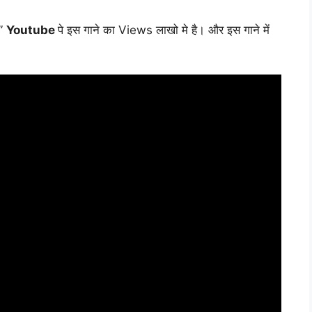
”
Youtube
पे इस गाने का Views लाखो मे है। और इस गाने में