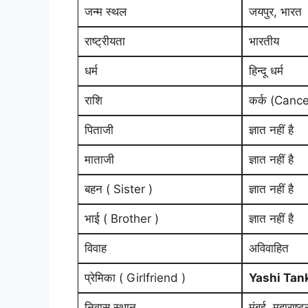
जन्म स्थल
जयपुर, भारत
राष्ट्रीयता
भारतीय
धर्म
हिन्दू धर्म
राशि
कर्क (Cance
पिताजी
ज्ञात नहीं है
माताजी
ज्ञात नहीं है
बहन ( Sister )
ज्ञात नहीं है
भाई ( Brother )
ज्ञात नहीं है
विवाह
अविवाहित
प्रेमिका ( Girlfriend )
Yashi Tan
निवास स्थान
मुंबई, महाराष्ट