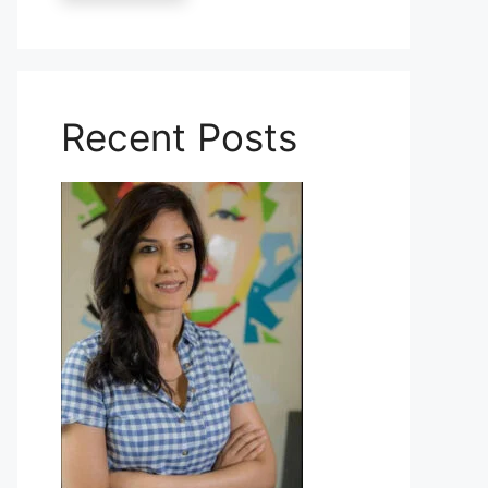
Recent Posts