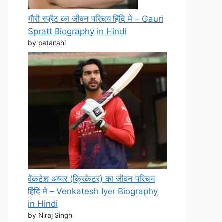
गौरी स्प्रैट का जीवन परिचय हिंदि मे – Gauri
Spratt Biography in Hindi
by patanahi
वेंकटेश अय्यर (क्रिकेटर) का जीवन परिचय
हिंदि मे – Venkatesh Iyer Biography
in Hindi
by Niraj Singh