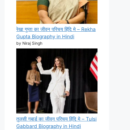
रेखा गुप्ता का जीवन परिचय हिंदि मे – Rekha
Gupta Biography in Hindi
by Niraj Singh
तुलसी गबार्ड का जीवन परिचय हिंदि मे – Tulsi
Gabbard Biography in Hindi