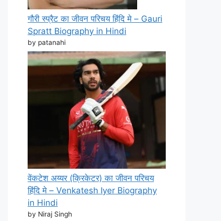
गौरी स्प्रैट का जीवन परिचय हिंदि मे – Gauri
Spratt Biography in Hindi
by patanahi
वेंकटेश अय्यर (क्रिकेटर) का जीवन परिचय
हिंदि मे – Venkatesh Iyer Biography
in Hindi
by Niraj Singh