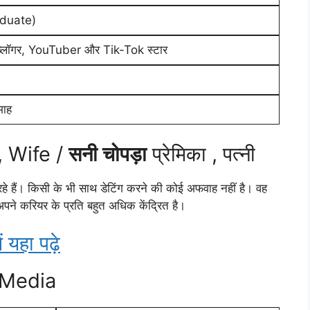
aduate)
ब्लॉगर, YouTuber और Tik-Tok स्टार
माह
, Wife /
सनी चोपड़ा
प्रेमिका , पत्नी
हे हैं। किसी के भी साथ डेटिंग करने की कोई अफवाह नहीं है। वह
अपने करियर के प्रति बहुत अधिक केंद्रित है।
ं यहा पढ़े
 Media