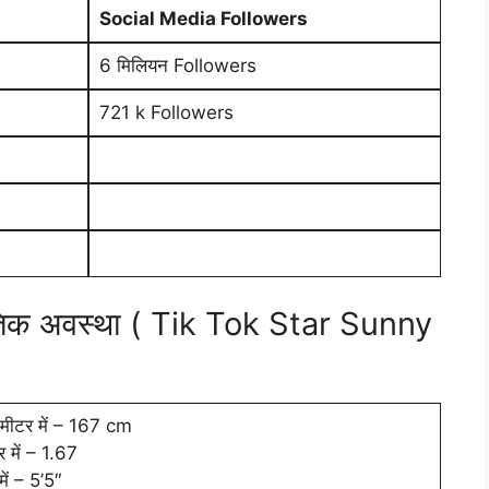
Social Media Followers
6 मिलियन Followers
721 k Followers
तिक अवस्था ( Tik Tok Star Sunny
टीमीटर में – 167 cm
र में – 1.67
में – 5’5″