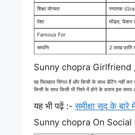
शिक्षा योग्यता
स्नातक (Gr
पेशा
मॉडल, फैशन 
Famous For
सम्पत्ति
2 लाख प्रति 
Sunny chopra Girlfriend 
वह फिलहाल सिंगल हैं और किसी के साथ डेटिंग नहीं कर र
किसी के साथ किसी भी रिश्ते में होने के बजाय इस समय 
यह भी पढ़ें :-
समीक्षा सूद के बारे मे
Sunny chopra On Social