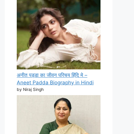
अनीत पड्डा का जीवन परिचय हिंदि मे –
Aneet Padda Biography in Hindi
by Niraj Singh