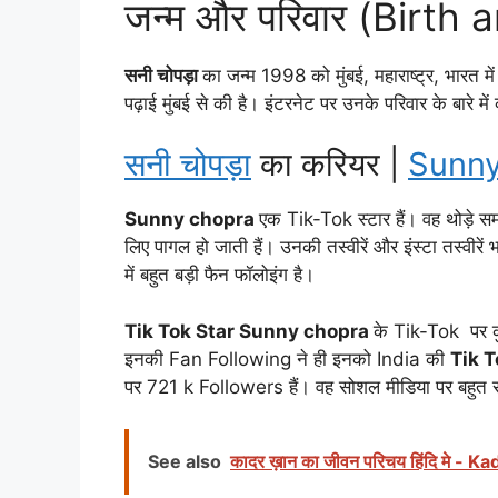
जन्म और परिवार (Birth 
सनी चोपड़ा
का जन्म 1998 को मुंबई, महाराष्ट्र, भारत मे
पढ़ाई मुंबई से की है। इंटरनेट पर उनके परिवार के बारे मे
सनी चोपड़ा
का करियर |
Sunny
Sunny chopra
एक Tik-Tok स्टार हैं। वह थोड़े 
लिए पागल हो जाती हैं। उनकी तस्वीरें और इंस्टा तस्वीरें भ
में बहुत बड़ी फैन फॉलोइंग है।
Tik Tok Star Sunny chopra
के Tik-Tok पर 
इनकी Fan Following ने ही इनको India की
Tik T
पर 721 k Followers हैं। वह सोशल मीडिया पर बहुत स
See also
कादर ख़ान का जीवन परिचय हिंदि मे -