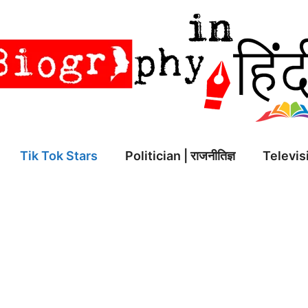
Tik Tok Stars
Politician | राजनीतिज्ञ
Televisi