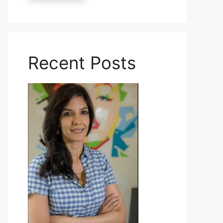
Recent Posts