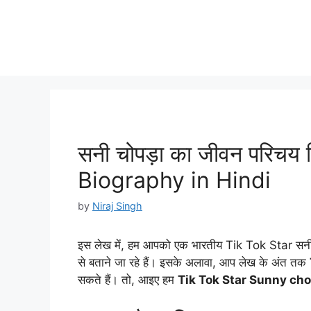
सनी चोपड़ा का जीवन परिचय 
Biography in Hindi
by
Niraj Singh
इस लेख में, हम आपको एक भारतीय Tik Tok Star सनी चो
से बताने जा रहे हैं। इसके अलावा, आप लेख के अंत तक
सकते हैं। तो, आइए हम
Tik Tok Star Sunny ch