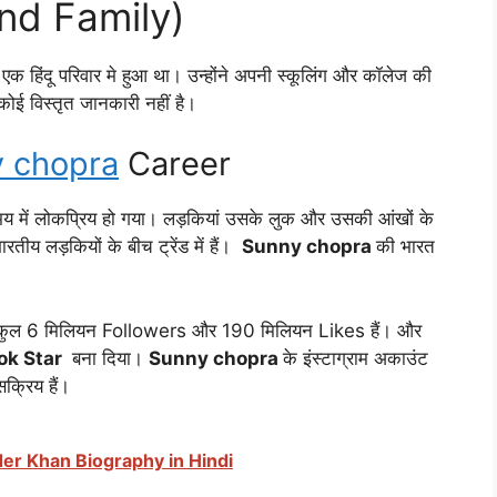
and Family)
ं एक हिंदू परिवार मे हुआ था। उन्होंने अपनी स्कूलिंग और कॉलेज की
ं कोई विस्तृत जानकारी नहीं है।
 chopra
Career
समय में लोकप्रिय हो गया। लड़कियां उसके लुक और उसकी आंखों के
ारतीय लड़कियों के बीच ट्रेंड में हैं।
Sunny chopra
की भारत
कुल 6 मिलियन Followers और 190 मिलियन Likes हैं। और
ok Star
बना दिया।
Sunny chopra
के इंस्टाग्राम अकाउंट
क्रिय हैं।
 Kader Khan Biography in Hindi