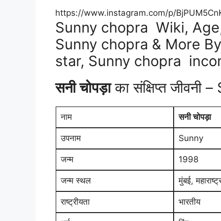
https://www.instagram.com/p/BjPUM5Cn
Sunny chopra Wiki, Age,
Sunny chopra & More By B
star, Sunny chopra inc
सनी चोपड़ा
का संक्षिप्त जीवन
नाम
सनी चोपड़ा
उपनाम
Sunny
जन्म
1998
जन्म स्थल
मुंबई, महाराष्ट
राष्ट्रीयता
भारतीय