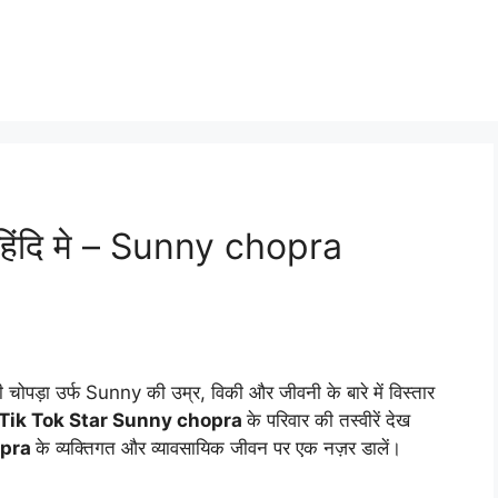
हिंदि मे – Sunny chopra
पड़ा उर्फ Sunny की उम्र, विकी और जीवनी के बारे में विस्तार
Tik Tok Star Sunny chopra
के परिवार की तस्वीरें देख
opra
के व्यक्तिगत और व्यावसायिक जीवन पर एक नज़र डालें।