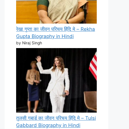
रेखा गुप्ता का जीवन परिचय हिंदि मे – Rekha
Gupta Biography in Hindi
by Niraj Singh
तुलसी गबार्ड का जीवन परिचय हिंदि मे – Tulsi
Gabbard Biography in Hindi