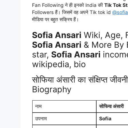
Fan Following ने ही इनको India की
Tik Tok S
Followers हैं। जिसमें वह अपने Tik tok id
@sofia
मीडिया पर बहुत सक्रिय हैं।
Sofia Ansari
Wiki, Age, 
Sofia Ansari
& More By B
star,
Sofia Ansari
income
wikipedia, bio
सोफिया अंसारी का संक्षिप्त जीवन
Biography
नाम
सोफिया अंसारी
उपनाम
Sofia