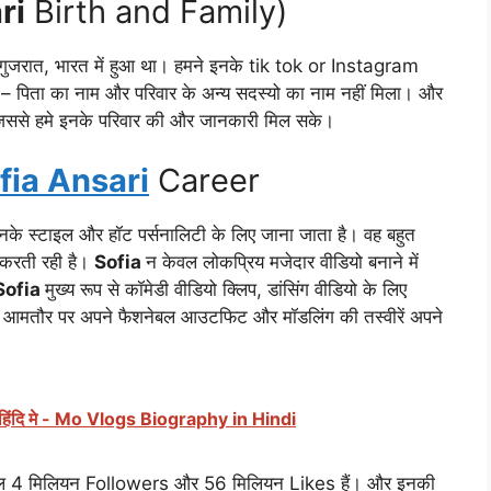
ri
Birth and Family)
ुजरात, भारत में हुआ था। हमने इनके tik tok or Instagram
ा – पिता का नाम और परिवार के अन्य सदस्यो का नाम नहीं मिला। और
जिससे हमे इनके परिवार की और जानकारी मिल सके।
fia Ansari
Career
के स्टाइल और हॉट पर्सनालिटी के लिए जाना जाता है। वह बहुत
त करती रही है।
Sofia
न केवल लोकप्रिय मजेदार वीडियो बनाने में
Sofia
मुख्य रूप से कॉमेडी वीडियो क्लिप, डांसिंग वीडियो के लिए
a
आमतौर पर अपने फैशनेबल आउटफिट और मॉडलिंग की तस्वीरें अपने
िचय हिंदि मे - Mo Vlogs Biography in Hindi
ल 4 मिलियन Followers और 56 मिलियन Likes हैं। और इनकी