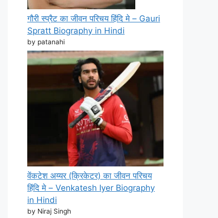
गौरी स्प्रैट का जीवन परिचय हिंदि मे – Gauri
Spratt Biography in Hindi
by patanahi
वेंकटेश अय्यर (क्रिकेटर) का जीवन परिचय
हिंदि मे – Venkatesh Iyer Biography
in Hindi
by Niraj Singh