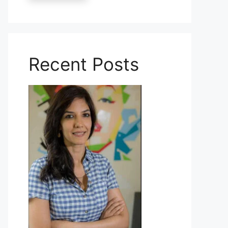
Recent Posts