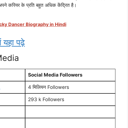
अपने करियर के प्रति बहुत अधिक केंद्रित है।
। Lucky Dancer Biography in Hindi
ं यहा पढ़े
Media
Social Media Followers
_
4 मिलियन Followers
293 k Followers