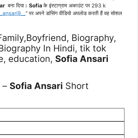
tar
बना दिया।
Sofia
के इंस्टाग्राम अकाउंट पर 293 k
_ansari9__
” पर अपने डांसिंग वीडियो अपलोड करती हैं वह सोशल
Family,Boyfriend, Biography,
iography In Hindi, tik tok
, education,
Sofia Ansari
ी –
Sofia Ansari
Short