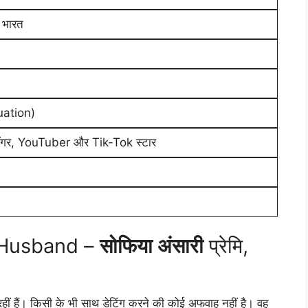
 भारत
uation)
लॉगर, YouTuber और Tik-Tok स्टार
 Husband –
सोफिया अंसारी
प्रेमि,
हीं हैं। किसी के भी साथ डेटिंग करने की कोई अफवाह नहीं है। वह