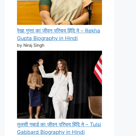
रेखा गुप्ता का जीवन परिचय हिंदि मे – Rekha
Gupta Biography in Hindi
by Niraj Singh
तुलसी गबार्ड का जीवन परिचय हिंदि मे – Tulsi
Gabbard Biography in Hindi