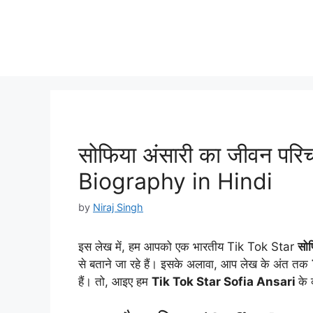
सोफिया अंसारी का जीवन परिच
Biography in Hindi
by
Niraj Singh
इस लेख में, हम आपको एक भारतीय Tik Tok Star
सोफ
से बताने जा रहे हैं। इसके अलावा, आप लेख के अंत तक
हैं। तो, आइए हम
Tik Tok Star Sofia Ansari
के 