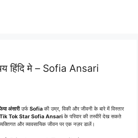
य हिंदि मे – Sofia Ansari
िया अंसारी
उर्फ
Sofia
की उम्र, विकी और जीवनी के बारे में विस्तार
Tik Tok Star Sofia Ansari
के परिवार की तस्वीरें देख सकते
व्यक्तिगत और व्यावसायिक जीवन पर एक नज़र डालें।