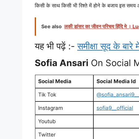
किसी के साथ किसी भी रिश्ते में होने के बजाय इस समय 
See also
लकी डांसर का जीवन परिचय हिंदि मे 
यह भी पढ़ें :-
समीक्षा सूद के बारे मे
Sofia Ansari
On Social 
Social Media
Social Media Id
Tik Tok
@sofia_ansari9_
Instagram
sofia9__official
Youtub
Twitter