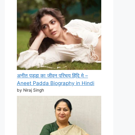
अनीत पड्डा का जीवन परिचय हिंदि मे –
Aneet Padda Biography in Hindi
by Niraj Singh