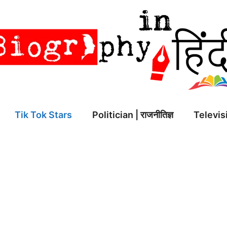
Tik Tok Stars
Politician | राजनीतिज्ञ
Televisi