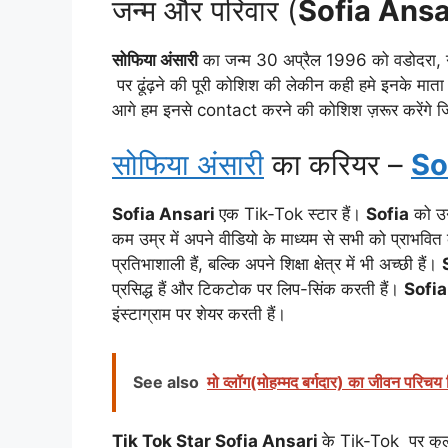
जन्म और परिवार (
Sofia Ansa
सोफिया अंसारी
का जन्म 30 अप्रैल 1996 को वडोदरा, ग
पर ढूंढ़ने की पूरी कोशिश की लेकीन कही हमे इनके मात
आगे हम इनसे contact करने की कोशिश ज़रूर करेंगे 
सोफिया अंसारी
का करियर –
So
Sofia Ansari
एक Tik-Tok स्टार हैं।
Sofia
को उन
कम उम्र में अपने वीडियो के माध्यम से सभी को प्राभवि
प्रतिभाशाली हैं, बल्कि अपने शिक्षा क्षेत्र में भी अच्छी हैं।
प्रसिद्ध हैं और टिकटोक पर लिप-सिंक करती हैं।
Sofi
इंस्टाग्राम पर शेयर करती हैं।
See also
मो व्लॉग(मोहम्मद बर्गदार) का जीवन पर
Tik Tok Star Sofia Ansari
के Tik-Tok पर कु