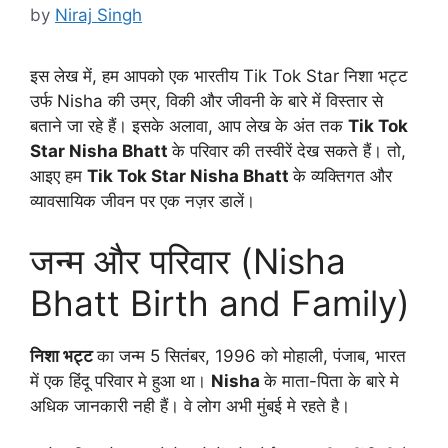
by
Niraj Singh
इस लेख में, हम आपको एक भारतीय Tik Tok Star निशा भट्ट
उर्फ Nisha की उम्र, विकी और जीवनी के बारे में विस्तार से
बताने जा रहे हैं। इसके अलावा, आप लेख के अंत तक
Tik Tok
Star Nisha Bhatt
के परिवार की तस्वीरें देख सकते हैं। तो,
आइए हम
Tik Tok Star Nisha Bhatt
के व्यक्तिगत और
व्यावसायिक जीवन पर एक नज़र डालें।
जन्म और परिवार (Nisha
Bhatt Birth and Family)
निशा भट्ट
का जन्म 5 सितंबर, 1996 को मोहाली, पंजाब, भारत
में एक हिंदू परिवार मे हुआ था।
Nisha
के माता-पिता के बारे मे
अधिक जानकारी नही हैं। वे लोग अभी मुंबई मे रहते है।