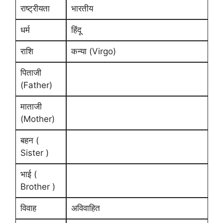
राष्ट्रीयता
भारतीय
धर्म
हिंदू
राशि
कन्या (Virgo)
पिताजी
(Father)
माताजी
(Mother)
बहन (
Sister )
भाई (
Brother )
विवाह
अविवाहित