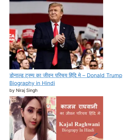
डोनाल्ड ट्रम्प का जीवन परिचय हिंदि मे – Donald Trump
Biography in Hindi
by Niraj Singh