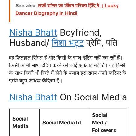
See also
लकी डांसर का जीवन परिचय हिंदि मे । Lucky
Dancer Biography in Hindi
Nisha Bhatt
Boyfriend,
Husband/
निशा भट्ट
प्रेमि, पति
वह फिलहाल सिंगल हैं और किसी के साथ डेटिंग नहीं कर रहीं हैं।
किसी के भी साथ डेटिंग करने की कोई अफवाह नहीं है। वह किसी
के साथ किसी भी रिश्ते में होने के बजाय इस समय अपने करियर के
प्रति बहुत अधिक केंद्रित है।
Nisha Bhatt
On Social Media
Social
Social
Social Media Id
Media
Media
Followers