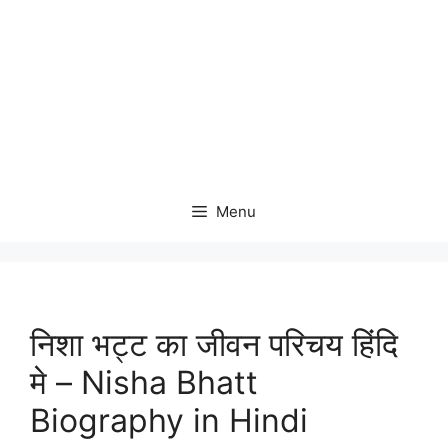
Menu
निशा भट्ट का जीवन परिचय हिंदि
मे – Nisha Bhatt
Biography in Hindi