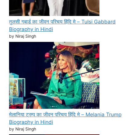
तुलसी गबार्ड का जीवन परिचय हिंदि मे – Tulsi Gabbard
Biography in Hindi
by Niraj Singh
मेलानिया ट्रम्प का जीवन परिचय हिंदि मे – Melania Trump
Biography in Hindi
by Niraj Singh