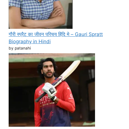
गौरी स्प्रैट का जीवन परिचय हिंदि मे – Gauri Spratt
Biography in Hindi
by patanahi