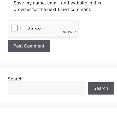
Save my name, email, and website in this
browser for the next time I comment.
Search
Search