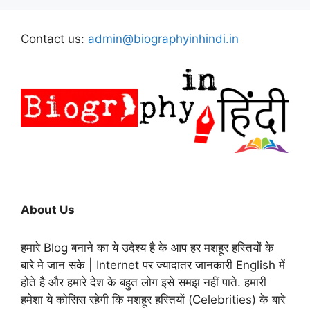
Contact us:
admin@biographyinhindi.in
About Us
हमारे Blog बनाने का ये उदेश्य है के आप हर मशहूर हस्तियों के
बारे मे जान सके | Internet पर ज्यादातर जानकारी English में
होते है और हमारे देश के बहुत लोग इसे समझ नहीं पाते. हमारी
हमेशा ये कोसिस रहेगी कि मशहूर हस्तियों (Celebrities) के बारे