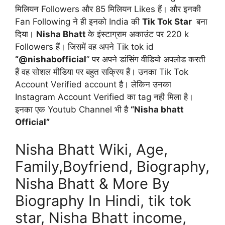
मिलियन Followers और 85 मिलियन Likes हैं। और इनकी
Fan Following ने ही इनको India की
Tik Tok Star
बना
दिया।
Nisha Bhatt
के इंस्टाग्राम अकाउंट पर 220 k
Followers हैं। जिसमें वह अपने Tik tok id
“@nishabofficial
” पर अपने डांसिंग वीडियो अपलोड करती
हैं वह सोशल मीडिया पर बहुत सक्रिय हैं। उनका Tik Tok
Account Verified account है। लेकिन उनका
Instagram Account Verified का tag नही मिला है।
इनका एक Youtub Channel भी है
“Nisha bhatt
Official”
Nisha Bhatt Wiki, Age,
Family,Boyfriend, Biography,
Nisha Bhatt & More By
Biography In Hindi, tik tok
star, Nisha Bhatt income,