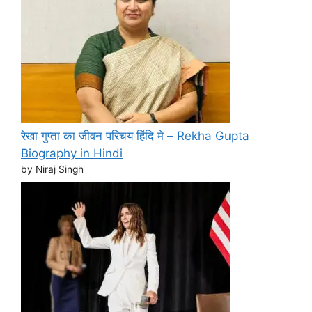
रेखा गुप्ता का जीवन परिचय हिंदि मे – Rekha Gupta
Biography in Hindi
by Niraj Singh