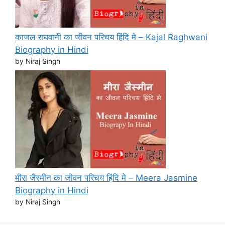
काजल राघवानी का जीवन परिचय हिंदि मे – Kajal Raghwani
Biography in Hindi
by Niraj Singh
मीरा जैस्मीन का जीवन परिचय हिंदि मे – Meera Jasmine
Biography in Hindi
by Niraj Singh