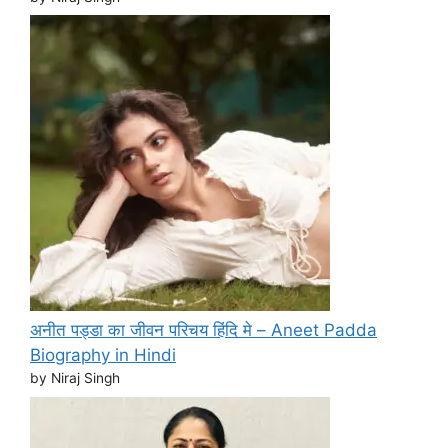
अनीत पड्डा का जीवन परिचय हिंदि मे – Aneet Padda
Biography in Hindi
by Niraj Singh