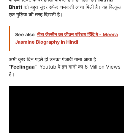
Bhatt
को बहुत सुंदर सफेद चमकती त्वचा मिली है। वह बिल्कुल
एक गुड़िया की तरह दिखती है।
See also
मीरा जैस्मीन का जीवन परिचय हिंदि मे - Meera
Jasmine Biography in Hindi
अभी कुछ दिन पहले ही उनका पंजाबी गाना आया है
“
Feelingaa
” Youtub पे इन गानो का 6 Million Views
है।