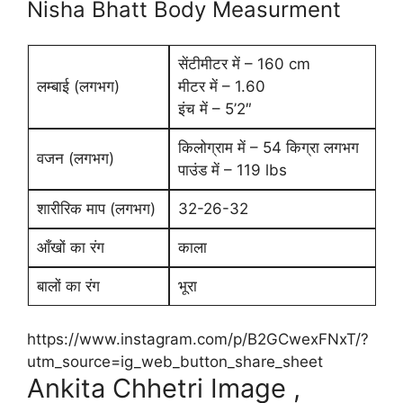
Nisha Bhatt Body Measurment
सेंटीमीटर में – 160 cm
लम्बाई (लगभग)
मीटर में – 1.60
इंच में – 5’2″
किलोग्राम में – 54 किग्रा लगभग
वजन (लगभग)
पाउंड में – 119 lbs
शारीरिक माप (लगभग)
32-26-32
आँखों का रंग
काला
बालों का रंग
भूरा
https://www.instagram.com/p/B2GCwexFNxT/?
utm_source=ig_web_button_share_sheet
Ankita Chhetri Image ,