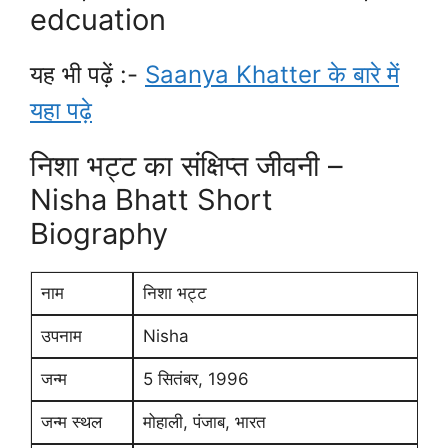
edcuation
यह भी पढ़ें :-
Saanya Khatter के बारे में
यहा पढ़े
निशा भट्ट का संक्षिप्त जीवनी –
Nisha Bhatt Short
Biography
नाम
निशा भट्ट
उपनाम
Nisha
जन्म
5 सितंबर, 1996
जन्म स्थल
मोहाली, पंजाब, भारत