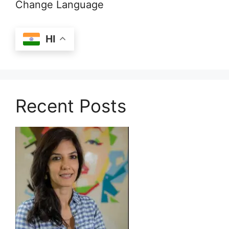
Change Language
HI
Recent Posts