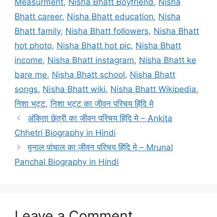
Measurment
,
Nisha Bhatt Boyfriend
,
Nisha
Bhatt career
,
Nisha Bhatt education
,
Nisha
Bhatt family
,
Nisha Bhatt followers
,
Nisha Bhatt
hot photo
,
Nisha Bhatt hot pic
,
Nisha Bhatt
income
,
Nisha Bhatt instagram
,
Nisha Bhatt ke
bare me
,
Nisha Bhatt school
,
Nisha Bhatt
songs
,
Nisha Bhatt wiki
,
Nisha Bhatt Wikipedia
,
निशा भट्ट
,
निशा भट्ट का जीवन परिचय हिंदि मे
अंकिता छेत्री का जीवन परिचय हिंदि मे – Ankita
Chhetri Biography in Hindi
मृनाल पांचाल का जीवन परिचय हिंदि मे – Mrunal
Panchal Biography in Hindi
Leave a Comment