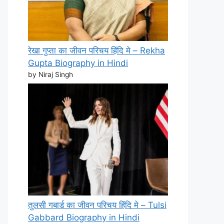
रेखा गुप्ता का जीवन परिचय हिंदि मे – Rekha
Gupta Biography in Hindi
by Niraj Singh
तुलसी गबार्ड का जीवन परिचय हिंदि मे – Tulsi
Gabbard Biography in Hindi