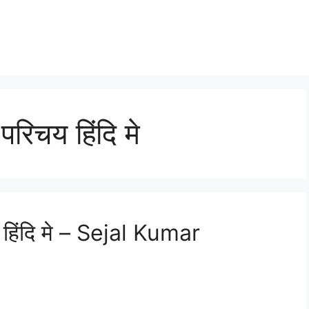
रिचय हिंदि मे
हिंदि मे – Sejal Kumar