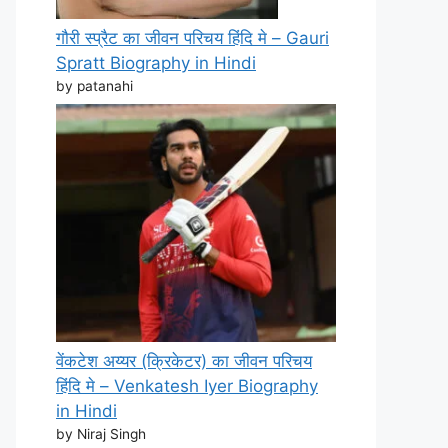
गौरी स्प्रैट का जीवन परिचय हिंदि मे – Gauri
Spratt Biography in Hindi
by patanahi
वेंकटेश अय्यर (क्रिकेटर) का जीवन परिचय
हिंदि मे – Venkatesh Iyer Biography
in Hindi
by Niraj Singh