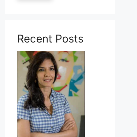
Recent Posts