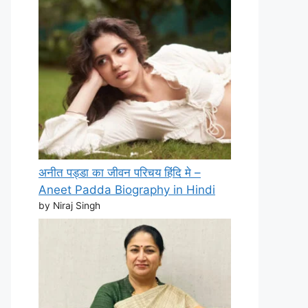
अनीत पड्डा का जीवन परिचय हिंदि मे –
Aneet Padda Biography in Hindi
by Niraj Singh