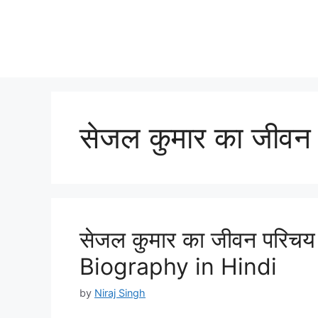
सेजल कुमार का जीवन प
सेजल कुमार का जीवन परिचय 
Biography in Hindi
by
Niraj Singh