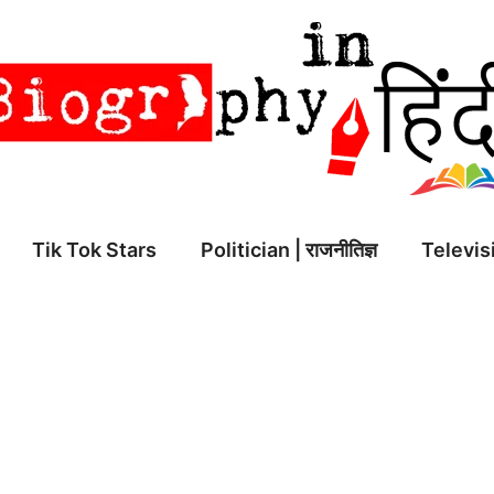
Tik Tok Stars
Politician | राजनीतिज्ञ
Televisi