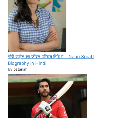
गौरी स्प्रैट का जीवन परिचय हिंदि मे – Gauri Spratt
Biography in Hindi
by patanahi