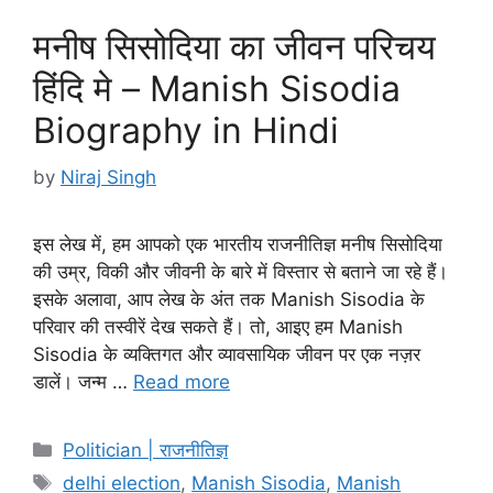
मनीष सिसोदिया का जीवन परिचय
हिंदि मे – Manish Sisodia
Biography in Hindi
by
Niraj Singh
इस लेख में, हम आपको एक भारतीय राजनीतिज्ञ मनीष सिसोदिया
की उम्र, विकी और जीवनी के बारे में विस्तार से बताने जा रहे हैं।
इसके अलावा, आप लेख के अंत तक Manish Sisodia के
परिवार की तस्वीरें देख सकते हैं। तो, आइए हम Manish
Sisodia के व्यक्तिगत और व्यावसायिक जीवन पर एक नज़र
डालें। जन्म …
Read more
Categories
Politician | राजनीतिज्ञ
Tags
delhi election
,
Manish Sisodia
,
Manish