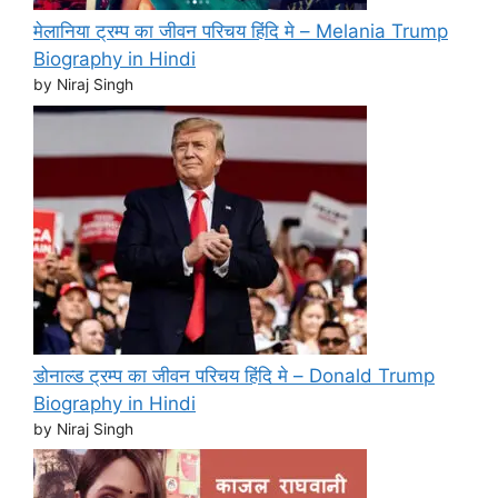
मेलानिया ट्रम्प का जीवन परिचय हिंदि मे – Melania Trump
Biography in Hindi
by Niraj Singh
डोनाल्ड ट्रम्प का जीवन परिचय हिंदि मे – Donald Trump
Biography in Hindi
by Niraj Singh