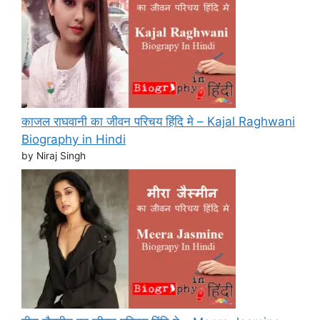
काजल राघवानी का जीवन परिचय हिंदि मे – Kajal Raghwani
Biography in Hindi
by Niraj Singh