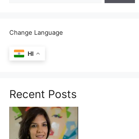
Change Language
HI
Recent Posts