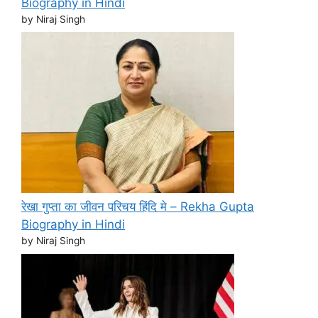
Biography in Hindi
by Niraj Singh
रेखा गुप्ता का जीवन परिचय हिंदि मे – Rekha Gupta
Biography in Hindi
by Niraj Singh