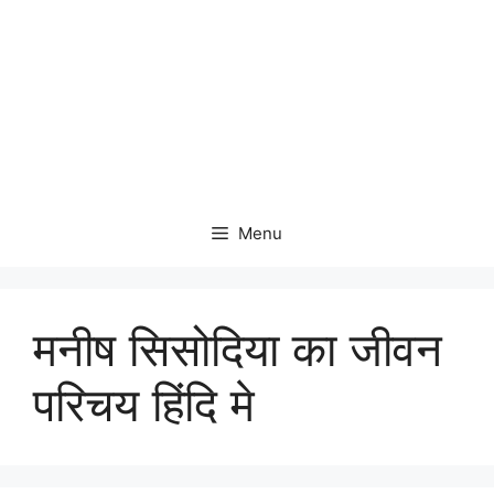
Menu
मनीष सिसोदिया का जीवन
परिचय हिंदि मे