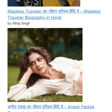
Mapless Traveler का जीवन परिचय हिंदि मे – Mapless
Traveler Biography in Hindi
by Niraj Singh
अनीत पड्डा का जीवन परिचय हिंदि मे – Aneet Padda