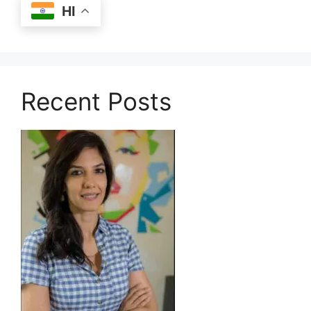
HI
Recent Posts