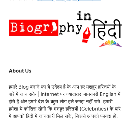
About Us
हमारे Blog बनाने का ये उदेश्य है के आप हर मशहूर हस्तियों के
बारे मे जान सके | Internet पर ज्यादातर जानकारी English में
होते है और हमारे देश के बहुत लोग इसे समझ नहीं पाते. हमारी
हमेशा ये कोसिस रहेगी कि मशहूर हस्तियों (Celebrities) के बारे
मे आपको हिंदी में जानकारी मिल सके, जिससे आपको फायदा हो.