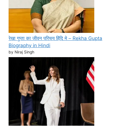
रेखा गुप्ता का जीवन परिचय हिंदि मे – Rekha Gupta
Biography in Hindi
by Niraj Singh