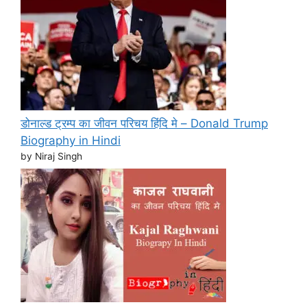
डोनाल्ड ट्रम्प का जीवन परिचय हिंदि मे – Donald Trump
Biography in Hindi
by Niraj Singh