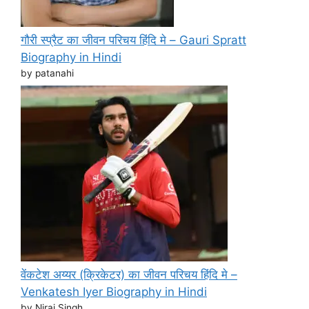
गौरी स्प्रैट का जीवन परिचय हिंदि मे – Gauri Spratt
Biography in Hindi
by patanahi
वेंकटेश अय्यर (क्रिकेटर) का जीवन परिचय हिंदि मे –
Venkatesh Iyer Biography in Hindi
by Niraj Singh