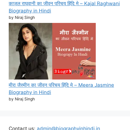
काजल राघवानी का जीवन परिचय हिंदि मे – Kajal Raghwani
Biography in Hindi
by Niraj Singh
मीरा जैस्मीन का जीवन परिचय हिंदि मे – Meera Jasmine
Biography in Hindi
by Niraj Singh
Contact us:
admin@biographyinhindi.in