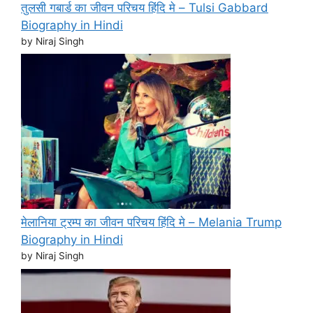
तुलसी गबार्ड का जीवन परिचय हिंदि मे – Tulsi Gabbard
Biography in Hindi
by Niraj Singh
मेलानिया ट्रम्प का जीवन परिचय हिंदि मे – Melania Trump
Biography in Hindi
by Niraj Singh