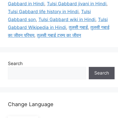
Gabbard in Hindi
,
Tulsi Gabbard jivani in Hindi
,
Tulsi Gabbard life history in Hindi
,
Tulsi
Gabbard son
,
Tulsi Gabbard wiki in Hindi
,
Tulsi
Gabbard Wikipedia in Hindi
,
तुलसी गबार्ड
,
तुलसी गबार्ड
का जीवन परिचय
,
तुलसी गबार्ड ट्रम्प का जीवन
Search
Search
Change Language