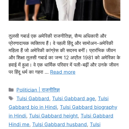
तुलसी गबार्ड एक अमेरिकी राजनीतिज्ञ, सैन्य अधिकारी और
प्रेरणादायक व्यक्तित्व हैं। वे पहली हिंदू और सामोअन-अमेरिकी
महिला हैं जो अमेरिकी कांग्रेस की सदस्य बनीं। प्रारंभिक जीवन
और शिक्षा तुलसी गबार्ड का जन्म 12 अप्रैल 1981 को अमेरिका के
हवाई में हुआ। वे एक धार्मिक परिवार में पली-बढ़ीं और उनके जीवन
पर हिंदू धर्म का गहरा …
Read more
Categories
Politician | राजनीतिज्ञ
Tags
Tulsi Gabbard
,
Tulsi Gabbard age
,
Tulsi
Gabbard bio in Hindi
,
Tulsi Gabbard biography
in Hindi
,
Tulsi Gabbard height
,
Tulsi Gabbard
Hindi me
,
Tulsi Gabbard husband
,
Tulsi