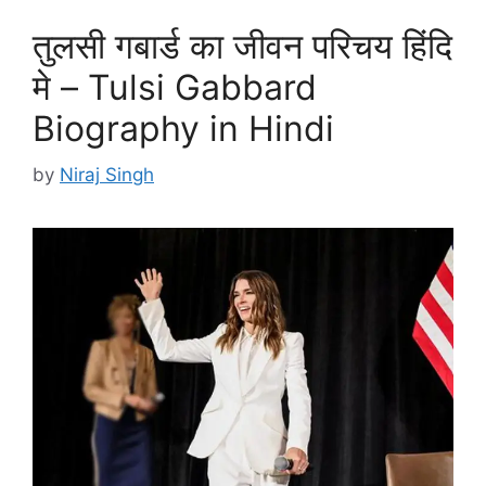
तुलसी गबार्ड का जीवन परिचय हिंदि
मे – Tulsi Gabbard
Biography in Hindi
by
Niraj Singh