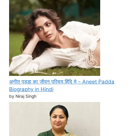
अनीत पड्डा का जीवन परिचय हिंदि मे – Aneet Padda
Biography in Hindi
by Niraj Singh