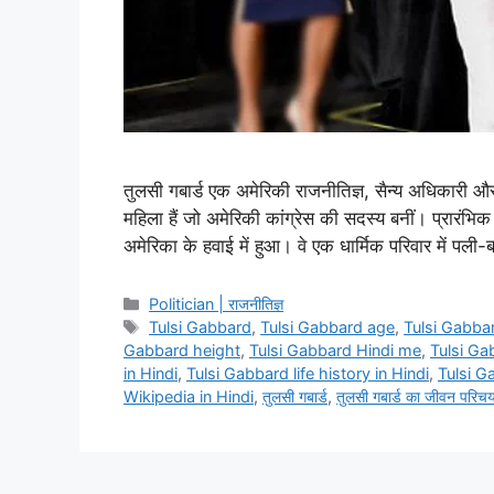
तुलसी गबार्ड एक अमेरिकी राजनीतिज्ञ, सैन्य अधिकारी और 
महिला हैं जो अमेरिकी कांग्रेस की सदस्य बनीं। प्रारंभ
अमेरिका के हवाई में हुआ। वे एक धार्मिक परिवार में पली
Categories
Politician | राजनीतिज्ञ
Tags
Tulsi Gabbard
,
Tulsi Gabbard age
,
Tulsi Gabbar
Gabbard height
,
Tulsi Gabbard Hindi me
,
Tulsi G
in Hindi
,
Tulsi Gabbard life history in Hindi
,
Tulsi G
Wikipedia in Hindi
,
तुलसी गबार्ड
,
तुलसी गबार्ड का जीवन परिच