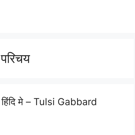
 परिचय
 हिंदि मे – Tulsi Gabbard