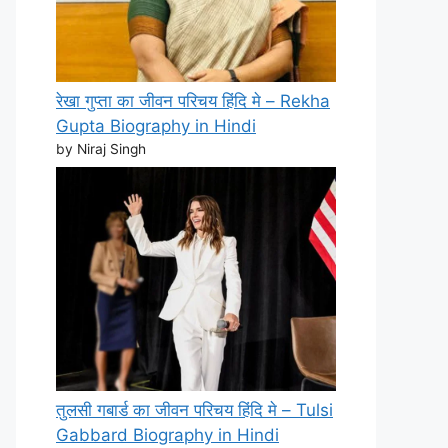
रेखा गुप्ता का जीवन परिचय हिंदि मे – Rekha
Gupta Biography in Hindi
by Niraj Singh
तुलसी गबार्ड का जीवन परिचय हिंदि मे – Tulsi
Gabbard Biography in Hindi