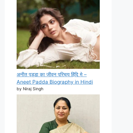
अनीत पड्डा का जीवन परिचय हिंदि मे –
Aneet Padda Biography in Hindi
by Niraj Singh