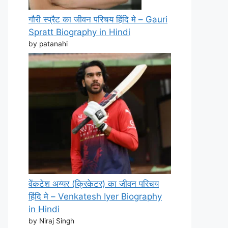
गौरी स्प्रैट का जीवन परिचय हिंदि मे – Gauri
Spratt Biography in Hindi
by patanahi
वेंकटेश अय्यर (क्रिकेटर) का जीवन परिचय
हिंदि मे – Venkatesh Iyer Biography
in Hindi
by Niraj Singh