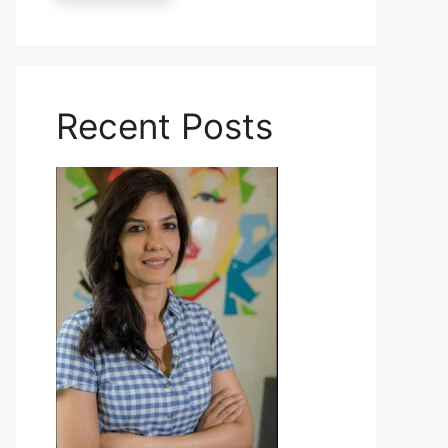
Recent Posts