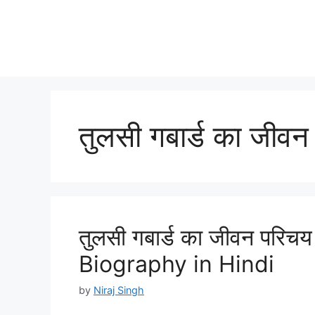
तुलसी गबार्ड का जीवन
तुलसी गबार्ड का जीवन परिचय
Biography in Hindi
by
Niraj Singh