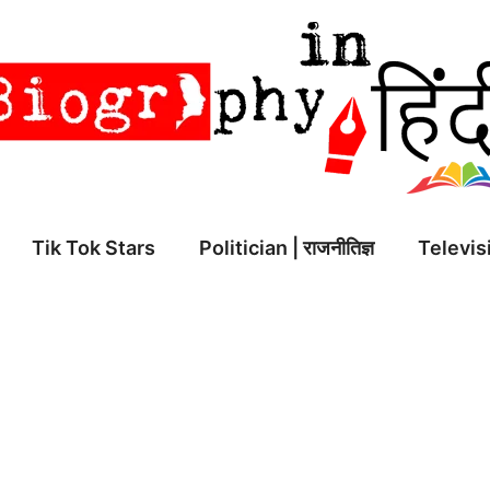
Tik Tok Stars
Politician | राजनीतिज्ञ
Televisi